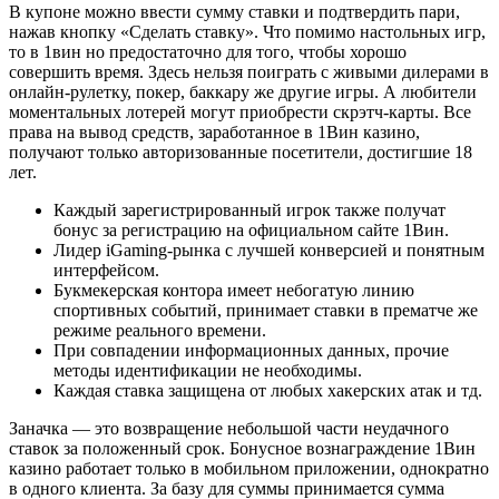
В купоне можно ввести сумму ставки и подтвердить пари,
нажав кнопку «Сделать ставку». Что помимо настольных игр,
то в 1вин но предостаточно для того, чтобы хорошо
совершить время. Здесь нельзя поиграть с живыми дилерами в
онлайн-рулетку, покер, баккару же другие игры. А любители
моментальных лотерей могут приобрести скрэтч-карты. Все
права на вывод средств, заработанное в 1Вин казино,
получают только авторизованные посетители, достигшие 18
лет.
Каждый зарегистрированный игрок также получат
бонус за регистрацию на официальном сайте 1Вин.
Лидер iGaming-рынка с лучшей конверсией и понятным
интерфейсом.
Букмекерская контора имеет небогатую линию
спортивных событий, принимает ставки в прематче же
режиме реального времени.
При совпадении информационных данных, прочие
методы идентификации не необходимы.
Каждая ставка защищена от любых хакерских атак и тд.
Заначка — это возвращение небольшой части неудачного
ставок за положенный срок. Бонусное вознаграждение 1Вин
казино работает только в мобильном приложении, однократно
в одного клиента. За базу для суммы принимается сумма