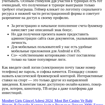
учитывать. Особым стимулом ддя участия в турнирах есть тот
очевидный, что полученные в турнире выигрыши только
требуют отыгрыша. Геймер кликает по логотипу социального
ресурса и нижней части регистрационной формы и советует
разрешение на доступ к своему профилю.
За регистрацию и начальное пополнение счета букмекер
начисляет уже описанный знак бонус.
Но ддя получения презента важен предоставить
администрации сайта скан документов, указывавших
личность.
Для мобильных пользователей у нас есть удобные
мобильные приложения для Android и iOS.
Со» «собственными котировками стоит поставлены
только на такие популярные лиги.
Как введите свой логин (электронную почту также номер
телефона) же пароль, и софока начнется. Площадку сложно
назвать классической букмекерской конторой. Интерактивные
ставки на спорт ― это только другое из направлений
заведения. Клиентам также доступную онлайн-казино, покер-
рум, лотереи, кинотеатр, ТВ-игры а даже платформа ддя
инвестиций.
Mostbet Giriş Güncel Adresi 2024 ️ Most Bet Casino Ve Bahi
Играть В Онлайн Казино 1win в Реальные Деньги 200% Бонус