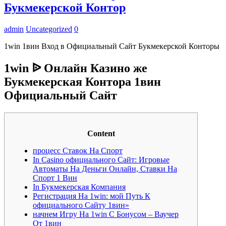
Букмекерской Контор
admin
Uncategorized
0
1win 1вин Вход в Официальный Сайт Букмекерской Конторы
1win ᐉ Онлайн Казино же
Букмекерская Контора 1вин
Официальный Сайт
Content
процесс Ставок На Спорт
In Casino официального Сайт: Игровые
Автоматы На Деньги Онлайн, Ставки На
Спорт 1 Вин
In Букмекерская Компания
Регистрация На 1win: мой Путь К
официального Сайту 1вин»
начнем Игру На 1win С Бонусом – Ваучер
От 1вин