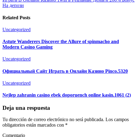
На депози
Related Posts
Uncategorized
Astute Wanderers Discover the Allure of spinmacho and
Modern Casino Gaming
Uncategorized
Официальный Сайт Играть в Онлайн Казино Pinco.5320
Uncategorized
Nejlep zahranin casino ebek doporuench online kasin.1061 (2)
Deja una respuesta
Tu dirección de correo electrónico no será publicada.
Los campos
obligatorios están marcados con
*
Comentario