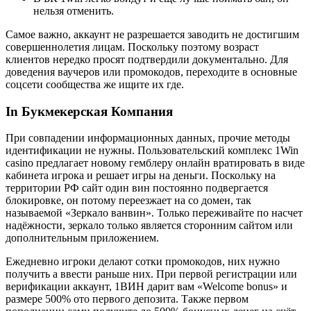
нельзя отменить.
Самое важно, аккаунт не разрешается заводить не достигшим
совершеннолетия лицам. Поскольку поэтому возраст
клиентов нередко просят подтвердили документально. Для
доведения ваучеров или промокодов, переходите в основные
соцсети сообщества же ищите их где.
In Букмекерская Компания
При совпадении информационных данных, прочие методы
идентификации не нужны. Пользовательский комплекс 1Win
casino предлагает новому гемблеру онлайн вратировать в виде
кабинета игрока и решает игры на деньги. Поскольку на
территории РФ сайт один вин постоянно подвергается
блокировке, он потому переезжает на со домен, так
называемой «Зеркало ванвин». Только переживайте по насчет
надёжности, зеркало только является сторонним сайтом или
дополнительным приложением.
Ежедневно игроки делают сотки промокодов, них нужно
получить а ввести раньше них. При первой регистрации или
верификации аккаунт, 1ВИН дарит вам «Welcome bonus» и
размере 500% ото первого депозита. Также первом