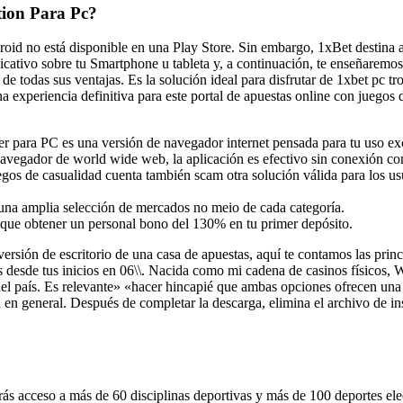
tion Para Pc?
oid no está disponible en una Play Store. Sin embargo, 1xBet destina a 
cativo sobre tu Smartphone u tableta y, a continuación, te enseñaremos 
de todas sus ventajas. Es la solución ideal para disfrutar de 1xbet pc 
a experiencia definitiva para este portal de apuestas online con juegos
ara PC es una versión de navegador internet pensada para tu uso exclu
 navegador de world wide web, la aplicación es efectivo sin conexión c
egos de casualidad cuenta también scam otra solución válida para los us
una amplia selección de mercados no meio de cada categoría.
que obtener un personal bono del 130% en tu primer depósito.
 versión de escritorio de una casa de apuestas, aquí te contamos las pri
desde tus inicios en 06\\. Nacida como mi cadena de casinos físicos, W
del país. Es relevante» «hacer hincapié que ambas opciones ofrecen una 
en general. Después de completar la descarga, elimina el archivo de in
ceso a más de 60 disciplinas deportivas y más de 100 deportes elect