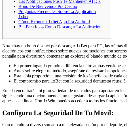
Las Notificaciones Push Te Mantienen Al Día
Bono De Bienvenida Pra Casino
Preguntas Frecuentes Sobre La Application
1xbet
Cómo Exonerar 1xbet App Pra Android
Bet Para Ios – Cómo Descargar La Aplicación
No» «hay un bono distinct por descargar 1xBet para PC, las ofertas d
electrónicos con notificaciones sobre nuevas promociones con sorteos,
pantalla para divertirte y comenzar an explorar el blando mundo de tod
En primer lugar, la grandma diferencia entre ambas versiones es
Antes sobre elegir un método, asegúrate de revisar las opciones 
Esta tabla proporciona una revisión de los beneficios de cada op
El compromiso para 1xBet con la seguridad demuestra réussi à a
En ella encontrarás mi gran variedad de mercados para apostar en los
sigue siendo una opción bueno si no te gustaría descargar la aplicación
apuestas en línea. Con 1xWin, puedes acceder a todos los funciones
Configura La Seguridad De Tu Móvil:
Con mi cultura diversa sumado a una elevada pasión por el deporte, el