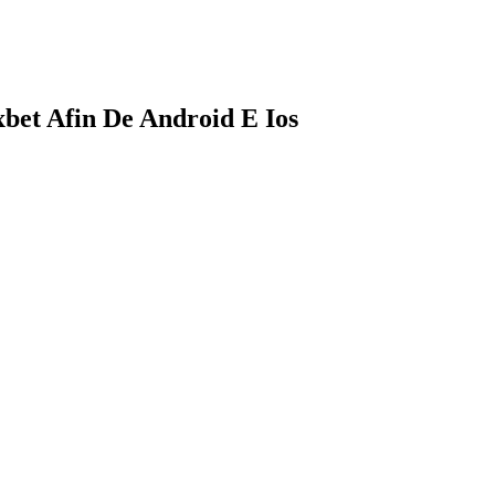
xbet Afin De Android E Ios