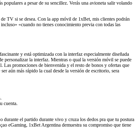
s populares a pesar de su sencillez. Verás una avioneta salir volando
 de TV si se desea. Con la app móvil de 1xBet, mis clientes podrán
s, incluso» «cuando no tienes conocimiento previa con todas las
fascinante y está optimizada con la interfaz especialmente diseñada
 personalizar la interfaz. Mientras o qual la versión móvil se puede
l. Las promociones de bienvenida y el resto de bonos y ofertas que
ser aún más rápido la cual desde la versión de escritorio, sera
.
tu cuenta.
o durante el partido durante vivo y cruza los dedos pra que tu postura
Curaçao eGaming, 1xBet Argentina demuestra su compromiso que tiene