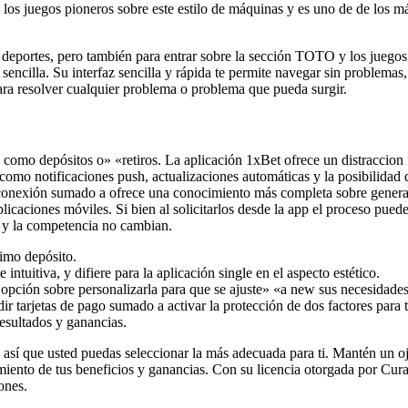
 los juegos pioneros sobre este estilo de máquinas y es uno de de los má
s deportes, pero también para entrar sobre la sección TOTO y los juegos
 sencilla. Su interfaz sencilla y rápida te permite navegar sin problema
ara resolver cualquier problema o problema que pueda surgir.
 como depósitos o» «retiros. La aplicación 1xBet ofrece un distraccion 
mo notificaciones push, actualizaciones automáticas y la posibilidad de
in conexión sumado a ofrece una conocimiento más completa sobre genera
caciones móviles. Si bien al solicitarlos desde la app el proceso puede 
o y la competencia no cambian.
cimo depósito.
ntuitiva, y difiere para la aplicación single en el aspecto estético.
 opción sobre personalizarla para que se ajuste» «a new sus necesidades
r tarjetas de pago sumado a activar la protección de dos factores para 
esultados y ganancias.
 así que usted puedas seleccionar la más adecuada para ti. Mantén un oj
uimiento de tus beneficios y ganancias. Con su licencia otorgada por 
ones.