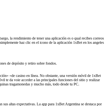
rgo, la rendimiento de tener una aplicación es o qual recibes correos
simplemente haz clic en el icono de la aplicación 1xBet en los angeles
ones de depósito y retiro sobre fondos.
cción» «de casino en línea. No obstante, una versión móvil de 1xBet
l te da voie acceder a las principales funciones del sitio y realizar
áquinas tragamonedas y mucho más, todo desde tu PC.
n sus altas expectativas. La app para 1xBet Argentina se destaca por