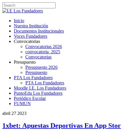
Inicio
Nuestra Institución
Documentos Institucionales
Voces Fundadores
Convocatorias
Convocatorias 2026
convocatoria_2025
Convocatorias
Presupuesto
Presupuesto 2026
Presupuesto
PTA Los Fundadores
PTA Los Fundadores
Moodle I.E. Los Fundadores
PuntoEdu Los Fundadores
Periódico Escolar
FUMUN
abril
27
2023
‎1xbet: Apuestas Deportivas En App Stor