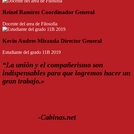
Reinel Ramirez Coordinador General
Docente del area de Filosofia
Kevin Andres Miranda Director General
Estudiante del grado 11B 2019
“La unión y el compañerismo son
indispensables para que logremos hacer un
gran trabajo.»
-Cabinas.net