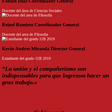
Fabian Diaz Coordinador General
Docente del área de Ciencias Sociales
Reinel Ramirez Coordinador General
Docente del area de Filosofia
Kevin Andres Miranda Director General
Estudiante del grado 11B 2019
“La unión y el compañerismo son
indispensables para que logremos hacer un
gran trabajo.»