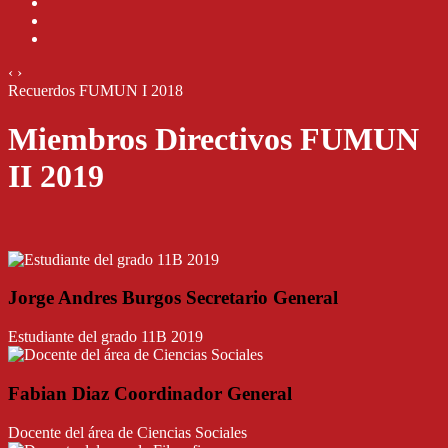
‹
›
Recuerdos FUMUN I 2018
Miembros Directivos FUMUN
II 2019
Jorge Andres Burgos Secretario General
Estudiante del grado 11B 2019
Fabian Diaz Coordinador General
Docente del área de Ciencias Sociales