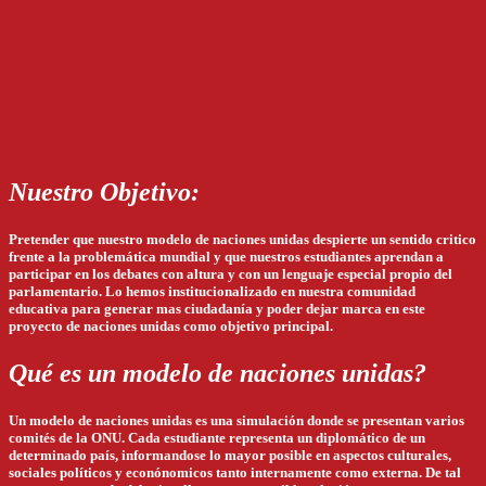
Nuestro Objetivo:
Pretender que nuestro modelo de naciones unidas despierte un sentido critico
frente a la problemática mundial y que nuestros estudiantes aprendan a
participar en los debates con altura y con un lenguaje especial propio del
parlamentario. Lo hemos institucionalizado en nuestra comunidad
educativa para generar mas ciudadanía y poder dejar marca en este
proyecto de naciones unidas como objetivo principal.
Qué es un modelo de naciones unidas?
Un modelo de naciones unidas es una simulación donde se presentan varios
comités de la ONU. Cada estudiante representa un diplomático de un
determinado país, informandose lo mayor posible en aspectos culturales,
sociales políticos y econónomicos tanto internamente como externa. De tal