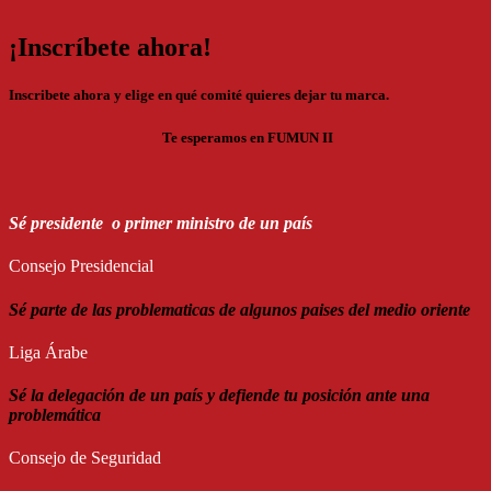
¡Inscríbete ahora!
Inscribete ahora y elige en qué comité quieres dejar tu marca.
Te esperamos en FUMUN II
Sé presidente o primer ministro de un país
Consejo Presidencial
Sé parte de las problematicas de algunos paises del medio oriente
Liga Árabe
Sé la delegación de un país y defiende tu posición ante una
problemática
Consejo de Seguridad