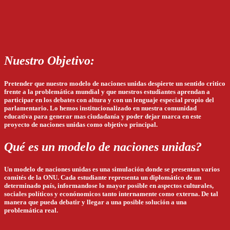
Nuestro Objetivo:
Pretender que nuestro modelo de naciones unidas despierte un sentido critico
frente a la problemática mundial y que nuestros estudiantes aprendan a
participar en los debates con altura y con un lenguaje especial propio del
parlamentario. Lo hemos institucionalizado en nuestra comunidad
educativa para generar mas ciudadanía y poder dejar marca en este
proyecto de naciones unidas como objetivo principal.
Qué es un modelo de naciones unidas?
Un modelo de naciones unidas es una simulación donde se presentan varios
comités de la ONU. Cada estudiante representa un diplomático de un
determinado país, informandose lo mayor posible en aspectos culturales,
sociales políticos y econónomicos tanto internamente como externa. De tal
manera que pueda debatir y llegar a una posible solución a una
problemática real.