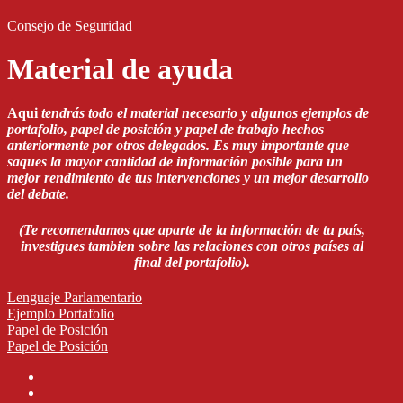
Consejo de Seguridad
Material de ayuda
Aqui
tendrás todo el material necesario y algunos ejemplos de
portafolio, papel de posición y papel de trabajo hechos
anteriormente por otros delegados. Es muy importante que
saques la mayor cantidad de información posible para un
mejor rendimiento de tus intervenciones y un mejor desarrollo
del debate.
(Te recomendamos que aparte de la información de tu país,
investigues tambien sobre las relaciones con otros países al
final del portafolio).
Lenguaje Parlamentario
Ejemplo Portafolio
Papel de Posición
Papel de Posición