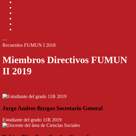
‹
›
Recuerdos FUMUN I 2018
Miembros Directivos FUMUN
II 2019
Jorge Andres Burgos Secretario General
Estudiante del grado 11B 2019