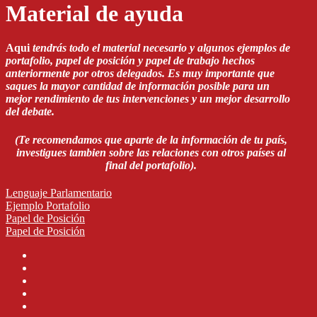
Material de ayuda
Aqui
tendrás todo el material necesario y algunos ejemplos de
portafolio, papel de posición y papel de trabajo hechos
anteriormente por otros delegados. Es muy importante que
saques la mayor cantidad de información posible para un
mejor rendimiento de tus intervenciones y un mejor desarrollo
del debate.
(Te recomendamos que aparte de la información de tu país,
investigues tambien sobre las relaciones con otros países al
final del portafolio).
Lenguaje Parlamentario
Ejemplo Portafolio
Papel de Posición
Papel de Posición