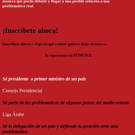
manera que pueda debatir y llegar a una posible solución a una
problemática real.
¡Inscríbete ahora!
Inscribete ahora y elige en qué comité quieres dejar tu marca.
Te esperamos en FUMUN II
Sé presidente o primer ministro de un país
Consejo Presidencial
Sé parte de las problematicas de algunos paises del medio oriente
Liga Árabe
Sé la delegación de un país y defiende tu posición ante una
problemática