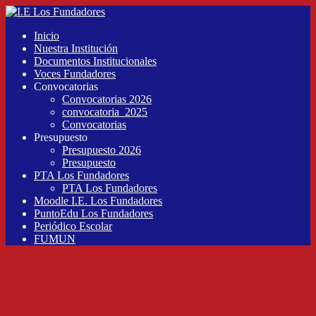
Inicio
Nuestra Institución
Documentos Institucionales
Voces Fundadores
Convocatorias
Convocatorias 2026
convocatoria_2025
Convocatorias
Presupuesto
Presupuesto 2026
Presupuesto
PTA Los Fundadores
PTA Los Fundadores
Moodle I.E. Los Fundadores
PuntoEdu Los Fundadores
Periódico Escolar
FUMUN