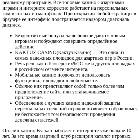
реальному проигрышу. Все топовые казино с азартными
играми и интернете корректно работают на персональных
компьютерах и смартфонах. При открытии любой страницы в
браузере ее интерфейс подстраивается надзором диагональ
дисплея.
Бездепозитные бонусы чаще больше даются новым
игрокам и побуждают совершить определённое
действие.
KAKTUZ‏ ‎CASINO(Кактуз ‎Казино) ‎—‏ ‎Это ‎одна‏ ‎из
‎самых ‎надежных ‎площадок‏ ‎для‏ ‎азартных‏ ‎игр ‎в‏ ‎России.
Речь речь как о блогерских%2C же и других площадках
в российском сегменте интернета.
Мобильные казино позволяют использовать
функционал площадки в любом месте.
Обычно них представляют собой только более чем
предположение сайта или устанавливаемое
приложение.
Обеспечение а лучших казино надежной защиты
персональных сведений игроков позволяет собравшимся
не беспокоиться том безопасности проведения
денежных платежей.
Онлайн казино Вулкан работает в интернете уже больше 10
лет. За это время азартный клуб расширил каталог игровых