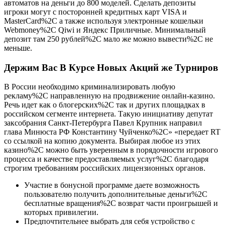
автоматов на деньги до 800 моделей. Сделать депозиты
игроки могут с посторонней кредитных карт VISA и
MasterCard%2C а также используя электронные кошельки
Webmoney%2C Qiwi и Яндекс Приличные. Минимальный
депозит там 250 рублей%2C мало же можно вывести%2C не
меньше.
Держим Вас В Курсе Новых Акций же Турниров
В России необходимо криминализировать любую
рекламу%2C направленную на продвижение онлайн-казино.
Речь идет как о блогерских%2C так и других площадках в
российском сегменте интернета. Такую инициативу депутат
заксобрания Санкт-Петербурга Павел Крупник направил
глава Минюста РФ Константину Чуйченко%2C» «передает RT
со ссылкой на копию документа. Выбирая любое из этих
казино%2C можно быть уверенным в порядочности игрового
процесса и качестве предоставляемых услуг%2C благодаря
строгим требованиям российских лицензионных органов.
Участие в бонусной программе даете возможность
пользователю получить дополнительные деньги%2C
бесплатные вращения%2C возврат части проигрышей и
которых привилегии.
Предпочтительнее выбрать для себя устройство с