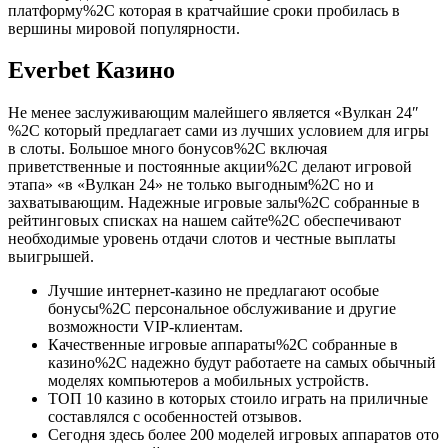
платформу%2C которая в кратчайшие сроки пробилась в
вершины мировой популярности.
Everbet Казино
Не менее заслуживающим малейшего является «Вулкан 24″
%2C который предлагает сами из лучших условием для игры
в слоты. Большое много бонусов%2C включая
приветственные и постоянные акции%2C делают игровой
этапа» «в «Вулкан 24» не только выгодным%2C но и
захватывающим. Надежные игровые залы%2C собранные в
рейтинговых списках на нашем сайте%2C обеспечивают
необходимые уровень отдачи слотов и честные выплаты
выигрышей.
Лучшие интернет-казино не предлагают особые
бонусы%2C персональное обслуживание и другие
возможности VIP-клиентам.
Качественные игровые аппараты%2C собранные в
казино%2C надежно будут работаете на самых обычный
моделях компьютеров а мобильных устройств.
ТОП 10 казино в которых стоило играть на приличные
составлялся с особенностей отзывов.
Сегодня здесь более 200 моделей игровых аппаратов ото