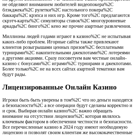
не обделяют вниманием любителей видеопокера%2C
блэкджека%2C рулетки%2C настольного покера%2C
баккара%2C крэпса и них игр. Кроме того%2C предлагаются
скрэтч-карты%2C симуляторы ставок%2C многоуровневые
аркады%2C бинго%2C кено же прочие азартные развлечения.
Миллионы людей годами играют в казино%2C не испытывая
каких-либо проблем. Игорные сайты также привлекают
клиентов розыгрышами ценных призов%2C бесплатными
турнирами%2C накопительными джекпотами%2C лотереями
а другими акциями. Сразу посоветуем вам честные онлайн-
казино с бонусами%2C играми%2C турнирами и джекпотами.
Более только%2C не на всех сайтах азартной тематики вам
будут рады.
Лицензированные Онлайн Казино
Игроки быть быть уверены в том%2C что но деньги находятся
а безопасности%2C а все операции будут сделаны корректно и
и срок. Выбирая онлайн казино%2C важно обращать
внимание на отсутствии лицензии%2C которая являлось
ключевым фактором в обеспечении честности и безопасности.
Все перечисленные казино в 2024 году имеют необходимую
лицензию и позволят своим клиентам же высококачественные