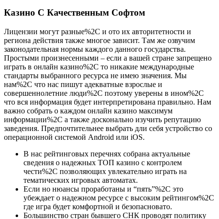
Казино С Качественным Софтом
Лицензии могут разные%2C и ото их авторитетности и
региона действия также многое зависит. Там же озвучим
законодательная нормы каждого данного государства.
Простыми произнесенными – если а вашей стране запрещено
играть в онлайн казино%2C то никакие международные
стандарты выбранного ресурса не имею значения. Мы
нам%2C что нас пишут адекватные взрослые и
совершеннолетние люди%2C поэтому уверены в ином%2C
что вся информация будет интерпретирована правильно. Нам
важно собрать о каждом онлайн казино максимум
информации%2C а также досконально изучить репутацию
заведения. Предпочтительнее выбрать дли себя устройство со
операционной системой Android или iOS.
В нас рейтинговых перечнях собрана актуальные
сведения о надежных ТОП казино с контролем
чести%2C позволяющих увлекательно играть на
тематических игровых автоматах.
Если но нюансы проработаны и “пять”%2C это
убеждает о надежном ресурсе с высоким рейтингом%2C
где игра будет комфортной и безопасновато.
Большинство стран бывшего СНК проводят политику