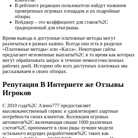
В рейтинге редакции пользователи найдут названия
проверенных игровых площадок и их подробные
обзоры.
Вейджер – это коэффициент для ставок%2C
традиционный для отыгрыша.
Время вывода и доступные платежные методы могут
различаться в разных казино. Всегда они есть в разделах
«Платежные методы» или «Касса». Некоторые сайты
предлагают мгновенные выплаты%2C в то время как которых
могут обрабатывать запрос в течение немногочисленных
рабочих дней. Историю обо всех доступных платежках мы
рассказываем в своих обзорах.
Репутация В Интернете же Отзывы
Игроков
С 2010 года%2C Азино777 предоставляет
высококачественный сервис и удовлетворяет азартные
потребности своих клиентов. Коллекция игровых
автоматов%2C включающая свыше 1000 различных
слотов%2C принимаете в свои ряды лучшие модели
остального ведущих разработчиков%2C таких как