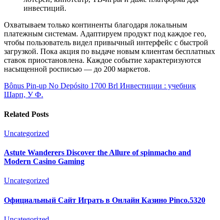
инвестиций.
Охватываем только континенты благодаря локальным
платежным системам. Адаптируем продукт под каждое гео,
чтобы пользователь видел привычный интерфейс с быстрой
загрузкой. Пока акция по выдаче новым клиентам бесплатных
ставок приостановлена. Каждое событие характеризуются
насыщенной росписью — до 200 маркетов.
Bônus Pin-up No Depósito 1700 Brl
Инвестиции : учебник
Шарп, У Ф.
Related Posts
Uncategorized
Astute Wanderers Discover the Allure of spinmacho and
Modern Casino Gaming
Uncategorized
Официальный Сайт Играть в Онлайн Казино Pinco.5320
Uncategorized