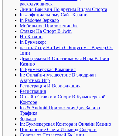
расходующихся
Линия Ван-вин По другим Видам Спорта
In – официальному Сайт Казино
In Рабочее Зеркало
Мобильное Приложение Бк
Ставки На Спорт В 1win
Ин Казино
In Букмекер:
начать Игру На 1win С Бонусом – Ваучер От
1вин
Демо-режим И Оплачиваемая Игра В 1вин
Казино
In Букмекерская Компания
In: Онлайн-путешествие В элодриан
Азартных Игр
Регистрация И Верификация
Регистрация
Онлайн Ставки и Спорт В Букмекерской
Конторе
Ios & Android Приложения Для Залива
Трафика
Зеркало
In: Букмекерская Контора и Онлайн Казино
Пополнение Счета И вывод Средств
Советы от Создателей Бк 1вин