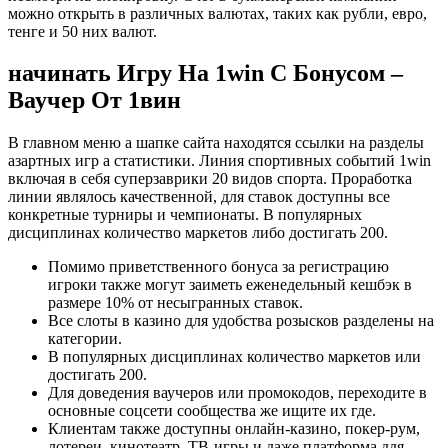
можно открыть в различных валютах, таких как рубли, евро,
тенге и 50 них валют.
начинать Игру На 1win С Бонусом –
Ваучер От 1вин
В главном меню а шапке сайта находятся ссылки на разделы
азартных игр а статистики. Линия спортивных событий 1win
включая в себя суперзаврики 20 видов спорта. Проработка
линии являлось качественной, для ставок доступны все
конкретные турниры и чемпионаты. В популярных
дисциплинах количество маркетов либо достигать 200.
Помимо приветственного бонуса за регистрацию
игроки также могут заиметь еженедельный кешбэк в
размере 10% от несыгранных ставок.
Все слоты в казино для удобства розысков разделены на
категории.
В популярных дисциплинах количество маркетов или
достигать 200.
Для доведения ваучеров или промокодов, переходите в
основные соцсети сообщества же ищите их где.
Клиентам также доступны онлайн-казино, покер-рум,
лотереи, кинотеатр, ТВ-игры и даже платформа ддя