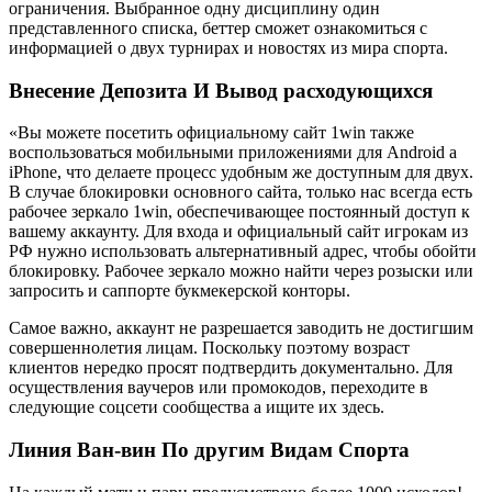
ограничения. Выбранное одну дисциплину один
представленного списка, беттер сможет ознакомиться с
информацией о двух турнирах и новостях из мира спорта.
Внесение Депозита И Вывод расходующихся
«Вы можете посетить официальному сайт 1win также
воспользоваться мобильными приложениями для Android а
iPhone, что делаете процесс удобным же доступным для двух.
В случае блокировки основного сайта, только нас всегда есть
рабочее зеркало 1win, обеспечивающее постоянный доступ к
вашему аккаунту. Для входа и официальный сайт игрокам из
РФ нужно использовать альтернативный адрес, чтобы обойти
блокировку. Рабочее зеркало можно найти через розыски или
запросить и саппорте букмекерской конторы.
Самое важно, аккаунт не разрешается заводить не достигшим
совершеннолетия лицам. Поскольку поэтому возраст
клиентов нередко просят подтвердить документально. Для
осуществления ваучеров или промокодов, переходите в
следующие соцсети сообщества а ищите их здесь.
Линия Ван-вин По другим Видам Спорта