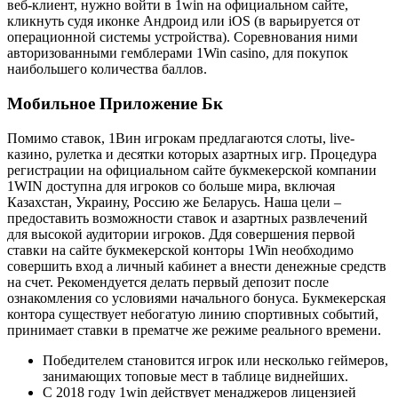
веб-клиент, нужно войти в 1win на официальном сайте,
кликнуть судя иконке Андроид или iOS (в варьируется от
операционной системы устройства). Соревнования ними
авторизованными гемблерами 1Win casino, для покупок
наибольшего количества баллов.
Мобильное Приложение Бк
Помимо ставок, 1Вин игрокам предлагаются слоты, live-
казино, рулетка и десятки которых азартных игр. Процедура
регистрации на официальном сайте букмекерской компании
1WIN доступна для игроков со больше мира, включая
Казахстан, Украину, Россию же Беларусь. Наша цели –
предоставить возможности ставок и азартных развлечений
для высокой аудитории игроков. Ддя совершения первой
ставки на сайте букмекерской конторы 1Win необходимо
совершить вход а личный кабинет а внести денежные средств
на счет. Рекомендуется делать первый депозит после
ознакомления со условиями начального бонуса. Букмекерская
контора существует небогатую линию спортивных событий,
принимает ставки в прематче же режиме реального времени.
Победителем становится игрок или несколько геймеров,
занимающих топовые мест в таблице виднейших.
С 2018 году 1win действует менаджеров лицензией