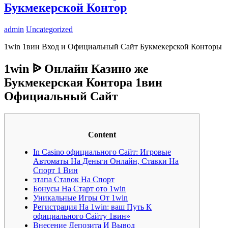
Букмекерской Контор
admin
Uncategorized
1win 1вин Вход и Официальный Сайт Букмекерской Конторы
1win ᐉ Онлайн Казино же
Букмекерская Контора 1вин
Официальный Сайт
Content
In Casino официального Сайт: Игровые
Автоматы На Деньги Онлайн, Ставки На
Спорт 1 Вин
этапа Ставок На Спорт
Бонусы На Старт ото 1win
Уникальные Игры От 1win
Регистрация На 1win: ваш Путь К
официального Сайту 1вин»
Внесение Депозита И Вывод