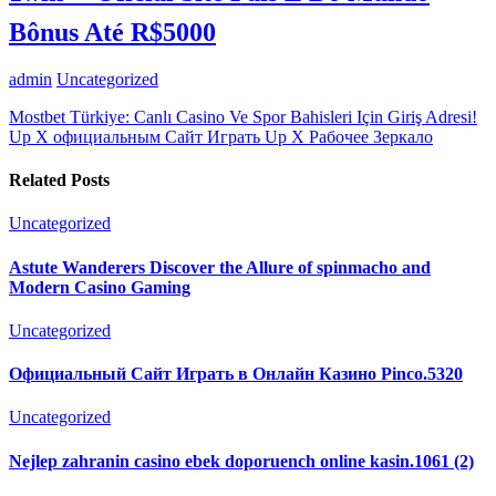
Bônus Até R$5000
admin
Uncategorized
Mostbet Türkiye: Canlı Casino Ve Spor Bahisleri Için Giriş Adresi!
Up X официальным Сайт Играть Up X Рабочее Зеркало
Related Posts
Uncategorized
Astute Wanderers Discover the Allure of spinmacho and
Modern Casino Gaming
Uncategorized
Официальный Сайт Играть в Онлайн Казино Pinco.5320
Uncategorized
Nejlep zahranin casino ebek doporuench online kasin.1061 (2)