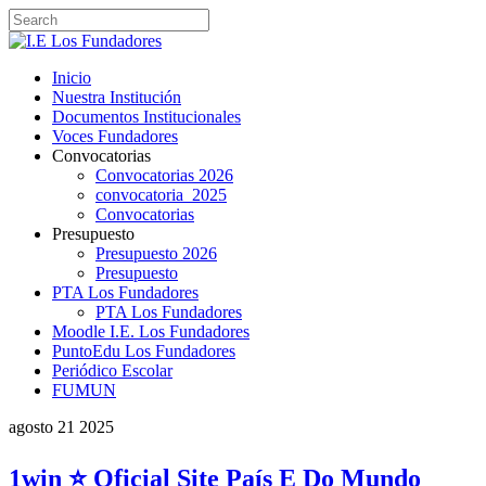
Inicio
Nuestra Institución
Documentos Institucionales
Voces Fundadores
Convocatorias
Convocatorias 2026
convocatoria_2025
Convocatorias
Presupuesto
Presupuesto 2026
Presupuesto
PTA Los Fundadores
PTA Los Fundadores
Moodle I.E. Los Fundadores
PuntoEdu Los Fundadores
Periódico Escolar
FUMUN
agosto
21
2025
1win ⭐️ Oficial Site País E Do Mundo