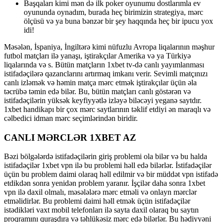
Başqaları kimi mən də ilk poker oyunumu dostlarımla ev
oyununda oynadım, burada heç birimizin strategiya, mərc
ölçüsü və ya buna bənzər bir şey haqqında heç bir ipucu yox
idi!
Məsələn, İspaniya, İngiltərə kimi nüfuzlu Avropa liqalarının məşhur
futbol matçları ilə yanaşı, iştirakçılar Amerika və ya Türkiyə
liqalarında və s. Bütün matçların 1xbet tv-də canlı yayımlanması
istifadəçilərə qazanclarını artırmaq imkanı verir. Sevimli matçınızı
canlı izləmək və həmin matça mərc etmək iştirakçılar üçün əla
təcrübə təmin edə bilər. Bu, bütün matçları canlı göstərən və
istifadəçilərin yüksək keyfiyyətlə izləyə biləcəyi yeganə saytdır.
1xbet handikapı bir çox mərc saytlarının təklif etdiyi ən maraqlı və
cəlbedici idman mərc seçimlərindən biridir.
CANLI MƏRCLƏR 1XBET AZ
Bəzi bölgələrdə istifadəçilərin giriş problemi ola bilər və bu halda
istifadəçilər 1xbet vpn ilə bu problemi həll edə bilərlər. İstifadəçilər
üçün bu problem daimi olaraq həll edilmir və bir müddət vpn istifadə
etdikdən sonra yenidən problem yaranır. İşçilər daha sonra 1xbet
vpn ilə daxil olmalı, məsələlərə mərc etməli və onlayn mərclər
etməlidirlər. Bu problemi daimi həll etmək üçün istifadəçilər
istədikləri vaxt mobil telefonları ilə sayta daxil olaraq bu saytın
proqramını quraşdıra və təhlükəsiz mərc edə bilərlər. Bu hədiyyəni