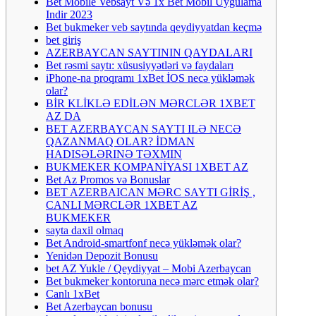
Bet Mobile Vebsayt Və 1x Bet Mobil Uygulama
Indir 2023
Bet bukmeker veb saytında qeydiyyatdan keçmə
bet giriş
AZERBAYCAN SAYTININ QAYDALARI
Bet rəsmi saytı: xüsusiyyətləri və faydaları
iPhone-na proqramı 1xBet İOS necə yükləmək
olar?
BİR KLİKLƏ EDİLƏN MƏRCLƏR 1XBET
AZ DA
BET AZERBAYCAN SAYTI ILƏ NECƏ
QAZANMAQ OLAR? İDMAN
HADISƏLƏRINƏ TƏXMIN
BUKMEKER KOMPANİYASI 1XBET AZ
Bet Az Promos və Bonuslar
BET AZERBAICAN MƏRC SAYTI GİRİŞ ,
CANLI MƏRCLƏR 1XBET AZ
BUKMEKER
sayta daxil olmaq
Bet Android-smartfonf necə yükləmək olar?
Yenidən Depozit Bonusu
bet AZ Yukle / Qeydiyyat – Mobi Azerbaycan
Bet bukmeker kontoruna necə mərc etmək olar?
Canlı 1xBet
Bet Azerbaycan bonusu