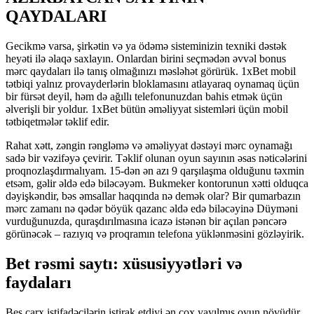
QAYDALARI
Gecikmə varsa, şirkətin və ya ödəmə sisteminizin texniki dəstək
heyəti ilə əlaqə saxlayın. Onlardan birini seçmədən əvvəl bonus
mərc qaydaları ilə tanış olmağınızı məsləhət görürük. 1xBet mobil
tətbiqi yalnız provayderlərin bloklamasını atlayaraq oynamaq üçün
bir fürsət deyil, həm də ağıllı telefonunuzdan bahis etmək üçün
əlverişli bir yoldur. 1xBet bütün əməliyyat sistemləri üçün mobil
tətbiqetmələr təklif edir.
Rahat xətt, zəngin rəngləmə və əməliyyat dəstəyi mərc oynamağı
sadə bir vəzifəyə çevirir. Təklif olunan oyun sayının əsas nəticələrini
proqnozlaşdırmalıyam. 15-dən ən azı 9 qarşılaşma olduğunu təxmin
etsəm, gəlir əldə edə biləcəyəm. Bukmeker kontorunun xətti olduqca
dəyişkəndir, bəs əmsallar haqqında nə demək olar? Bir qumarbazın
mərc zamanı nə qədər böyük qazanc əldə edə biləcəyinə Düyməni
vurduğunuzda, quraşdırılmasına icazə istənən bir açılan pəncərə
görünəcək – razıyıq və proqramın telefona yüklənməsini gözləyirik.
Bet rəsmi saytı: xüsusiyyətləri və
faydaları
Beş çarx istifadəçilərin iştirak etdiyi ən çox yayılmış oyun növüdür.