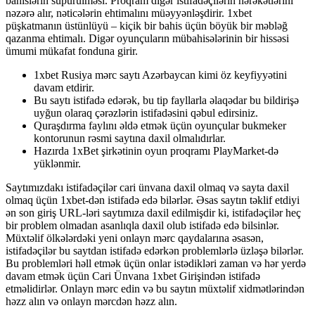
bahislərin süpürülməsi. Proqram digər istifadəçilərin hərəkətlərini
nəzərə alır, nəticələrin ehtimalını müəyyənləşdirir. 1xbet
püşkatmanın üstünlüyü – kiçik bir bahis üçün böyük bir məbləğ
qazanma ehtimalı. Digər oyunçuların mübahisələrinin bir hissəsi
ümumi mükafat fonduna girir.
1xbet Rusiya mərc saytı Azərbaycan kimi öz keyfiyyətini
davam etdirir.
Bu saytı istifadə edərək, bu tip fayllarla əlaqədar bu bildirişə
uyğun olaraq çərəzlərin istifadəsini qəbul edirsiniz.
Quraşdırma faylını əldə etmək üçün oyunçular bukmeker
kontorunun rəsmi saytına daxil olmalıdırlar.
Hazırda 1xBet şirkətinin oyun proqramı PlayMarket-də
yüklənmir.
Saytımızdakı istifadəçilər cari ünvana daxil olmaq və sayta daxil
olmaq üçün 1xbet-dən istifadə edə bilərlər. Əsas saytın təklif etdiyi
ən son giriş URL-ləri saytımıza daxil edilmişdir ki, istifadəçilər heç
bir problem olmadan asanlıqla daxil olub istifadə edə bilsinlər.
Müxtəlif ölkələrdəki yeni onlayn mərc qaydalarına əsasən,
istifadəçilər bu saytdan istifadə edərkən problemlərlə üzləşə bilərlər.
Bu problemləri həll etmək üçün onlar istədikləri zaman və hər yerdə
davam etmək üçün Cari Ünvana 1xbet Girişindən istifadə
etməlidirlər. Onlayn mərc edin və bu saytın müxtəlif xidmətlərindən
həzz alın və onlayn mərcdən həzz alın.