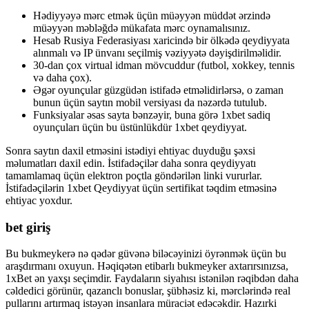
Hədiyyəyə mərc etmək üçün müəyyən müddət ərzində
müəyyən məbləğdə mükafata mərc oynamalısınız.
Hesab Rusiya Federasiyası xaricində bir ölkədə qeydiyyata
alınmalı və IP ünvanı seçilmiş vəziyyətə dəyişdirilməlidir.
30-dan çox virtual idman mövcuddur (futbol, ​​xokkey, tennis
və daha çox).
Əgər oyunçular güzgüdən istifadə etməlidirlərsə, o zaman
bunun üçün saytın mobil versiyası da nəzərdə tutulub.
Funksiyalar əsas sayta bənzəyir, buna görə 1xbet sadiq
oyunçuları üçün bu üstünlükdür 1xbet qeydiyyat.
Sonra saytın daxil etməsini istədiyi ehtiyac duyduğu şəxsi
məlumatları daxil edin. İstifadəçilər daha sonra qeydiyyatı
tamamlamaq üçün elektron poçtla göndərilən linki vururlar.
İstifadəçilərin 1xbet Qeydiyyat üçün sertifikat təqdim etməsinə
ehtiyac yoxdur.
bet giriş
Bu bukmeykerə nə qədər güvənə biləcəyinizi öyrənmək üçün bu
araşdırmanı oxuyun. Həqiqətən etibarlı bukmeyker axtarırsınızsa,
1xBet ən yaxşı seçimdir. Faydaların siyahısı istənilən rəqibdən daha
cəldedici görünür, qazanclı bonuslar, şübhəsiz ki, mərclərində real
pullarını artırmaq istəyən insanlara müraciət edəcəkdir. Hazırki