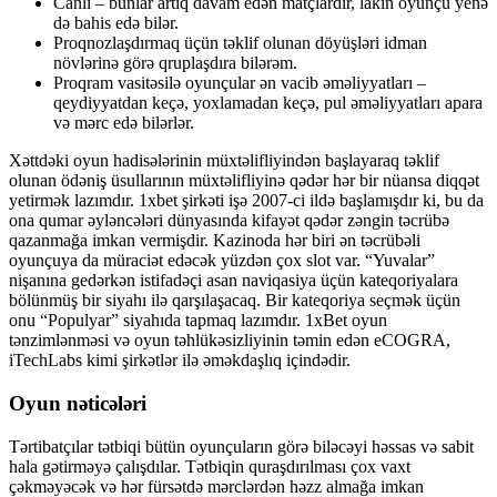
Canlı – bunlar artıq davam edən matçlardır, lakin oyunçu yenə
də bahis edə bilər.
Proqnozlaşdırmaq üçün təklif olunan döyüşləri idman
növlərinə görə qruplaşdıra bilərəm.
Proqram vasitəsilə oyunçular ən vacib əməliyyatları –
qeydiyyatdan keçə, yoxlamadan keçə, pul əməliyyatları apara
və mərc edə bilərlər.
Xəttdəki oyun hadisələrinin müxtəlifliyindən başlayaraq təklif
olunan ödəniş üsullarının müxtəlifliyinə qədər hər bir nüansa diqqət
yetirmək lazımdır. 1xbet şirkəti işə 2007-ci ildə başlamışdır ki, bu da
ona qumar əyləncələri dünyasında kifayət qədər zəngin təcrübə
qazanmağa imkan vermişdir. Kazinoda hər biri ən təcrübəli
oyunçuya da müraciət edəcək yüzdən çox slot var. “Yuvalar”
nişanına gedərkən istifadəçi asan naviqasiya üçün kateqoriyalara
bölünmüş bir siyahı ilə qarşılaşacaq. Bir kateqoriya seçmək üçün
onu “Populyar” siyahıda tapmaq lazımdır. 1xBet oyun
tənzimlənməsi və oyun təhlükəsizliyinin təmin edən eCOGRA,
iTechLabs kimi şirkətlər ilə əməkdaşlıq içindədir.
Oyun nəticələri
Tərtibatçılar tətbiqi bütün oyunçuların görə biləcəyi həssas və sabit
hala gətirməyə çalışdılar. Tətbiqin quraşdırılması çox vaxt
çəkməyəcək və hər fürsətdə mərclərdən həzz almağa imkan