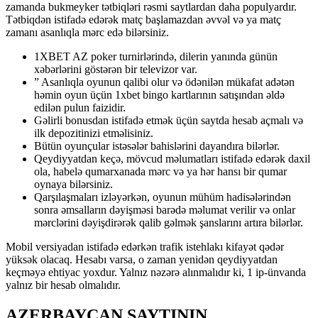
zamanda bukmeyker tətbiqləri rəsmi saytlardan daha populyardır.
Tətbiqdən istifadə edərək matç başlamazdan əvvəl və ya matç
zamanı asanlıqla mərc edə bilərsiniz.
1XBET AZ poker turnirlərində, dilerin yanında günün
xəbərlərini göstərən bir televizor var.
” Asanlıqla oyunun qalibi olur və ödənilən mükafat adətən
həmin oyun üçün 1xbet bingo kartlarının satışından əldə
edilən pulun faizidir.
Gəlirli bonusdan istifadə etmək üçün saytda hesab açmalı və
ilk depozitinizi etməlisiniz.
Bütün oyunçular istəsələr bahislərini dayandıra bilərlər.
Qeydiyyatdan keçə, mövcud məlumatları istifadə edərək daxil
ola, habelə qumarxanada mərc və ya hər hansı bir qumar
oynaya bilərsiniz.
Qarşılaşmaları izləyərkən, oyunun mühüm hadisələrindən
sonra əmsalların dəyişməsi barədə məlumat verilir və onlar
mərclərini dəyişdirərək qalib gəlmək şanslarını artıra bilərlər.
Mobil versiyadan istifadə edərkən trafik istehlakı kifayət qədər
yüksək olacaq. Hesabı varsa, o zaman yenidən qeydiyyatdan
keçməyə ehtiyac yoxdur. Yalnız nəzərə alınmalıdır ki, 1 ip-ünvanda
yalnız bir hesab olmalıdır.
AZERBAYCAN SAYTININ