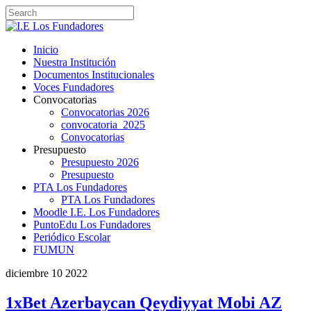
Inicio
Nuestra Institución
Documentos Institucionales
Voces Fundadores
Convocatorias
Convocatorias 2026
convocatoria_2025
Convocatorias
Presupuesto
Presupuesto 2026
Presupuesto
PTA Los Fundadores
PTA Los Fundadores
Moodle I.E. Los Fundadores
PuntoEdu Los Fundadores
Periódico Escolar
FUMUN
diciembre
10
2022
1xBet Azerbaycan Qeydiyyat Mobi AZ