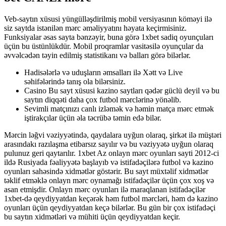
Veb-saytın xüsusi yüngülləşdirilmiş mobil versiyasının köməyi ilə
siz saytda istənilən mərc əməliyyatını həyata keçirmisiniz.
Funksiyalar əsas sayta bənzəyir, buna görə 1xbet sadiq oyunçuları
üçün bu üstünlükdür. Mobil proqramlar vasitəsilə oyunçular da
əvvəlcədən təyin edilmiş statistikanı və balları görə bilərlər.
Hadisələrlə və uduşların əmsalları ilə Xətt və Live
səhifələrində tanış ola bilərsiniz.
Casino Bu sayt xüsusi kazino saytları qədər güclü deyil və bu
saytın diqqəti daha çox futbol mərclərinə yönəlib.
Sevimli matçınızı canlı izləmək və həmin matça mərc etmək
iştirakçılar üçün əla təcrübə təmin edə bilər.
Mərcin ləğvi vəziyyətində, qaydalara uyğun olaraq, şirkət ilə müştəri
arasındakı razılaşma etibarsız sayılır və bu vəziyyətə uyğun olaraq
pulunuz geri qaytarılır. 1xbet Az onlayn mərc oyunları sayti 2012-ci
ildə Rusiyada fəaliyyətə başlayıb və istifadəçilərə futbol və kazino
oyunları sahəsində xidmətlər göstərir. Bu sayt müxtəlif xidmətlər
təklif etməklə onlayn mərc oynamağı istifadəçilər üçün çox xoş və
asan etmişdir. Onlayn mərc oyunları ilə maraqlanan istifadəçilər
1xbet-də qeydiyyatdan keçərək həm futbol mərcləri, həm də kazino
oyunları üçün qeydiyyatdan keçə bilərlər. Bu gün bir çox istifadəçi
bu saytın xidmətləri və mühiti üçün qeydiyyatdan keçir.