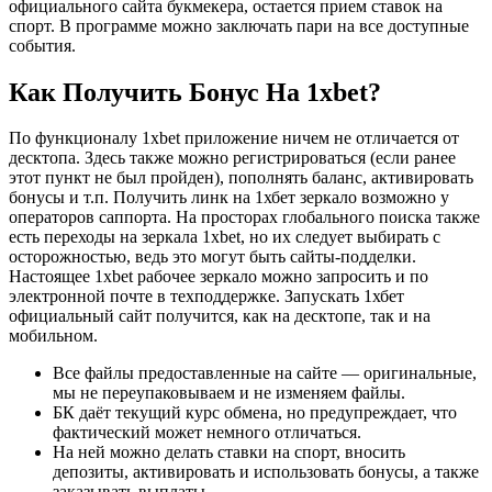
официального сайта букмекера, остается прием ставок на
спорт. В программе можно заключать пари на все доступные
события.
Как Получить Бонус На 1xbet?
По функционалу 1xbet приложение ничем не отличается от
десктопа. Здесь также можно регистрироваться (если ранее
этот пункт не был пройден), пополнять баланс, активировать
бонусы и т.п. Получить линк на 1хбет зеркало возможно у
операторов саппорта. На просторах глобального поиска также
есть переходы на зеркала 1xbet, но их следует выбирать с
осторожностью, ведь это могут быть сайты-подделки.
Настоящее 1xbet рабочее зеркало можно запросить и по
электронной почте в техподдержке. Запускать 1хбет
официальный сайт получится, как на десктопе, так и на
мобильном.
Все файлы предоставленные на сайте — оригинальные,
мы не переупаковываем и не изменяем файлы.
БК даёт текущий курс обмена, но предупреждает, что
фактический может немного отличаться.
На ней можно делать ставки на спорт, вносить
депозиты, активировать и использовать бонусы, а также
заказывать выплаты.