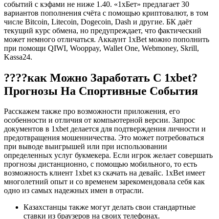
событий с кэфами не ниже 1.40. «1хБет» предлагает 30
вариантов пополнения счёта с помощью криптовалют, в том
числе Bitcoin, Litecoin, Dogecoin, Dash и другие. БК даёт
текущий курс обмена, но предупреждает, что фактический
может немного отличаться. Аккаунт 1xBet можно пополнить
при помощи QIWI, Wooppay, Wallet One, Webmoney, Skrill,
Kassa24.
????как Можно Заработать С 1xbet?
Прогнозы На Спортивные События
Расскажем также про возможности приложения, его
особенности и отличия от компьютерной версии. Запрос
документов в 1xbet делается для подтверждения личности и
предотвращения мошенничества. Это может потребоваться
при выводе выигрышей или при использовании
определенных услуг букмекера. Если игрок желает совершать
прогнозы дистанционно, с помощью мобильного, то есть
возможность клиент 1xbet кз скачать на девайс. 1xBet имеет
многолетний опыт и со временем зарекомендовала себя как
одно из самых надежных имен в отрасли.
Казахстанцы также могут делать свои стандартные
ставки из браузеров на своих телефонах.