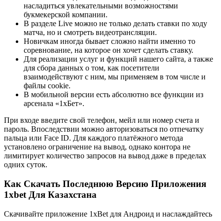
насладиться увлекательными возможностями
букмекерской компании.
В разделе Live можно не только делать ставки по ходу
матча, но и смотреть видеотрансляции.
Новичкам иногда бывает сложно найти именно то
соревнование, на которое он хочет сделать ставку.
Для реализации услуг и функций нашего сайта, а также
для сбора данных о том, как посетители
взаимодействуют с ним, мы применяем в том числе и
файлы cookie.
В мобильной версии есть абсолютно все функции из
арсенала «1хБет».
При входе введите свой телефон, мейл или номер счета и
пароль. Впоследствии можно авторизоваться по отпечатку
пальца или Face ID. Для каждого платёжного метода
установлено ограничение на вывод, однако контора не
лимитирует количество запросов на вывод даже в пределах
одних суток.
Как Скачать Последнюю Версию Приложения
1xbet Для Казахстана
Скачивайте приложение 1xBet для Андроид и наслаждайтесь