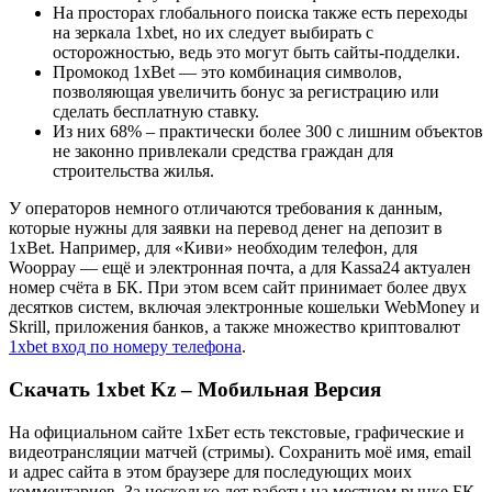
На просторах глобального поиска также есть переходы
на зеркала 1xbet, но их следует выбирать с
осторожностью, ведь это могут быть сайты-подделки.
Промокод 1xBet — это комбинация символов,
позволяющая увеличить бонус за регистрацию или
сделать бесплатную ставку.
Из них 68% – практически более 300 с лишним объектов
не законно привлекали средства граждан для
строительства жилья.
У операторов немного отличаются требования к данным,
которые нужны для заявки на перевод денег на депозит в
1xBet. Например, для «Киви» необходим телефон, для
Wooppay — ещё и электронная почта, а для Kassa24 актуален
номер счёта в БК. При этом всем сайт принимает более двух
десятков систем, включая электронные кошельки WebMoney и
Skrill, приложения банков, а также множество криптовалют
1xbet вход по номеру телефона
.
Скачать 1xbet Kz – Мобильная Версия
На официальном сайте 1хБет есть текстовые, графические и
видеотрансляции матчей (стримы). Сохранить моё имя, email
и адрес сайта в этом браузере для последующих моих
комментариев. За несколько лет работы на местном рынке БК