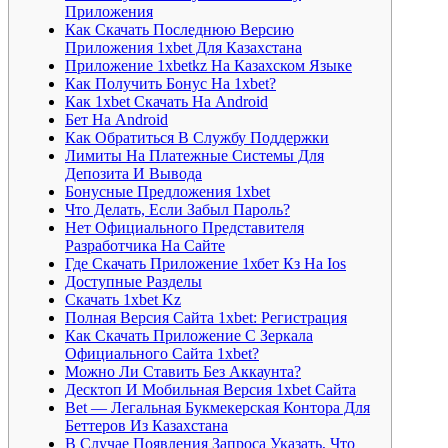
Приложения
Как Скачать Последнюю Версию
Приложения 1xbet Для Казахстана
Приложение 1xbetkz На Казахском Языке
Как Получить Бонус На 1xbet?
Как 1xbet Скачать На Android
Бет На Android
Как Обратиться В Службу Поддержки
Лимиты На Платежные Системы Для
Депозита И Вывода
Бонусные Предложения 1xbet
Что Делать, Если Забыл Пароль?
Нет Официального Представителя
Разработчика На Сайте
Где Скачать Приложение 1хбет Кз На Ios
Доступные Разделы
Скачать 1xbet Kz
Полная Версия Сайта 1xbet: Регистрация
Как Скачать Приложение С Зеркала
Официального Сайта 1хbet?
Можно Ли Ставить Без Аккаунта?
Десктоп И Мобильная Версия 1xbet Сайта
Bet — Легальная Букмекерская Контора Для
Беттеров Из Казахстана
В Случае Появления Запроса Указать, Что