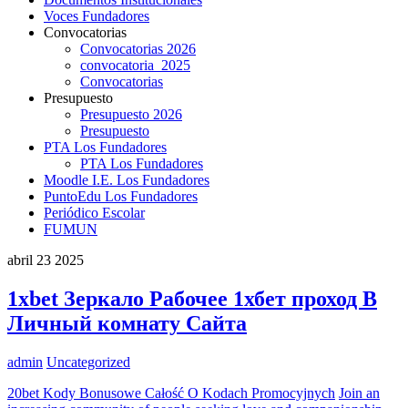
Voces Fundadores
Convocatorias
Convocatorias 2026
convocatoria_2025
Convocatorias
Presupuesto
Presupuesto 2026
Presupuesto
PTA Los Fundadores
PTA Los Fundadores
Moodle I.E. Los Fundadores
PuntoEdu Los Fundadores
Periódico Escolar
FUMUN
abril
23
2025
1xbet Зеркало Рабочее 1хбет проход В
Личный комнату Сайта
admin
Uncategorized
20bet Kody Bonusowe Całość O Kodach Promocyjnych
Join an