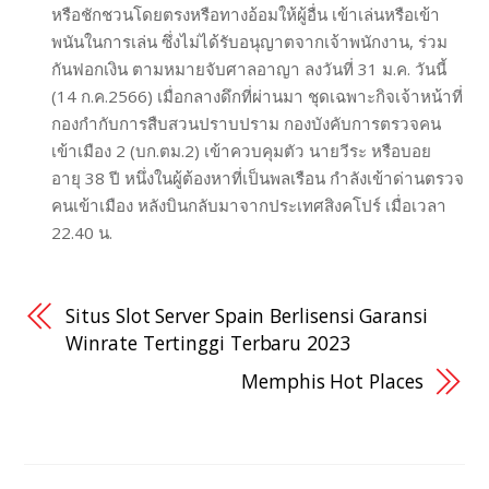
หรือชักชวนโดยตรงหรือทางอ้อมให้ผู้อื่น เข้าเล่นหรือเข้า
พนันในการเล่น ซึ่งไม่ได้รับอนุญาตจากเจ้าพนักงาน, ร่วม
กันฟอกเงิน ตามหมายจับศาลอาญา ลงวันที่ 31 ม.ค. วันนี้
(14 ก.ค.2566) เมื่อกลางดึกที่ผ่านมา ชุดเฉพาะกิจเจ้าหน้าที่
กองกำกับการสืบสวนปราบปราม กองบังคับการตรวจคน
เข้าเมือง 2 (บก.ตม.2) เข้าควบคุมตัว นายวีระ หรือบอย
อายุ 38 ปี หนึ่งในผู้ต้องหาที่เป็นพลเรือน กำลังเข้าด่านตรวจ
คนเข้าเมือง หลังบินกลับมาจากประเทศสิงคโปร์ เมื่อเวลา
22.40 น.
Situs Slot Server Spain Berlisensi Garansi
Winrate Tertinggi Terbaru 2023
Memphis Hot Places