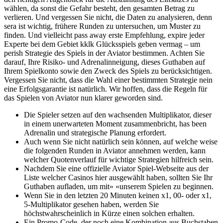
wählen, da sonst die Gefahr besteht, den gesamten Betrag zu
verlieren. Und vergessen Sie nicht, die Daten zu analysieren, denn
sera ist wichtig, frühere Runden zu untersuchen, um Muster zu
finden. Und vielleicht pass away erste Empfehlung, expire jeder
Experte bei dem Gebiet kklk Glücksspiels geben vermag – um
perish Strategie des Spiels in der Aviator bestimmen. Achten Sie
darauf, Ihre Risiko- und Adrenalinneigung, dieses Guthaben auf
Ihrem Spielkonto sowie den Zweck des Spiels zu berücksichtigen.
Vergessen Sie nicht, dass die Wahl einer bestimmten Strategie nein
eine Erfolgsgarantie ist natürlich. Wir hoffen, dass die Regeln für
das Spielen von Aviator nun klarer geworden sind.
Die Spieler setzen auf den wachsenden Multiplikator, dieser
in einem unerwarteten Moment zusammenbricht, has been
Adrenalin und strategische Planung erfordert.
Auch wenn Sie nicht natürlich sein können, auf welche weise
die folgenden Runden in Aviator annehmen werden, kann
welcher Quotenverlauf für wichtige Strategien hilfreich sein.
Nachdem Sie eine offizielle Aviator Spiel-Webseite aus der
Liste welcher Casinos hier ausgewählt haben, sollten Sie Ihr
Guthaben aufladen, um mit» «unserem Spielen zu beginnen.
Wenn Sie in den letzten 20 Minuten keinen x1, 00- oder x1,
5-Multiplikator gesehen haben, werden Sie
höchstwahrscheinlich in Kürze einen solchen erhalten.
Ein Promo-Code, der noch eine Kombination aus Buchstaben