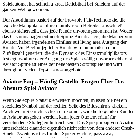
Spielautomat hat schnell a great Beliebtheit bei Spielern auf der
ganzen Welt gewonnen.
Der Algorithmus basiert auf der Provably Fair-Technologie, die
jegliche Manipulation durch family room Betreiber ausschließt
ebenso sicherstellt, dass jede Runde unvoreingenommen ist. Weder
das Casinomanagement noch Spribe Broadcasters, die Macher von
Aviator, haben irgendeinen Einfluss auf living area Ausgang der
Runde. Vor Beginn jeglicher Runde wird automatisch eine
Zufallszahl generiert, die die Dynamik des Einsatzmultiplikators
festlegt, wodurch der Ausgang des Spiels völlig unvorhersehbar ist.
Aviator Spribe ist eines der beliebtesten Sofortspiele und wird
throughout vielen Top-Casinos angeboten.
Aviator Faq – Häufig Gestellte Fragen Über Das
Absturz Spiel Aviator
Wenn Sie expire Statistik erweitern möchten, müssen Sie bei ein
spezielles Symbol auf der rechten Seite des Bildschirms klicken.
Auch wenn Sie nicht sicher sein können, wie die folgenden Runden
in Aviator ausgehen werden, kann jeder Quotenverlauf für
verschiedene Strategien hilfreich sein. Das Spielprinzip von Aviator
unterscheidet einander eigentlich nicht sehr von dem anderer Crash-
Spiele. Zweitens ist es für den Spieler wichtig, pass away