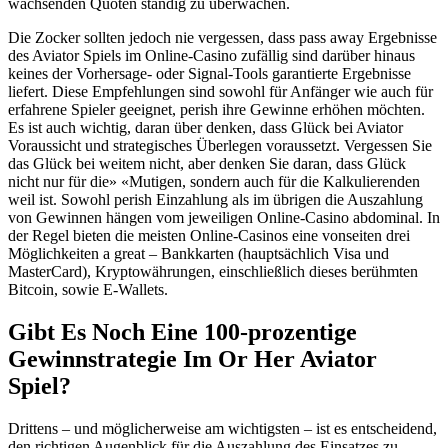
wachsenden Quoten ständig zu überwachen.
Die Zocker sollten jedoch nie vergessen, dass pass away Ergebnisse
des Aviator Spiels im Online-Casino zufällig sind darüber hinaus
keines der Vorhersage- oder Signal-Tools garantierte Ergebnisse
liefert. Diese Empfehlungen sind sowohl für Anfänger wie auch für
erfahrene Spieler geeignet, perish ihre Gewinne erhöhen möchten.
Es ist auch wichtig, daran über denken, dass Glück bei Aviator
Voraussicht und strategisches Überlegen voraussetzt. Vergessen Sie
das Glück bei weitem nicht, aber denken Sie daran, dass Glück
nicht nur für die» «Mutigen, sondern auch für die Kalkulierenden
weil ist. Sowohl perish Einzahlung als im übrigen die Auszahlung
von Gewinnen hängen vom jeweiligen Online-Casino abdominal. In
der Regel bieten die meisten Online-Casinos eine vonseiten drei
Möglichkeiten a great – Bankkarten (hauptsächlich Visa und
MasterCard), Kryptowährungen, einschließlich dieses berühmten
Bitcoin, sowie E-Wallets.
Gibt Es Noch Eine 100-prozentige
Gewinnstrategie Im Or Her Aviator
Spiel?
Drittens – und möglicherweise am wichtigsten – ist es entscheidend,
den richtigen Augenblick für die Auszahlung des Einsatzes zu