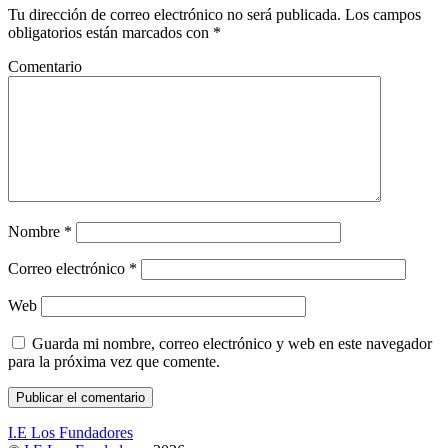
Tu dirección de correo electrónico no será publicada.
Los campos
obligatorios están marcados con
*
Comentario
Nombre
*
Correo electrónico
*
Web
Guarda mi nombre, correo electrónico y web en este navegador
para la próxima vez que comente.
I.E Los Fundadores