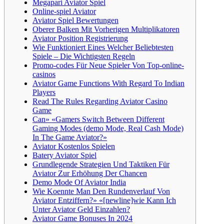
Megapari Aviator Spiel
Online-spiel Aviator
Aviator Spiel Bewertungen
Oberer Balken Mit Vorherigen Multiplikatoren
Aviator Position Registrierung
Wie Funktioniert Eines Welcher Beliebtesten
Spiele – Die Wichtigsten Regeln
Promo-codes Für Neue Spieler Von Top-online-
casinos
Aviator Game Functions With Regard To Indian
Players
Read The Rules Regarding Aviator Casino
Game
Can» «Gamers Switch Between Different
Gaming Modes (demo Mode, Real Cash Mode)
In The Game Aviator?»
Aviator Kostenlos Spielen
Batery Aviator Spiel
Grundlegende Strategien Und Taktiken Für
Aviator Zur Erhöhung Der Chancen
Demo Mode Of Aviator India
Wie Koennte Man Den Rundenverlauf Von
Aviator Entziffern?» «[newline]wie Kann Ich
Unter Aviator Geld Einzahlen?
Aviator Game Bonuses In 2024