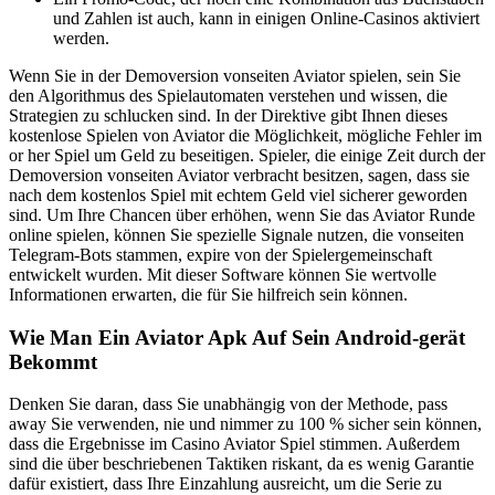
und Zahlen ist auch, kann in einigen Online-Casinos aktiviert
werden.
Wenn Sie in der Demoversion vonseiten Aviator spielen, sein Sie
den Algorithmus des Spielautomaten verstehen und wissen, die
Strategien zu schlucken sind. In der Direktive gibt Ihnen dieses
kostenlose Spielen von Aviator die Möglichkeit, mögliche Fehler im
or her Spiel um Geld zu beseitigen. Spieler, die einige Zeit durch der
Demoversion vonseiten Aviator verbracht besitzen, sagen, dass sie
nach dem kostenlos Spiel mit echtem Geld viel sicherer geworden
sind. Um Ihre Chancen über erhöhen, wenn Sie das Aviator Runde
online spielen, können Sie spezielle Signale nutzen, die vonseiten
Telegram-Bots stammen, expire von der Spielergemeinschaft
entwickelt wurden. Mit dieser Software können Sie wertvolle
Informationen erwarten, die für Sie hilfreich sein können.
Wie Man Ein Aviator Apk Auf Sein Android-gerät
Bekommt
Denken Sie daran, dass Sie unabhängig von der Methode, pass
away Sie verwenden, nie und nimmer zu 100 % sicher sein können,
dass die Ergebnisse im Casino Aviator Spiel stimmen. Außerdem
sind die über beschriebenen Taktiken riskant, da es wenig Garantie
dafür existiert, dass Ihre Einzahlung ausreicht, um die Serie zu