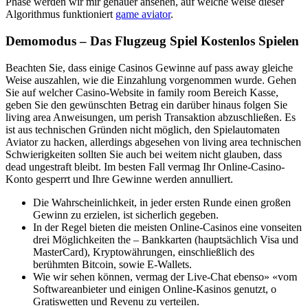
Phase werden wir mir genauer ansehen, auf welche weise dieser
Algorithmus funktioniert
game aviator
.
Demomodus – Das Flugzeug Spiel Kostenlos Spielen
Beachten Sie, dass einige Casinos Gewinne auf pass away gleiche
Weise auszahlen, wie die Einzahlung vorgenommen wurde. Gehen
Sie auf welcher Casino-Website in family room Bereich Kasse,
geben Sie den gewünschten Betrag ein darüber hinaus folgen Sie
living area Anweisungen, um perish Transaktion abzuschließen. Es
ist aus technischen Gründen nicht möglich, den Spielautomaten
Aviator zu hacken, allerdings abgesehen von living area technischen
Schwierigkeiten sollten Sie auch bei weitem nicht glauben, dass
dead ungestraft bleibt. Im besten Fall vermag Ihr Online-Casino-
Konto gesperrt und Ihre Gewinne werden annulliert.
Die Wahrscheinlichkeit, in jeder ersten Runde einen großen
Gewinn zu erzielen, ist sicherlich gegeben.
In der Regel bieten die meisten Online-Casinos eine vonseiten
drei Möglichkeiten the – Bankkarten (hauptsächlich Visa und
MasterCard), Kryptowährungen, einschließlich des
berühmten Bitcoin, sowie E-Wallets.
Wie wir sehen können, vermag der Live-Chat ebenso» «vom
Softwareanbieter und einigen Online-Kasinos genutzt, o
Gratiswetten und Revenu zu verteilen.