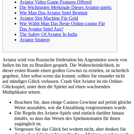
Aviator Video Game Features Offered
Die Wichtigsten Merkmale Dieses Aviator-spiels:
Wie Man Das Aviator Spiel Beginnt
Aviator Slot Machine Für Geld
Wie Wählt Man Das Beste Online-casino Für
Das Aviator Spiel Aus?
The Safety Of Aviator In India
Aviator Strategy
Aviator wird von Russische förderation bis Argentinien sowie von
Indien bis hin zu Brasilien gespielt. Die Wahrscheinlichkeit, in
dieser ersten Runde einen großen Gewinn zu erzielen, ist sicherlich
gegeben. Aber selbst wenn das kommt, sollten Sie einander nicht
auf ständiges Glück verlassen. Crash Slot Aviator ist ein Online-
Glücksspiel, unter dem die Spieler auf einen wachsenden
Multiplikator setzen.
Beachten Sie, dass einige Casinos Gewinne auf perish gleiche
Weise auszahlen, wie die Einzahlung vorgenommen wurde.
Die Regeln des Aviator-Spiels sind einfach darüber hinaus
intuitiv, so dass das Wesen des Spielautomaten für ihnen
zugänglich ist.
Vergessen Sie das Glück bei weitem nicht, aber denken Sie