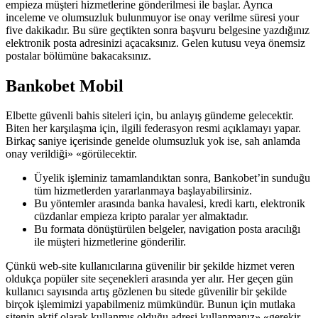
empieza müşteri hizmetlerine gönderilmesi ile başlar. Ayrıca
inceleme ve olumsuzluk bulunmuyor ise onay verilme süresi your
five dakikadır. Bu süre geçtikten sonra başvuru belgesine yazdığınız
elektronik posta adresinizi açacaksınız. Gelen kutusu veya önemsiz
postalar bölümüne bakacaksınız.
Bankobet Mobil
Elbette güvenli bahis siteleri için, bu anlayış gündeme gelecektir.
Biten her karşılaşma için, ilgili federasyon resmi açıklamayı yapar.
Birkaç saniye içerisinde genelde olumsuzluk yok ise, sah anlamda
onay verildiği» «görülecektir.
Üyelik işleminiz tamamlandıktan sonra, Bankobet’in sunduğu
tüm hizmetlerden yararlanmaya başlayabilirsiniz.
Bu yöntemler arasında banka havalesi, kredi kartı, elektronik
cüzdanlar empieza kripto paralar yer almaktadır.
Bu formata dönüştürülen belgeler, navigation posta aracılığı
ile müşteri hizmetlerine gönderilir.
Çünkü web-site kullanıcılarına güvenilir bir şekilde hizmet veren
oldukça popüler site seçenekleri arasında yer alır. Her geçen gün
kullanıcı sayısında artış gözlenen bu sitede güvenilir bir şekilde
birçok işlemimizi yapabilmeniz mümkündür. Bunun için mutlaka
sitenin aktif olarak kullanmış olduğu adresi kullanmanız» «gerekir.