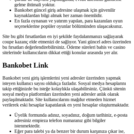
gelme ihtimali yoktur.
Bankobet güncel giriş adresine ulaşmak için güvenilir
kaynaklardan bilgi almak her zaman önemlidir.
En fazla oynanan ve yatırım yapılan, para kazanılan oyun
seçeneklerine popüler oyunlar bölümünden ulaşacaksınız.
Site bu gibi fırsatlardan en iyi şekilde faydalanmanızı sağlayarak
coupe kazanç elde etmenizi de sağlıyor. Yani güncel adres üzerinden
bu fırsatları değerlendirebilirsiniz. Ödeme süreleri bahis ve casino
sitelerinde kullanıcıların dikkat ettiği konular arasında yer alır.
Bankobet Link
Bankobet yeni giriş işlemlerini yeni adresler üzerinden yapmak
isteyen kullanıcı sayısı oldukça fazladır. Sosyal medya hesaplarını
takip ettiğinizde bu isteğe kolaylıkla ulaşabilirsiniz. Çünkü sitenin
sosyal medya platformları üzerinden yeni adresler anlık olarak
paylaşılmaktadır. Site kullanıcılarını mağdur etmeden hizmet
verilerek eski hesaplar kapatılarak en yeni hesaplar oluşturmaktadır.
Üyelik formunda adınız, soyadınız, doğum tarihiniz, e-posta
adresiniz empieza telefon numaranız gibi bilgiler
istenmektedir.
Eğer para talebi ya da benzer bir durum karşınıza çıkar ise,