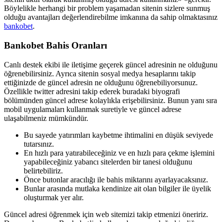
Böylelikle herhangi bir problem yaşamadan sitenin sizlere sunmuş
olduğu avantajları değerlendirebilme imkanına da sahip olmaktasınız
bankobet
.
Bankobet Bahis Oranları
Canlı destek ekibi ile iletişime geçerek güncel adresinin ne olduğunu
öğrenebilirsiniz. Ayrıca sitenin sosyal medya hesaplarını takip
ettiğinizde de güncel adresin ne olduğunu öğrenebiliyorsunuz.
Özellikle twitter adresini takip ederek buradaki biyografi
bölümünden güncel adrese kolaylıkla erişebilirsiniz. Bunun yanı sıra
mobil uygulamaları kullanmak suretiyle ve güncel adrese
ulaşabilmeniz mümkündür.
Bu sayede yatırımları kaybetme ihtimalini en düşük seviyede
tutarsınız.
En hızlı para yatırabileceğiniz ve en hızlı para çekme işlemini
yapabileceğiniz yabancı sitelerden bir tanesi olduğunu
belirtebiliriz.
Önce butonlar aracılığı ile bahis miktarını ayarlayacaksınız.
Bunlar arasında mutlaka kendinize ait olan bilgiler ile üyelik
oluşturmak yer alır.
Güncel adresi öğrenmek için web sitemizi takip etmenizi öneririz.