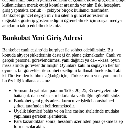
kullanıcıların merak ettiği konular arasında yer alır. Eski hesaplara
giriş yapmakta zorluk» «çekiyor birçok kullanıcı tarafından
Bankobet güncel değişti mi? Bu sitenin güncel adreslerinin
değişiklik gösterip göstermediğini öğrenebilmek için sosyal medya
araçlarını takip edebilmektesiniz.
Bankobet Yeni Giriş Adresi
Bankobet canlı casino’da kurpiyer ile sohbet edebilirsiniz. Bu
konuda altyapı şirketlerinin desteği ön plana çıkmaktadır. Canlı ve
gerçek personel görevlendirmesi yani dağıtıcı ya da» «kasa, oyun
masalarında görevlendirilmiştir. Oyunlara katılım sağlayan her bir
oyuncu, bu görevliler ile sohbet özelliğini kullanabilmektedir. Tabii
ki Türkiye’den katılım sağladığı için, Türkçe oyun versiyonlarında
bu özelliği kullanacaksınız.
Sorusunda yatırılan paranın %10, 20, 25, 35 seviyelerinde
hatta çok daha yüksek miktarlarda verildiğini görebilirsiniz.
Bankobet yeni giriş adresi kurucu ve işletici constrained
şirketi tarafından belirlenmektedir.
Üyelik işlemleri bahis ve on line casino sitelerinde mutlaka
yapılması gereken işlemlerdir.
Para kazandıktan sonra, hesabım üzerinden para çekme talep
formu açılacaktır.