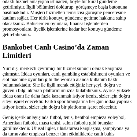
odaklı hizmet anlayışına istinaden, böyle bir kural gündeme
getirilmiştir. İlgili bölümleri doldurup, görüşmeye başla butonuna
basılmaktadır. Müşteri hizmetleri temsilcisi görüşme penceresine
katılım sağlar. Her türlü konuyu gündeme getirme hakkına sahip
olacaksınız. Bahislerden oyunlara, finansal işlemlerden
promosyonlara, üyelik işlemlerine kadar her konuyu gündeme
getirebilirsiniz.
Bankobet Canlı Casino’da Zaman
Limitleri
Yurt dışı merkezli çevrimiçi bir hizmet sunucu olarak karşınıza
çıkmıştır. İddaa oyunları, canlı gambling establishment oyunları ve
slot machine oyunları gibi the woman alanda kullanım hakkı
bulunmaktadır. Site ile ilgili merak ettiğiniz her şeyi, doğru ve
güvenli bilgi aktaran platformumuzda bulabilirsiniz. Ayrıca yüksek
iddaa oranı ile daha fazla kazanmak istiyor iseniz, sizler için doğru
siteyi işaret edecektir. Farklı spor branşlarına her gün iddaa yapmak
istiyor iseniz, sizler için doğru bir platformu işaret edecektir.
Geniş içerik anlayışında futbol, tenis, hentbol empieza voleybol,
Amerikan futbolu, masa tenisi, salon futbolu gibi branşlar
görülmektedir. Ulusal ligler, uluslararası karşılaşma, şampiyona ya
da turnuvalar empieza benzer tüm etkinliklerde canlı bahis