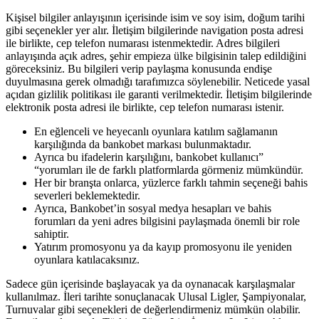
Kişisel bilgiler anlayışının içerisinde isim ve soy isim, doğum tarihi
gibi seçenekler yer alır. İletişim bilgilerinde navigation posta adresi
ile birlikte, cep telefon numarası istenmektedir. Adres bilgileri
anlayışında açık adres, şehir empieza ülke bilgisinin talep edildiğini
göreceksiniz. Bu bilgileri verip paylaşma konusunda endişe
duyulmasına gerek olmadığı tarafımızca söylenebilir. Neticede yasal
açıdan gizlilik politikası ile garanti verilmektedir. İletişim bilgilerinde
elektronik posta adresi ile birlikte, cep telefon numarası istenir.
En eğlenceli ve heyecanlı oyunlara katılım sağlamanın
karşılığında da bankobet markası bulunmaktadır.
Ayrıca bu ifadelerin karşılığını, bankobet kullanıcı”
“yorumları ile de farklı platformlarda görmeniz mümkündür.
Her bir branşta onlarca, yüzlerce farklı tahmin seçeneği bahis
severleri beklemektedir.
Ayrıca, Bankobet’in sosyal medya hesapları ve bahis
forumları da yeni adres bilgisini paylaşmada önemli bir role
sahiptir.
Yatırım promosyonu ya da kayıp promosyonu ile yeniden
oyunlara katılacaksınız.
Sadece gün içerisinde başlayacak ya da oynanacak karşılaşmalar
kullanılmaz. İleri tarihte sonuçlanacak Ulusal Ligler, Şampiyonalar,
Turnuvalar gibi seçenekleri de değerlendirmeniz mümkün olabilir.