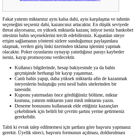
Fakat yatırım miktarınız aynı kalsa dahi, aynı karşılaşma ve tahmin
seçeneğini seçseniz dahi, kazancınız artacaktır. En düşük seviyede
threat alıyorsanız, en yüksek miktarda kazanç istiyor iseniz bankobet
sitesinin bahis seçeneklerini tercih edebilirsiniz. Kapatılan siteye
erişim sağlamanın yöntemi sizlere sunduğumuz paylaşımlara
ulaşmak, verilen giriş linki üzerinden tıklama işlemini yapmak
olacaktır. Poker oyunlarını oynayıp yatırdığınız parayı kaybeder
iseniz, kayıp promosyonu verilecektir.
Kullanıcı bilgilerinde, hesap bakiyesinde ya da bahis
geçmişinde herhangi bir kayıp yaşanmaz.
Canlı bahis yapıp, daha yüksek miktarda afin de kazanmak
isteyenlerin buluştuğu yeni nesil bahis sitelerinden bir
tanesidir.
Kuponu yatırmadan önce gördüğünüz bölüme, miktar
kısmına, yatırım miktarını yani misli miktarını yazın.
Deneme bonusunu kullanarak elde ettiğiniz kazançları
çekebilmek için belirli bir çevrim şartını yerine getirmeniz
gerekebilir.
Tabii ki evrak talep edilmemesi için şartlara göre başvuru yapmanız
gerekir. Üyelik süreci, başvuru formunun açılması, doldurulması