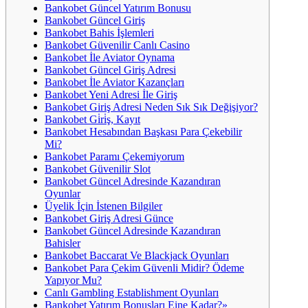
Bankobet Güncel Yatırım Bonusu
Bankobet Güncel Giriş
Bankobet Bahis İşlemleri
Bankobet Güvenilir Canlı Casino
Bankobet İle Aviator Oynama
Bankobet Güncel Giriş Adresi
Bankobet İle Aviator Kazançları
Bankobet Yeni Adresi İle Giriş
Bankobet Giriş Adresi Neden Sık Sık Değişiyor?
Bankobet Gi̇ri̇ş, Kayıt
Bankobet Hesabından Başkası Para Çekebilir
Mi?
Bankobet Paramı Çekemiyorum
Bankobet Güvenilir Slot
Bankobet Güncel Adresinde Kazandıran
Oyunlar
Üyelik İçin İstenen Bilgiler
Bankobet Giriş Adresi Günce
Bankobet Güncel Adresinde Kazandıran
Bahisler
Bankobet Baccarat Ve Blackjack Oyunları
Bankobet Para Çekim Güvenli Midir? Ödeme
Yapıyor Mu?
Canlı Gambling Establishment Oyunları
Bankobet Yatırım Bonusları Eine Kadar?»