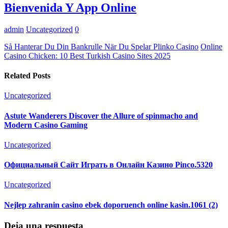
Bienvenida Y App Online
admin
Uncategorized
0
Så Hanterar Du Din Bankrulle När Du Spelar Plinko Casino
Online
Casino Chicken: 10 Best Turkish Casino Sites 2025
Related Posts
Uncategorized
Astute Wanderers Discover the Allure of spinmacho and
Modern Casino Gaming
Uncategorized
Официальный Сайт Играть в Онлайн Казино Pinco.5320
Uncategorized
Nejlep zahranin casino ebek doporuench online kasin.1061 (2)
Deja una respuesta