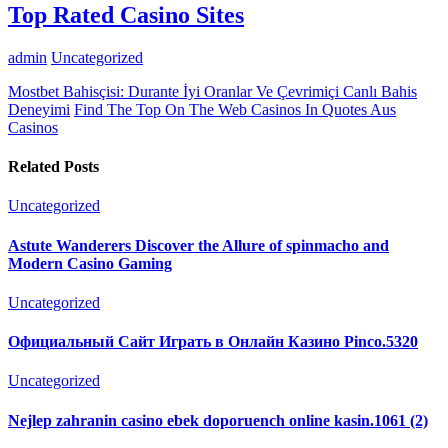
Top Rated Casino Sites
admin
Uncategorized
Mostbet Bahisçisi: Durante İyi Oranlar Ve Çevrimiçi Canlı Bahis
Deneyimi
Find The Top On The Web Casinos In Quotes Aus
Casinos
Related Posts
Uncategorized
Astute Wanderers Discover the Allure of spinmacho and
Modern Casino Gaming
Uncategorized
Официальный Сайт Играть в Онлайн Казино Pinco.5320
Uncategorized
Nejlep zahranin casino ebek doporuench online kasin.1061 (2)