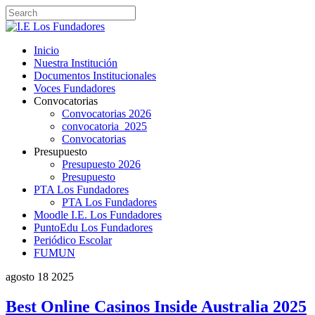
Inicio
Nuestra Institución
Documentos Institucionales
Voces Fundadores
Convocatorias
Convocatorias 2026
convocatoria_2025
Convocatorias
Presupuesto
Presupuesto 2026
Presupuesto
PTA Los Fundadores
PTA Los Fundadores
Moodle I.E. Los Fundadores
PuntoEdu Los Fundadores
Periódico Escolar
FUMUN
agosto
18
2025
Best Online Casinos Inside Australia 2025