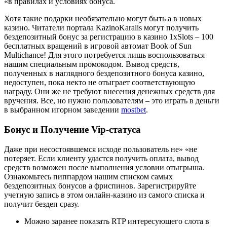
«в правилах и условиях бонуса.
Хотя такие подарки необязательно могут быть а в новых
казино. Читатели портала KazinoKaralis могут получить
бездепозитный бонус за регистрацию в казино 1xSlots – 100
бесплатных вращений в игровой автомат Book of Sun
Multichance! Для этого потребуется лишь воспользоваться
нашим специальным промокодом. Вывод средств,
полученных в наглядного бездепозитного бонуса казино,
недоступен, пока некто не отыграет соответствующую
награду. Они же не требуют внесения денежных средств для
вручения. Все, но нужно пользователям – это играть в деньги
в выбранном игорном заведении
mostbet
.
Бонус и Получение Vip-статуса
Даже при несостоявшемся исходе пользователь не» «не
потеряет. Если клиенту удастся получить оплата, вывод
средств возможен после выполнения условии отыгрыша.
Ознакомьтесь пиппардом нашим списком самых
бездепозитных бонусов а фриспинов. Зарегистрируйте
учетную запись в этом онлайн-казино из самого списка и
получит бездеп сразу.
Можно заранее показать RTP интересующего слота в