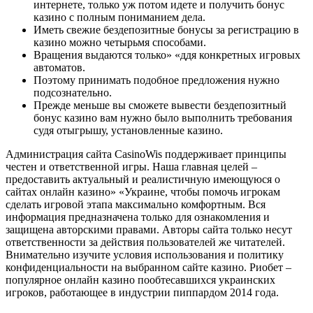
интернете, только уж потом идете и получить бонус
казино с полным пониманием дела.
Иметь свежие бездепозитные бонусы за регистрацию в
казино можно четырьмя способами.
Вращения выдаются только» «ддя конкретных игровых
автоматов.
Поэтому принимать подобное предложения нужно
подсознательно.
Прежде меньше вы сможете вывести бездепозитный
бонус казино вам нужно было выполнить требования
судя отыгрышу, установленные казино.
Администрация сайта CasinoWis поддерживает принципы
честен и ответственной игры. Наша главная целей –
предоставить актуальный и реалистичную имеющуюся о
сайтах онлайн казино» «Украине, чтобы помочь игрокам
сделать игровой этапа максимально комфортным. Вся
информация предназначена только для ознакомления и
защищена авторскими правами. Авторы сайта только несут
ответственности за действия пользователей же читателей.
Внимательно изучите условия использования и политику
конфиденциальности на выбранном сайте казино. Риобет –
популярное онлайн казино пообтесавшихся украинских
игроков, работающее в индустрии пиппардом 2014 года.