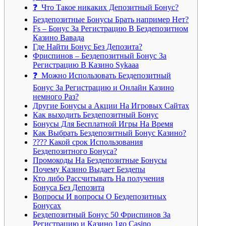
❓ Что Такое никаких Депозитный Бонус?
Бездепозитные Бонусы Брать например Нет?
Fs – Бонус За Регистрацию В Бездепозитном
Казино Вавада
Где Найти Бонус Без Депозита?
Фриспинов – Бездепозитный Бонус За
Регистрацию В Казино Sykaaa
❓ Можно Использовать Бездепозитный
Бонус За Регистрацию и Онлайн Казино
немного Раз?
Другие Бонусы а Акции На Игровых Сайтах
Как выходить Бездепозитный Бонус
Бонусы Для Бесплатной Игры На Время
Как Выбрать Бездепозитный Бонус Казино?
???? Какой срок Использования
Бездепозитного Бонуса?
Промокоды На Бездепозитные Бонусы
Почему Казино Выдает Бездепы
Кто либо Рассчитывать На получения
Бонуса Без Депозита
Вопросы И вопросы О Бездепозитных
Бонусах
Бездепозитный Бонус 50 Фриспинов За
Регистрацию и Казино 1go Casino