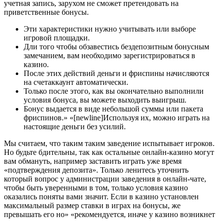
учетная запись, зарухом не сможет претендовать на
приветственные бонусы.
Эти характеристики нужно учитывать или выборе
игровой площадки.
Дли того чтобы обзавестись бездепозитным бонусным
замечанием, вам необходимо зарегистрироваться в
казино.
После этих действий деньги и фриспины начисляются
на счетаккаунт автоматически.
Только после этого, как вы окончательно выполнили
условия бонуса, вы можете выходить выигрыш.
Бонус выдается в виде небольшой суммы или пакета
фриспинов.» «[newline]Используя их, можно играть на
настоящие деньги без усилий.
Мы считаем, что таким таким заведение испытывает игроков.
Но будьте бдительны, так как остальные онлайн-казино могут
вам обмануть, например заставить играть уже время
«подтверждения депозита». Только ленитесь уточнить
который вопрос у администрации заведения в онлайн-чате,
чтобы быть уверенными в том, только условия казино
оказались поняты вами значит. Если в казино установлен
максимальный размер ставки в играх на бонусы, же
превышать его но» «рекомендуется, иначе у казино возникнет