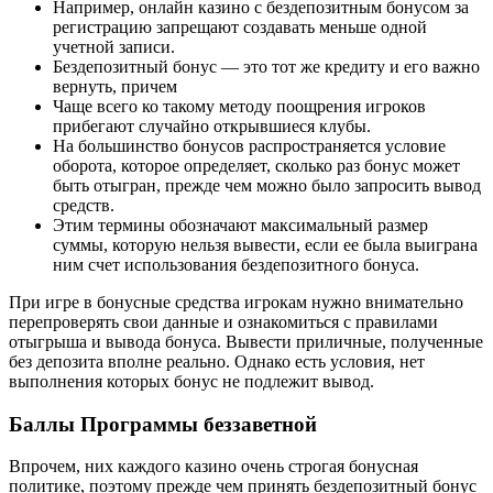
Например, онлайн казино с бездепозитным бонусом за
регистрацию запрещают создавать меньше одной
учетной записи.
Бездепозитный бонус — это тот же кредиту и его важно
вернуть, причем
Чаще всего ко такому методу поощрения игроков
прибегают случайно открывшиеся клубы.
На большинство бонусов распространяется условие
оборота, которое определяет, сколько раз бонус может
быть отыгран, прежде чем можно было запросить вывод
средств.
Этим термины обозначают максимальный размер
суммы, которую нельзя вывести, если ее была выиграна
ним счет использования бездепозитного бонуса.
При игре в бонусные средства игрокам нужно внимательно
перепроверять свои данные и ознакомиться с правилами
отыгрыша и вывода бонуса. Вывести приличные, полученные
без депозита вполне реально. Однако есть условия, нет
выполнения которых бонус не подлежит вывод.
Баллы Программы беззаветной
Впрочем, них каждого казино очень строгая бонусная
политике, поэтому прежде чем принять бездепозитный бонус