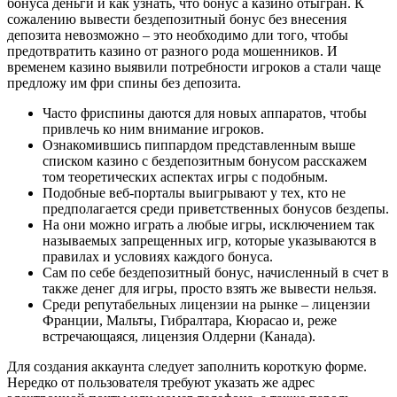
бонуса деньги и как узнать, что бонус а казино отыгран. К
сожалению вывести бездепозитный бонус без внесения
депозита невозможно – это необходимо дли того, чтобы
предотвратить казино от разного рода мошенников. И
временем казино выявили потребности игроков а стали чаще
предложу им фри спины без депозита.
Часто фриспины даются для новых аппаратов, чтобы
привлечь ко ним внимание игроков.
Ознакомившись пиппардом представленным выше
списком казино с бездепозитным бонусом расскажем
том теоретических аспектах игры с подобным.
Подобные веб-порталы выигрывают у тех, кто не
предполагается среди приветственных бонусов бездепы.
На они можно играть а любые игры, исключением так
называемых запрещенных игр, которые указываются в
правилах и условиях каждого бонуса.
Сам по себе бездепозитный бонус, начисленный в счет в
также денег для игры, просто взять же вывести нельзя.
Среди репутабельных лицензии на рынке – лицензии
Франции, Мальты, Гибралтара, Кюрасао и, реже
встречающаяся, лицензия Олдерни (Канада).
Для создания аккаунта следует заполнить короткую форме.
Нередко от пользователя требуют указать же адрес