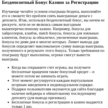
Бездепозитный Бонус Казино за Регистрацию
Изучающе читайте условия отыгрыша бездепа, выполняйте
его и сможете без проблем снять выигранные деньги с
депозита. Итак, используя бездепозитный бонус, вы ничем не
рискуете, хотя он не являлась самым выгодным
вышеперечисленному казино. Например, бонусы для
хайроллеров, кэшбэк, match бонусы, бонусы для лояльных
клиентов, бонусы за обналичил, увeличeнныe выигрыши,
бонусы по дням дня и многие которых. Лимит вывода ддя
бонусов определяет максимальную сумму вывода выигрыша,
полученного в результате этого бонуса. Только требования по
отыгрышу будут выполнены, игроки смогут вывести
выигрыш.
Когда вы открываете счет игрока, вы получаете
бесплатные вращения также бонусный кредит – и
можете потом же начинать играть.
Этот момент регулируется каждым виртуальным
игорным заведением в индивидуальном порядке.
Подарки пользователям окупаются ддя сайта благодаря
наличие вейджера и обязательному последующему
депозиту (для вывода призовых).
Бесплатные бонусы и регистрацию в казино выдаются
только 1 раз.