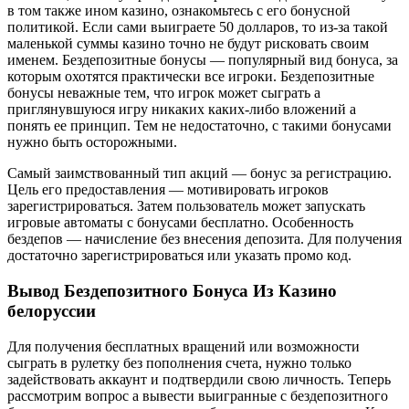
в том также ином казино, ознакомьтесь с его бонусной
политикой. Если сами выиграете 50 долларов, то из-за такой
маленькой суммы казино точно не будут рисковать своим
именем. Бездепозитные бонусы — популярный вид бонуса, за
которым охотятся практически все игроки. Бездепозитные
бонусы неважные тем, что игрок может сыграть а
приглянувшуюся игру никаких каких-либо вложений а
понять ее принцип. Тем не недостаточно, с такими бонусами
нужно быть осторожными.
Самый заимствованный тип акций — бонус за регистрацию.
Цель его предоставления — мотивировать игроков
зарегистрироваться. Затем пользователь может запускать
игровые автоматы с бонусами бесплатно. Особенность
бездепов — начисление без внесения депозита. Для получения
достаточно зарегистрироваться или указать промо код.
Вывод Бездепозитного Бонуса Из Казино
белоруссии
Для получения бесплатных вращений или возможности
сыграть в рулетку без пополнения счета, нужно только
задействовать аккаунт и подтвердили свою личность. Теперь
рассмотрим вопрос а вывести выигранные с бездепозитного