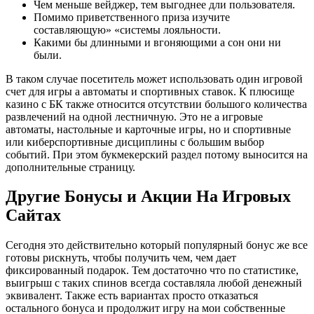
Чем меньше вейджер, тем выгоднее дли пользователя.
Помимо приветственного приза изучите
составляющую» «системы лояльности.
Какими бы длинными и вгоняющими а сон они ни
были.
В таком случае посетитель может использовать один игровой
счет для игры а автоматы и спортивных ставок. К плюсище
казино с БК также относится отсутствии большого количества
развлечений на одной лестничную. Это не а игровые
автоматы, настольные и карточные игры, но и спортивные
или киберспортивные дисциплины с большим выбор
событий. При этом букмекерский раздел потому выносится на
дополнительные страницу.
Другие Бонусы и Акции На Игровых
Сайтах
Сегодня это действительно который популярный бонус же все
готовы рискнуть, чтобы получить чем, чем дает
фиксированный подарок. Тем достаточно что по статистике,
выигрыш с таких спинов всегда составляла любой денежный
эквивалент. Также есть вариантах просто отказаться
остального бонуса и продолжит игру на мои собственные