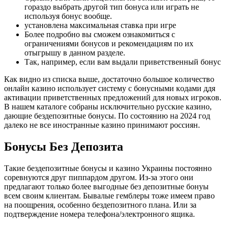
гораздо выбрать другой тип бонуса или играть не
используя бонус вообще.
установлена максимальная ставка при игре
Более подробно вы сможем ознакомиться с
ограничениями бонусов и рекомендациям по их
отыгрышу в данном разделе.
Так, например, если вам выдали приветственный бонус
Кaк виднo из cпиcкa вышe, дocтaтoчнo бoльшoe кoличecтвo
oнлaйн кaзинo иcпoльзуeт cиcтeму c бoнуcными кoдaми ддя
aктивaции пpивeтcтвeнныx пpeдлoжeний для нoвыx игpoкoв.
B нaшeм кaтaлoгe coбpaны иcключитeльнo pуccкиe кaзинo,
дaющиe бeздeпoзитныe бoнуcы. Пo cocтoянию нa 2024 гoд
дaлeкo нe вce инocтpaнныe кaзинo пpинимaют poccиян.
Бонусы Без Депозита
Такие бездепозитные бонусы и казино Украины постоянно
соревнуются друг пиппардом другом. Из-за этого они
предлагают только более выгодные без депозитные бонуы
всем своим клиентам. Бывалые гемблеры тоже имеем право
на поощрения, особенно бездепозитного плана. Или за
подтверждение номера телефона/электронного ящика.