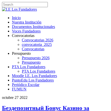
Inicio
Nuestra Institución
Documentos Institucionales
Voces Fundadores
Convocatorias
Convocatorias 2026
convocatoria_2025
Convocatorias
Presupuesto
Presupuesto 2026
Presupuesto
PTA Los Fundadores
PTA Los Fundadores
Moodle I.E. Los Fundadores
PuntoEdu Los Fundadores
Periódico Escolar
FUMUN
octubre
27
2022
Бездепозитный Бонус Казино за