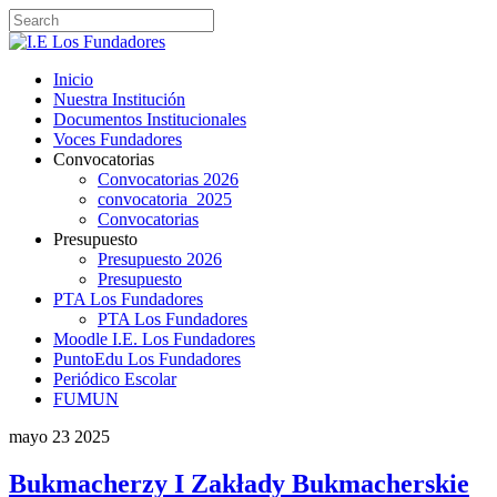
Inicio
Nuestra Institución
Documentos Institucionales
Voces Fundadores
Convocatorias
Convocatorias 2026
convocatoria_2025
Convocatorias
Presupuesto
Presupuesto 2026
Presupuesto
PTA Los Fundadores
PTA Los Fundadores
Moodle I.E. Los Fundadores
PuntoEdu Los Fundadores
Periódico Escolar
FUMUN
mayo
23
2025
Bukmacherzy I Zakłady Bukmacherskie