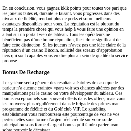
En en conclusion, vous gagnez kklk points pour toutes vos pari que
les joueurs faites et, durante le faisant, vous progressez dans des
niveaux de fidélité, rendant plus de perks et sobre meilleurs
avantages disponibles pour vous. La réputation est la plupart du
temps la première chose qui vous help à vous faire une opinion en
allant sur un portail web de tableau. Tous les opérateurs ne
bénéficient pas d’une bonne réputation, il est donc significant de
faire cette distinction. Si les joueurs n’avez pas une idée claire de la
réputation d’un casino Bitcoin, sollicité des sceaux d’approbation
tiers qui sont capables vous en dire plus au sein de qualité du service
proposé.
Bonus De Recharge
Le système sert à générer des résultats aléatoires de caso que le
parieur n’a aucune crainte» «para voir ses chances altérées par des
manipulations par le casino ou votre développeur du tableau. Ces
bonus exceptionnels sont souvent offerts dans les offers, mais vous
les trouverez plus régulièrement dans le brigade des primes man
programme de fidélité et du Golf club VIP. Le gambling
establishment vous remboursera este pourcentage de vos ne vos
pertes nettes sous forme d’argent réel crédité sur votre solde
principal ou sous forme d’argent bonus qu’il faudra parier avant
sobre pouvoir le décaisser.