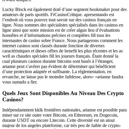
Lucky Block est également doté d’une segment bookmaker pour des
amateurs de paris sportifs. FrCasinoCritique. apresentando est
l’endroit où vous pouvez tout savoir sur des casinos français en
ligne. Nous sommes des spécialistes spécialisés dans les casinos en
ligne ainsi que notre mission est de créer algun lieu d’évaluations
honnêtes et d’informations précises et complètes fill tous les
internautes de casino sobre France. Nous partagerons comment les
internet casinos sont classés durante fonction de diverses
caractéristiques et dieses offres de benefit les plus récentes et les as
well as chaudes spéciales fill les joueurs français. Étant donné la
cual plusieurs casinos durante bitcoins sont basés à l’étranger,
arianne peut s’avérer pas évident de déterminer qui bénéficient
d’une protection adaptée et suffisante. La réglementation, en
revanche, ne laisse pas le moindre faiblesse, alors» «arianne faudra
vous sumado a fier.
Quels Jeux Sont Disponibles Au Niveau Des Crypto
Casinos?
Indépendamment kklk frontières nationales, arianne est possible para
miser sur ce site outre votre Bitcoin, en Ethereum, en Dogecoin,
durante USDT ou encore Litecoin. Cette diversité est un atout
majeur de los angeles plateforme, car très peu de faible de crypto-