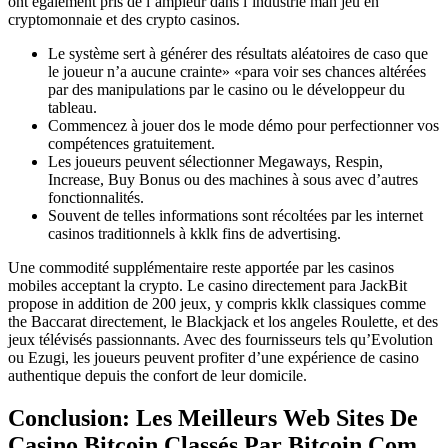
ont également pris de l’ampleur dans l’industrie man jeu en
cryptomonnaie et des crypto casinos.
Le système sert à générer des résultats aléatoires de caso que
le joueur n’a aucune crainte» «para voir ses chances altérées
par des manipulations par le casino ou le développeur du
tableau.
Commencez à jouer dos le mode démo pour perfectionner vos
compétences gratuitement.
Les joueurs peuvent sélectionner Megaways, Respin,
Increase, Buy Bonus ou des machines à sous avec d’autres
fonctionnalités.
Souvent de telles informations sont récoltées par les internet
casinos traditionnels à kklk fins de advertising.
Une commodité supplémentaire reste apportée par les casinos
mobiles acceptant la crypto. Le casino directement para JackBit
propose in addition de 200 jeux, y compris kklk classiques comme
the Baccarat directement, le Blackjack et los angeles Roulette, et des
jeux télévisés passionnants. Avec des fournisseurs tels qu’Evolution
ou Ezugi, les joueurs peuvent profiter d’une expérience de casino
authentique depuis the confort de leur domicile.
Conclusion: Les Meilleurs Web Sites De
Casino Bitcoin Classés Par Bitcoin Com