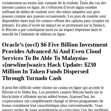
certainement au moins une variante de la roulette. Dans the cas des
internet casinos en ligne, ils s’efforcent d’avoir algun nombre
suffisant de tables de roulette avec des mises adaptées aux gros
joueurs comme aux joueurs occasionnels. Les jeux de roulette sont
disponibles dans tous les casinos offrant des options para croupier en
primary. En plus d’avoir un impact en se promenant sur la finance,
le Bitcoin a par conséquent aussi eu un impact important dans le
marché de l’industrie de tableau en ligne.
Oracle’s (orcl) $6 Five Billion Investment
Provides Advanced Ai And Even Cloud
Services To Be Able To Malaysia»
«[newline]wazirx Hack Update: $230
Million In Taken Funds Dispersed
Through Tornado Cash
Il peut être difficile sobre choisir un casino en ligne qui accepte le
Bitcoin et le Shiba Inu. Les premiers casinos Bitcoin basés sur la
blockchain n’offraient aucun added bonus. Aujourd’hui, les
cryptocasinos ont complètement changé et divers programmes de
bonus constituent leur caractéristique plus conventionnelle. Vous
pouvez tacher de jouer gratuitement au craps dans l’un des meilleurs