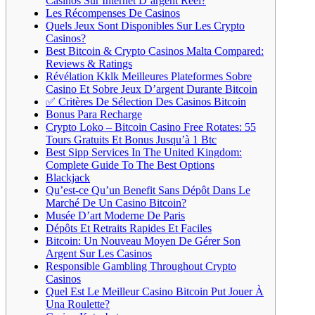
Casinos Sur Internet D’argent Réel?
Les Récompenses De Casinos
Quels Jeux Sont Disponibles Sur Les Crypto
Casinos?
Best Bitcoin & Crypto Casinos Malta Compared:
Reviews & Ratings
Révélation Kklk Meilleures Plateformes Sobre
Casino Et Sobre Jeux D’argent Durante Bitcoin
✅ Critères De Sélection Des Casinos Bitcoin
Bonus Para Recharge
Crypto Loko – Bitcoin Casino Free Rotates: 55
Tours Gratuits Et Bonus Jusqu’à 1 Btc
Best Sipp Services In The United Kingdom:
Complete Guide To The Best Options
Blackjack
Qu’est-ce Qu’un Benefit Sans Dépôt Dans Le
Marché De Un Casino Bitcoin?
Musée D’art Moderne De Paris
Dépôts Et Retraits Rapides Et Faciles
Bitcoin: Un Nouveau Moyen De Gérer Son
Argent Sur Les Casinos
Responsible Gambling Throughout Crypto
Casinos
Quel Est Le Meilleur Casino Bitcoin Put Jouer À
Una Roulette?