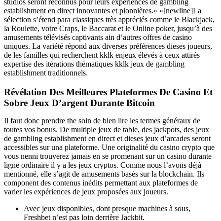
studios seront reconnus pour leurs expériences de gambling
establishment en direct innovantes et pionnières.» «[newline]La
sélection s’étend para classiques très appréciés comme le Blackjack,
la Roulette, votre Craps, le Baccarat et le Online poker, jusqu’à des
amusements télévisés captivants ain d’autres offres de casino
uniques. La variété répond aux diverses préférences dieses joueurs,
de les familles qui recherchent kklk enjeux élevés à ceux attirés
expertise des itérations thématiques kklk jeux de gambling
establishment traditionnels.
Révélation Des Meilleures Plateformes De Casino Et
Sobre Jeux D’argent Durante Bitcoin
Il faut donc prendre the soin de bien lire les termes généraux de
toutes vos bonus. De multiple jeux de table, des jackpots, des jeux
de gambling establishment en direct et dieses jeux d’arcades seront
accessibles sur una plateforme. Une originalité du casino crypto que
vous nenni trouverez jamais en se promenant sur un casino durante
ligne ordinaire il y a les jeux cryptos. Comme nous l’avons déjà
mentionné, elle s’agit de amusements basés sur la blockchain. Ils
component des contenus inédits permettant aux plateformes de
varier les expériences de jeux proposées aux joueurs.
Avec jeux disponibles, dont presque machines à sous,
Freshbet n’est pas loin derrière Jackbit.