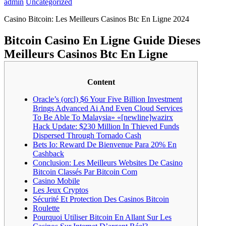
admin
Uncategorized
Casino Bitcoin: Les Meilleurs Casinos Btc En Ligne 2024
Bitcoin Casino En Ligne Guide Dieses
Meilleurs Casinos Btc En Ligne
Content
Oracle’s (orcl) $6 Your Five Billion Investment
Brings Advanced Ai And Even Cloud Services
To Be Able To Malaysia» «[newline]wazirx
Hack Update: $230 Million In Thieved Funds
Dispersed Through Tornado Cash
Bets Io: Reward De Bienvenue Para 20% En
Cashback
Conclusion: Les Meilleurs Websites De Casino
Bitcoin Classés Par Bitcoin Com
Casino Mobile
Les Jeux Cryptos
Sécurité Et Protection Des Casinos Bitcoin
Roulette
Pourquoi Utiliser Bitcoin En Allant Sur Les