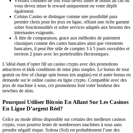
Vérifiez combien de fois vous devez miser le bonus au cas où
vous devez miser le reward uniquement ou votre dépôt
également.
Celsius Casino se distingue comme une possibilité para
premier choix pour les jeux en ligne, offrant une riche gamme
sobre fonctionnalités et sobre services adaptés aux besoins des
internautes exigeants.
À titre de comparaison, grace aux méthodes de paiement
classiques comme des cartes bancaires ainsi que virements
bancaires, il peut être utile de compter 3 à 5 jours ouvrables et
environ 2 jours avec les portefeuilles électroniques.
L’idéal étant d’opter fill un casino crypto avec des promotions
attractives et kklk conditions de mise plus souples. Le bonus de tour
gratuit ou free of charge spin bonus (en anglais) est el autre bonus en
demande sur le online casino en ligne crypto. Compatible avec des
jeux de machine à sous, ces promotions font votre bonheur des
newbies de slots.
Pourquoi Utiliser Bitcoin En Allant Sur Les Casinos
En Ligne D’argent Réel?
Grâce au mode démo disponible sur certains des meilleurs casinos
crypto, vous pourrez tester de nombreuses machines à sous sans
prendre négatif risque. Solena (Sol) est probablement l’une des