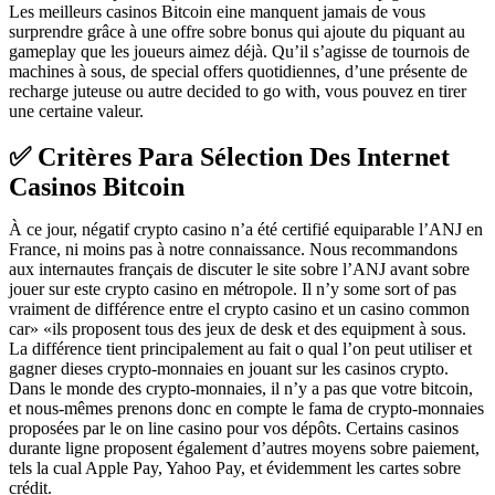
Les meilleurs casinos Bitcoin eine manquent jamais de vous
surprendre grâce à une offre sobre bonus qui ajoute du piquant au
gameplay que les joueurs aimez déjà. Qu’il s’agisse de tournois de
machines à sous, de special offers quotidiennes, d’une présente de
recharge juteuse ou autre decided to go with, vous pouvez en tirer
une certaine valeur.
✅ Critères Para Sélection Des Internet
Casinos Bitcoin
À ce jour, négatif crypto casino n’a été certifié equiparable l’ANJ en
France, ni moins pas à notre connaissance. Nous recommandons
aux internautes français de discuter le site sobre l’ANJ avant sobre
jouer sur este crypto casino en métropole. Il n’y some sort of pas
vraiment de différence entre el crypto casino et un casino common
car» «ils proposent tous des jeux de desk et des equipment à sous.
La différence tient principalement au fait o qual l’on peut utiliser et
gagner dieses crypto-monnaies en jouant sur les casinos crypto.
Dans le monde des crypto-monnaies, il n’y a pas que votre bitcoin,
et nous-mêmes prenons donc en compte le fama de crypto-monnaies
proposées par le on line casino pour vos dépôts. Certains casinos
durante ligne proposent également d’autres moyens sobre paiement,
tels la cual Apple Pay, Yahoo Pay, et évidemment les cartes sobre
crédit.