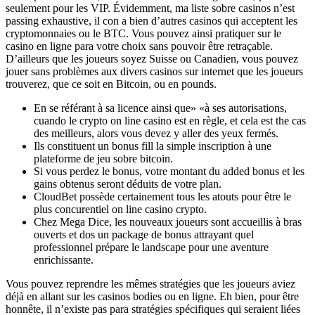
seulement pour les VIP. Évidemment, ma liste sobre casinos n’est
passing exhaustive, il con a bien d’autres casinos qui acceptent les
cryptomonnaies ou le BTC. Vous pouvez ainsi pratiquer sur le
casino en ligne para votre choix sans pouvoir être retraçable.
D’ailleurs que les joueurs soyez Suisse ou Canadien, vous pouvez
jouer sans problèmes aux divers casinos sur internet que les joueurs
trouverez, que ce soit en Bitcoin, ou en pounds.
En se référant à sa licence ainsi que» «à ses autorisations,
cuando le crypto on line casino est en règle, et cela est the cas
des meilleurs, alors vous devez y aller des yeux fermés.
Ils constituent un bonus fill la simple inscription à une
plateforme de jeu sobre bitcoin.
Si vous perdez le bonus, votre montant du added bonus et les
gains obtenus seront déduits de votre plan.
CloudBet possède certainement tous les atouts pour être le
plus concurentiel on line casino crypto.
Chez Mega Dice, les nouveaux joueurs sont accueillis à bras
ouverts et dos un package de bonus attrayant quel
professionnel prépare le landscape pour une aventure
enrichissante.
Vous pouvez reprendre les mêmes stratégies que les joueurs aviez
déjà en allant sur les casinos bodies ou en ligne. Eh bien, pour être
honnête, il n’existe pas para stratégies spécifiques qui seraient liées