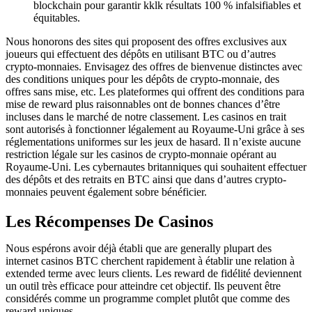
blockchain pour garantir kklk résultats 100 % infalsifiables et
équitables.
Nous honorons des sites qui proposent des offres exclusives aux
joueurs qui effectuent des dépôts en utilisant BTC ou d’autres
crypto-monnaies. Envisagez des offres de bienvenue distinctes avec
des conditions uniques pour les dépôts de crypto-monnaie, des
offres sans mise, etc. Les plateformes qui offrent des conditions para
mise de reward plus raisonnables ont de bonnes chances d’être
incluses dans le marché de notre classement. Les casinos en trait
sont autorisés à fonctionner légalement au Royaume-Uni grâce à ses
réglementations uniformes sur les jeux de hasard. Il n’existe aucune
restriction légale sur les casinos de crypto-monnaie opérant au
Royaume-Uni. Les cybernautes britanniques qui souhaitent effectuer
des dépôts et des retraits en BTC ainsi que dans d’autres crypto-
monnaies peuvent également sobre bénéficier.
Les Récompenses De Casinos
Nous espérons avoir déjà établi que are generally plupart des
internet casinos BTC cherchent rapidement à établir une relation à
extended terme avec leurs clients. Les reward de fidélité deviennent
un outil très efficace pour atteindre cet objectif. Ils peuvent être
considérés comme un programme complet plutôt que comme des
reward uniques.