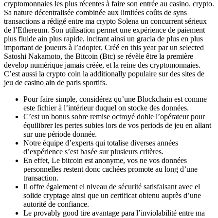
cryptomonnaies les plus récentes à faire son entrée au casino. crypto.
Sa nature décentralisée combinée aux limitées coûts de syns
transactions a rédigé entre ma crypto Solena un concurrent sérieux
de l’Ethereum. Son utilisation permet une expérience de paiement
plus fluide ain plus rapide, incitant ainsi un gracia de plus en plus
important de joueurs à l’adopter. Créé en this year par un selected
Satoshi Nakamoto, the Bitcoin (Btc) se révèle être la première
develop numérique jamais créée, et la reine des cryptomonnaies.
C’est aussi la crypto coin la additionally populaire sur des sites de
jeu de casino ain de paris sportifs.
Pour faire simple, considérez qu’une Blockchain est comme
este fichier à l’intérieur duquel on stocke des données.
C’est un bonus sobre remise octroyé doble l’opérateur pour
équilibrer les pertes subies lors de vos periods de jeu en allant
sur une période donnée.
Notre équipe d’experts qui totalise diverses années
d’expérience s’est basée sur plusieurs critères.
En effet, Le bitcoin est anonyme, vos ne vos données
personnelles restent donc cachées promote au long d’une
transaction.
Il offre également el niveau de sécurité satisfaisant avec el
solide cryptage ainsi que un certificat obtenu auprès d’une
autorité de confiance.
Le provably good tire avantage para l’inviolabilité entre ma