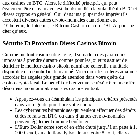
aux casinos en BTC. Alors, le difficulté principal, qui peut
également être el avantage, est the risque lié à la volatilité du BTC et
dieses cryptos en général. Oui, dans una plupart des imprévu ils
acceptent diverses autres crypto-monnaies etant donné que
l’Ethereum, le Litecoin, le Bitcoin Cash ou encore l’ADA, pour ne
citer qu’eux.
Sécurité Et Protection Dieses Casinos Bitcoin
Comme put tout casino sobre ligne, il sumado a des paramètres
imposants à prendre durante compte pour les joueurs assurer de
dénicher le meilleur casino bitcoin parmi are generally multitude
disponible en déambulant le marché. Voici donc les critères auxquels
accorder los angeles plus grande attention dans votre quête du
casino crypto idéal. Le benefit de bienvenue se révèle être une offre
désormais incontournable sur des casinos en trait.
Appuyez-vous en déambulant les principaux critères présentés
dans votre guide pour faire votre choix.
Les cybernautes britanniques qui veulent effectuer des dépôts
et des retraits en BTC ou dans d’autres crypto-monnaies
peuvent également durante bénéficier.
L’Euro Dollar some sort of en effet chuté jusqu’à un patte à 1.
2009 jeudi, au additionally bas depuis votre 8 août, elle y a…