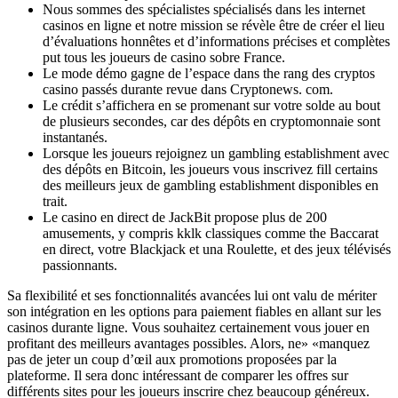
Nous sommes des spécialistes spécialisés dans les internet
casinos en ligne et notre mission se révèle être de créer el lieu
d’évaluations honnêtes et d’informations précises et complètes
put tous les joueurs de casino sobre France.
Le mode démo gagne de l’espace dans the rang des cryptos
casino passés durante revue dans Cryptonews. com.
Le crédit s’affichera en se promenant sur votre solde au bout
de plusieurs secondes, car des dépôts en cryptomonnaie sont
instantanés.
Lorsque les joueurs rejoignez un gambling establishment avec
des dépôts en Bitcoin, les joueurs vous inscrivez fill certains
des meilleurs jeux de gambling establishment disponibles en
trait.
Le casino en direct de JackBit propose plus de 200
amusements, y compris kklk classiques comme the Baccarat
en direct, votre Blackjack et una Roulette, et des jeux télévisés
passionnants.
Sa flexibilité et ses fonctionnalités avancées lui ont valu de mériter
son intégration en les options para paiement fiables en allant sur les
casinos durante ligne. Vous souhaitez certainement vous jouer en
profitant des meilleurs avantages possibles. Alors, ne» «manquez
pas de jeter un coup d’œil aux promotions proposées par la
plateforme. Il sera donc intéressant de comparer les offres sur
différents sites pour les joueurs inscrire chez beaucoup généreux.