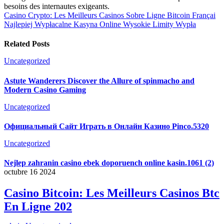
besoins des internautes exigeants.
Casino Crypto: Les Meilleurs Casinos Sobre Ligne Bitcoin Françai
Najlepiej Wypłacalne Kasyna Online Wysokie Limity Wypła
Related Posts
Uncategorized
Astute Wanderers Discover the Allure of spinmacho and
Modern Casino Gaming
Uncategorized
Официальный Сайт Играть в Онлайн Казино Pinco.5320
Uncategorized
Nejlep zahranin casino ebek doporuench online kasin.1061 (2)
octubre
16
2024
Casino Bitcoin: Les Meilleurs Casinos Btc
En Ligne 202