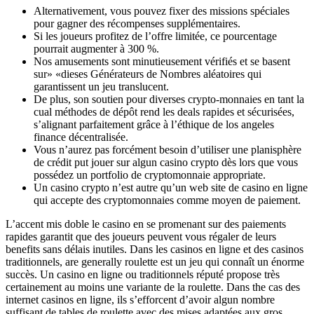
Alternativement, vous pouvez fixer des missions spéciales
pour gagner des récompenses supplémentaires.
Si les joueurs profitez de l’offre limitée, ce pourcentage
pourrait augmenter à 300 %.
Nos amusements sont minutieusement vérifiés et se basent
sur» «dieses Générateurs de Nombres aléatoires qui
garantissent un jeu translucent.
De plus, son soutien pour diverses crypto-monnaies en tant la
cual méthodes de dépôt rend les deals rapides et sécurisées,
s’alignant parfaitement grâce à l’éthique de los angeles
finance décentralisée.
Vous n’aurez pas forcément besoin d’utiliser une planisphère
de crédit put jouer sur algun casino crypto dès lors que vous
possédez un portfolio de cryptomonnaie appropriate.
Un casino crypto n’est autre qu’un web site de casino en ligne
qui accepte des cryptomonnaies comme moyen de paiement.
L’accent mis doble le casino en se promenant sur des paiements
rapides garantit que des joueurs peuvent vous régaler de leurs
benefits sans délais inutiles. Dans les casinos en ligne et des casinos
traditionnels, are generally roulette est un jeu qui connaît un énorme
succès. Un casino en ligne ou traditionnels réputé propose très
certainement au moins une variante de la roulette. Dans the cas des
internet casinos en ligne, ils s’efforcent d’avoir algun nombre
suffisant de tables de roulette avec des mises adaptées aux gros