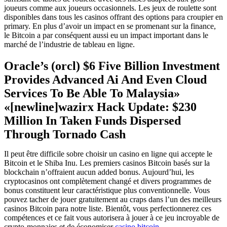
joueurs comme aux joueurs occasionnels. Les jeux de roulette sont
disponibles dans tous les casinos offrant des options para croupier en
primary. En plus d’avoir un impact en se promenant sur la finance,
le Bitcoin a par conséquent aussi eu un impact important dans le
marché de l’industrie de tableau en ligne.
Oracle’s (orcl) $6 Five Billion Investment
Provides Advanced Ai And Even Cloud
Services To Be Able To Malaysia»
«[newline]wazirx Hack Update: $230
Million In Taken Funds Dispersed
Through Tornado Cash
Il peut être difficile sobre choisir un casino en ligne qui accepte le
Bitcoin et le Shiba Inu. Les premiers casinos Bitcoin basés sur la
blockchain n’offraient aucun added bonus. Aujourd’hui, les
cryptocasinos ont complètement changé et divers programmes de
bonus constituent leur caractéristique plus conventionnelle. Vous
pouvez tacher de jouer gratuitement au craps dans l’un des meilleurs
casinos Bitcoin para notre liste. Bientôt, vous perfectionnerez ces
compétences et ce fait vous autorisera à jouer à ce jeu incroyable de
crypto-monnaies et de économiser
casino bitcoin
.