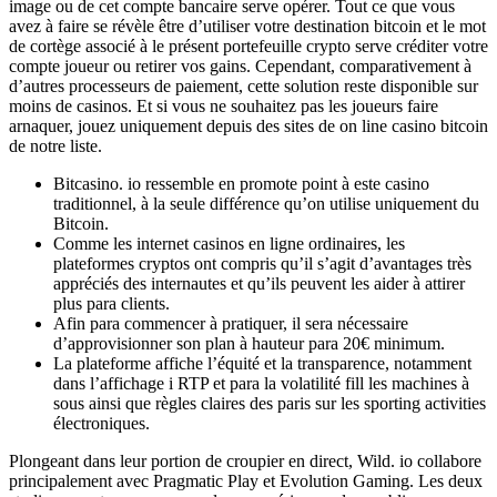
image ou de cet compte bancaire serve opérer. Tout ce que vous
avez à faire se révèle être d’utiliser votre destination bitcoin et le mot
de cortège associé à le présent portefeuille crypto serve créditer votre
compte joueur ou retirer vos gains. Cependant, comparativement à
d’autres processeurs de paiement, cette solution reste disponible sur
moins de casinos. Et si vous ne souhaitez pas les joueurs faire
arnaquer, jouez uniquement depuis des sites de on line casino bitcoin
de notre liste.
Bitcasino. io ressemble en promote point à este casino
traditionnel, à la seule différence qu’on utilise uniquement du
Bitcoin.
Comme les internet casinos en ligne ordinaires, les
plateformes cryptos ont compris qu’il s’agit d’avantages très
appréciés des internautes et qu’ils peuvent les aider à attirer
plus para clients.
Afin para commencer à pratiquer, il sera nécessaire
d’approvisionner son plan à hauteur para 20€ minimum.
La plateforme affiche l’équité et la transparence, notamment
dans l’affichage i RTP et para la volatilité fill les machines à
sous ainsi que règles claires des paris sur les sporting activities
électroniques.
Plongeant dans leur portion de croupier en direct, Wild. io collabore
principalement avec Pragmatic Play et Evolution Gaming. Les deux