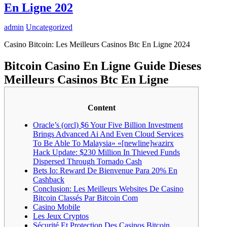
En Ligne 202
admin
Uncategorized
Casino Bitcoin: Les Meilleurs Casinos Btc En Ligne 2024
Bitcoin Casino En Ligne Guide Dieses
Meilleurs Casinos Btc En Ligne
Content
Oracle’s (orcl) $6 Your Five Billion Investment
Brings Advanced Ai And Even Cloud Services
To Be Able To Malaysia» «[newline]wazirx
Hack Update: $230 Million In Thieved Funds
Dispersed Through Tornado Cash
Bets Io: Reward De Bienvenue Para 20% En
Cashback
Conclusion: Les Meilleurs Websites De Casino
Bitcoin Classés Par Bitcoin Com
Casino Mobile
Les Jeux Cryptos
Sécurité Et Protection Des Casinos Bitcoin