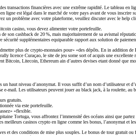
es transactions financières avec une extrême rapidité. Le tableau en li
u en ligne est légal dans le marché de votre pays avant de vous inscrire 
rez un problème avec votre plateforme, veuillez discuter avec le help clie
coin casino, vous devez alimenter votre portefeuille.
n de son cashback de 20 %, mais majoritairement de sa avismal réputati
 sécurité supplémentaires equiparable rapport aux solution de paiement
dmettre plus de crypto-monnaies pour» «des dépôts. En in addition de Bi
ally licence Curaçao, le site de jeu some sort of acquis une excellente
isent Bitcoin, Litecoin, Ethereum ain d’autres devises etant donné que m
 un haut niveau d’anonymat. Il vous suffit d’un nom d’utilisateur et d’u
e e-mail. Les utilisateurs peuvent jouer au black jack, à la roulette, au 
rs gratuits.
onnée via este portefeuille.
assez» «flexible.
aine Tortuga, vous affrontez l’immensité des océans ainsi que partez à
es meilleurs casinos crypto en ligne comme les bonus, l’anonymat et les
ves et des conditions de mise plus souples. Le bonus de tour gratuit ou 