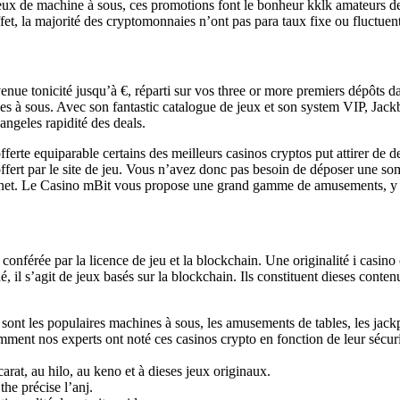
eux de machine à sous, ces promotions font le bonheur kklk amateurs de
ffet, la majorité des cryptomonnaies n’ont pas para taux fixe ou fluctue
ue tonicité jusqu’à €, réparti sur vos three or more premiers dépôts da
s à sous. Avec son fantastic catalogue de jeux et son system VIP, Jack
ngeles rapidité des deals.
erte equiparable certains des meilleurs casinos cryptos put attirer de de
ffert par le site de jeu. Vous n’avez donc pas besoin de déposer une s
ternet. Le Casino mBit vous propose une grand gamme de amusements, y 
é conférée par la licence de jeu et la blockchain. Une originalité i casin
il s’agit de jeux basés sur la blockchain. Ils constituent dieses conten
ont les populaires machines à sous, les amusements de tables, les jackp
comment nos experts ont noté ces casinos crypto en fonction de leur sécu
carat, au hilo, au keno et à dieses jeux originaux.
he précise l’anj.