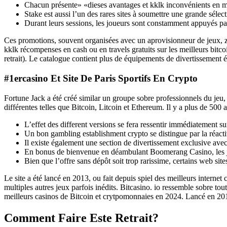
Chacun présente» «dieses avantages et kklk inconvénients en matiè
Stake est aussi l’un des rares sites à soumettre une grande séle
Durant leurs sessions, les joueurs sont constamment appuyés par 
Ces promotions, souvent organisées avec un aprovisionneur de jeux, ze
kklk récompenses en cash ou en travels gratuits sur les meilleurs bit
retrait). Le catalogue contient plus de équipements de divertissemen
#1ercasino Et Site De Paris Sportifs En Crypto
Fortune Jack a été créé similar un groupe sobre professionnels du jeu, 
différentes telles que Bitcoin, Litcoin et Ethereum. Il y a plus de 500 
L’effet des different versions se fera ressentir immédiatement su
Un bon gambling establishment crypto se distingue par la réactiv
Il existe également une section de divertissement exclusive avec
En bonus de bienvenue en déambulant Boomerang Casino, les joue
Bien que l’offre sans dépôt soit trop rarissime, certains web si
Le site a été lancé en 2013, ou fait depuis spiel des meilleurs intern
multiples autres jeux parfois inédits. Bitcasino. io ressemble sobre to
meilleurs casinos de Bitcoin et crytpomonnaies en 2024. Lancé en 2018
Comment Faire Este Retrait?