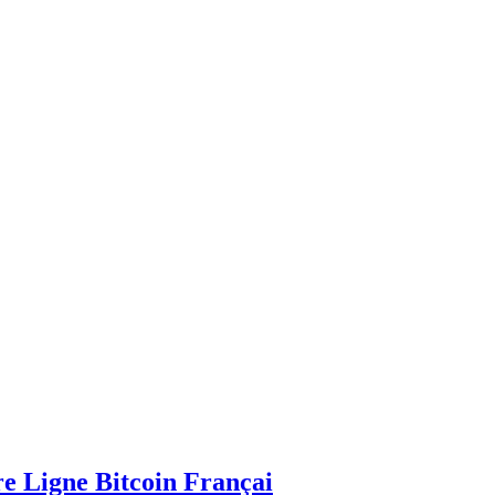
re Ligne Bitcoin Françai