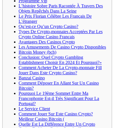
Programme Vip
L’histoire Sobre Paris Racontée À Travers Des
Objets Repêchés Dans La Seine
Le Prix Florian Célèbre Les Français De
L’étranger
Qu’est-ce Qu’un Crypto Casino?
Types De Crypto-monnaies Acceptées Par Les
Crypto Online Casino Français
Avantages Des Casinos Crypto
Les Amusements De Casino Crypto Disponibles
Bitcoin Money (bch)
Conclusion: Quel Crypto Gambling
Establishment Choisir En 2024 Et Pourquoi?»
Comment Acheter De La Crypto-monnaie Fill
Jouer Dans Este Crypto Casino?
Banzai Casino
Comment Déposer En Allant Sur Un Casino
Bitcoin?
Pourquoi Le 19ème Sommet Entre Ma
Francophonie Est-il Très Significant Pour La
Portugal?
Le Service Client
Comment Jouer Sur Este Casino Crypto?
Meilleur Casino Bitcoin (
Quelle Est La Différence Entre Un Crypto