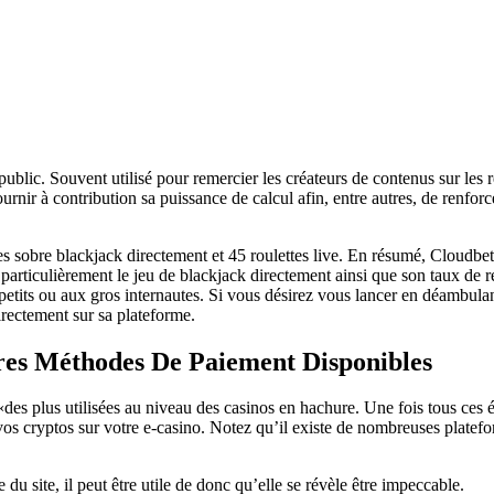
lic. Souvent utilisé pour remercier les créateurs de contenus sur les ré
nir à contribution sa puissance de calcul afin, entre autres, de renforc
les sobre blackjack directement et 45 roulettes live. En résumé, Cloudb
particulièrement le jeu de blackjack directement ainsi que son taux de
etits ou aux gros internautes. Si vous désirez vous lancer en déambul
irectement sur sa plateforme.
res Méthodes De Paiement Disponibles
 «des plus utilisées au niveau des casinos en hachure. Une fois tous ce
os cryptos sur votre e-casino. Notez qu’il existe de nombreuses platef
e du site, il peut être utile de donc qu’elle se révèle être impeccable.