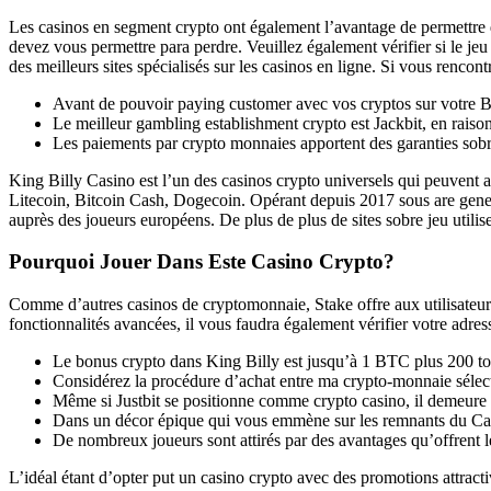
Les casinos en segment crypto ont également l’avantage de permettre d
devez vous permettre para perdre. Veuillez également vérifier si le je
des meilleurs sites spécialisés sur les casinos en ligne. Si vous rencont
Avant de pouvoir paying customer avec vos cryptos sur votre Bit
Le meilleur gambling establishment crypto est Jackbit, en raiso
Les paiements par crypto monnaies apportent des garanties sobre
King Billy Casino est l’un des casinos crypto universels qui peuvent a
Litecoin, Bitcoin Cash, Dogecoin. Opérant depuis 2017 sous are gener
auprès des joueurs européens. De plus de plus de sites sobre jeu util
Pourquoi Jouer Dans Este Casino Crypto?
Comme d’autres casinos de cryptomonnaie, Stake offre aux utilisateurs
fonctionnalités avancées, il vous faudra également vérifier votre adress
Le bonus crypto dans King Billy est jusqu’à 1 BTC plus 200 tou
Considérez la procédure d’achat entre ma crypto-monnaie sélecti
Même si Justbit se positionne comme crypto casino, il demeure 
Dans un décor épique qui vous emmène sur les remnants du Capit
De nombreux joueurs sont attirés par des avantages qu’offrent l
L’idéal étant d’opter put un casino crypto avec des promotions attracti