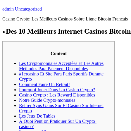
admin
Uncategorized
Casino Crypto: Les Meilleurs Casinos Sobre Ligne Bitcoin Français
«Des 10 Meilleurs Internet Casinos Bitcoi
Content
Les Cryptomonnaies Acceptées Et Les Autres
Méthodes Para Paiement Disponibles
#1ercasino Et Site Para Paris Sportifs Durante
Crypto
Comment Faire Un Retrait?
Pourquoi Jouer Dans Un Casino Crypto?
Casino Crypto : Les Reward Disponibles
Notre Guide Crypto-monnaies
Retirer Syns Gains Sur El Casino Sur Internet
Crypto
Les Jeux De Tables
À Quoi Peut-on Pratiquer Sur Un Crypto-
casino ?