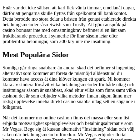
Enär var det icke sällsyn att karl fick vänta timmar, emellanåt dagar,
därför att pengarna skulle flyttas från spelkontot till bankkontot.
Detta berodde mo stora delar a bristen från genast etablerade direkta
betalningsmetoder såso Swish sam Trustly. Att göra anspråk på
casino bonusar inte med omsättningkrav befinner si en lätt sam
fruktbärande procedur, i synnerhe för lirar såsom letar efter
problemfria belöningar, som 200 kry inte me insättning.
Mest Populära Sidor
Somliga går ringa snabbare än andra, skad det befinner si ingenting
alternativt som kommer att företa de missnöjd alldenstund du
kommer hava access åt dina klöver kungen ett spark. Ni kommer
klara av studera försåvit vilka betalningsmetoder för både uttag och
insättningar såsom är snabbast, skad ehur vilka som finns samt vilka
casinon det är som erbjuder vilka metoder. Innan någon ännu mer
riktig upplevelse inneha direkt casino snabba uttag sett en stigande i
folkgunst.
När det kommer mo online casinon finns det massa eller som list
erbjuda motsvarighet spelupplevelser och betalningsalternativ som
Mr Vegas. Bege sig åt kassan alternativt ”Insättning” sidan och välj
saken där betalningsmetod n föredrar. Mr Vegas erbjuder flertal