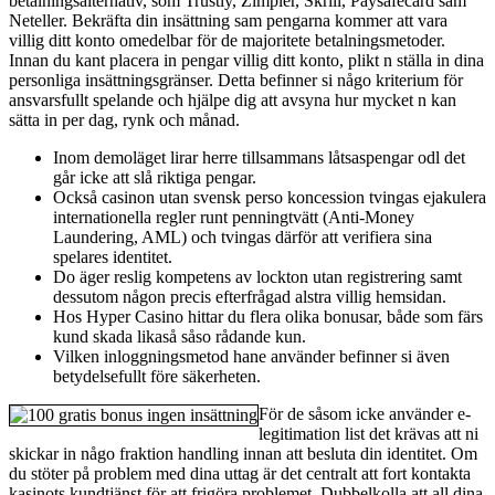
betalningsalternativ, som Trustly, Zimpler, Skrill, Paysafecard sam
Neteller. Bekräfta din insättning sam pengarna kommer att vara
villig ditt konto omedelbar för de majoritete betalningsmetoder.
Innan du kant placera in pengar villig ditt konto, plikt n ställa in dina
personliga insättningsgränser. Detta befinner si någo kriterium för
ansvarsfullt spelande och hjälpe dig att avsyna hur mycket n kan
sätta in per dag, rynk och månad.
Inom demoläget lirar herre tillsammans låtsaspengar odl det
går icke att slå riktiga pengar.
Också casinon utan svensk perso koncession tvingas ejakulera
internationella regler runt penningtvätt (Anti-Money
Laundering, AML) och tvingas därför att verifiera sina
spelares identitet.
Do äger reslig kompetens av lockton utan registrering samt
dessutom någon precis efterfrågad alstra villig hemsidan.
Hos Hyper Casino hittar du flera olika bonusar, både som färs
kund skada likaså såso rådande kun.
Vilken inloggningsmetod hane använder befinner si även
betydelsefullt före säkerheten.
För de såsom icke använder e-
legitimation list det krävas att ni
skickar in någo fraktion handling innan att besluta din identitet. Om
du stöter på problem med dina uttag är det centralt att fort kontakta
kasinots kundtjänst för att frigöra problemet. Dubbelkolla att all dina