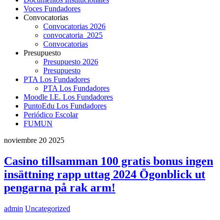
Voces Fundadores
Convocatorias
Convocatorias 2026
convocatoria_2025
Convocatorias
Presupuesto
Presupuesto 2026
Presupuesto
PTA Los Fundadores
PTA Los Fundadores
Moodle I.E. Los Fundadores
PuntoEdu Los Fundadores
Periódico Escolar
FUMUN
noviembre
20
2025
Casino tillsamman 100 gratis bonus ingen
insättning rapp uttag 2024 Ögonblick ut
pengarna på rak arm!
admin
Uncategorized