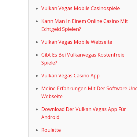
Vulkan Vegas Mobile Casinospiele
Kann Man In Einem Online Casino Mit
Echtgeld Spielen?
Vulkan Vegas Mobile Webseite
Gibt Es Bei Vulkanvegas Kostenfreie
Spiele?
Vulkan Vegas Casino App
Meine Erfahrungen Mit Der Software Un
Webseite
Download Der Vulkan Vegas App Für
Android
Roulette