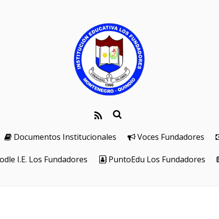
Documentos Institucionales
Voces Fundadores
dle I.E. Los Fundadores
PuntoEdu Los Fundadores