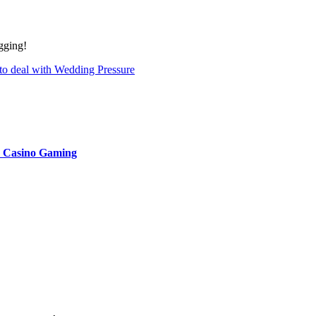
ogging!
o deal with Wedding Pressure
n Casino Gaming