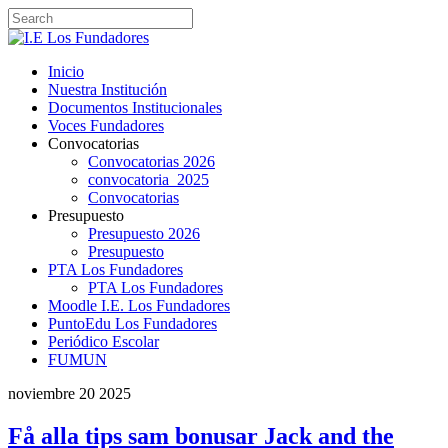
Inicio
Nuestra Institución
Documentos Institucionales
Voces Fundadores
Convocatorias
Convocatorias 2026
convocatoria_2025
Convocatorias
Presupuesto
Presupuesto 2026
Presupuesto
PTA Los Fundadores
PTA Los Fundadores
Moodle I.E. Los Fundadores
PuntoEdu Los Fundadores
Periódico Escolar
FUMUN
noviembre
20
2025
Få alla tips sam bonusar Jack and the