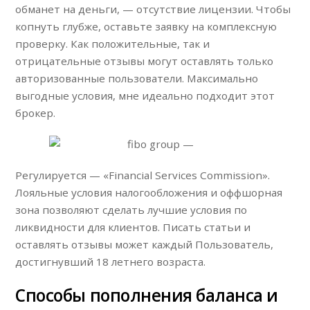
обманет на деньги, — отсутствие лицензии. Чтобы
копнуть глубже, оставьте заявку на комплексную
проверку. Как положительные, так и
отрицательные отзывы могут оставлять только
авторизованные пользователи. Максимально
выгодные условия, мне идеально подходит этот
брокер.
Регулируется — «Financial Services Commission».
Лояльные условия налогообложения и оффшорная
зона позволяют сделать лучшие условия по
ликвидности для клиентов. Писать статьи и
оставлять отзывы может каждый Пользователь,
достигнувший 18 летнего возраста.
Способы пополнения баланса и