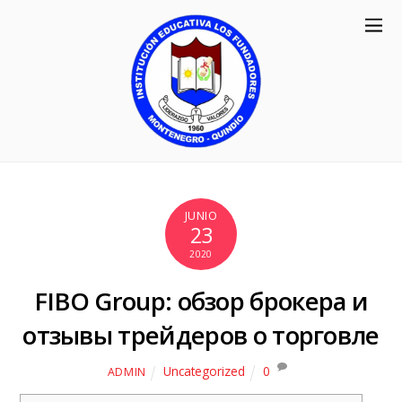
JUNIO
23
2020
FIBO Group: обзор брокера и
отзывы трейдеров о торговле
Uncategorized
0
ADMIN