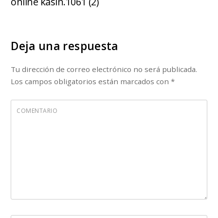
online kasin.1061 (2)
Deja una respuesta
Tu dirección de correo electrónico no será publicada.
Los campos obligatorios están marcados con
*
COMENTARIO