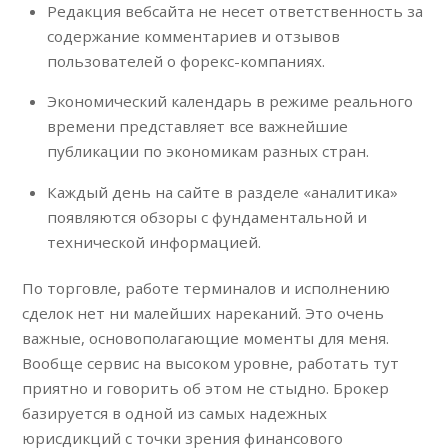
Редакция вебсайта не несет ответственность за
содержание комментариев и отзывов
пользователей о форекс-компаниях.
Экономический календарь в режиме реального
времени представляет все важнейшие
публикации по экономикам разных стран.
Каждый день на сайте в разделе «аналитика»
появляются обзоры с фундаментальной и
технической информацией.
По торговле, работе терминалов и исполнению
сделок нет ни малейших нареканий. Это очень
важные, основополагающие моменты для меня.
Вообще сервис на высоком уровне, работать тут
приятно и говорить об этом не стыдно. Брокер
базируется в одной из самых надежных
юрисдикций с точки зрения финансового