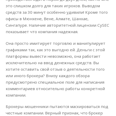
это слишком долго для таких игроков. Выводом
средств за 30 минут особенно удивили! Кроме того
офисы в Мюнхене, Вене, Алмате, Шанхае,
Сингапуре. Наличие авторитетной лицензии CySEC
показывает что компания надежная.
Она просто имитирует торговлю и манипулирует
графиками так, как это выгодно ей. Деньги с этой
платформы вывести невозможно, она работает
исключительно на ввод денежных средств. Вы
хотите оставить свой отзыв о деятельности того
или иного брокера? Внизу каждого обзора
предусмотрено специальное поле для написания
комментариев относительно работы конкретной
компании.
Брокеры-мошенники пытаются маскироваться под
честные компании. Верный признак, что брокер