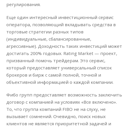
регулирования.
Еще один интересный инвестиционный сервис
оператора, позволяющий вкладывать средства в
торговые стратегии разных типов
(индивидуальные, сбалансированные,
агрессивные). Доходность таких инвестиций может
достигать 200% годовых. Rating Market — проект,
призванный помочь трейдерам. Это сервис,
который предоставляет универсальный список
брокеров и бирж с самой полной, точной и
объективной информацией о каждой компании.
Фибо групп предоставляет возможность заключить
договор с компанией на условиях «Все включено».
То, что группа компаний FIBO не на слуху, не
вызывает сомнений. Очевидно, поиск новых
клиентов не является приоритетной задачей и