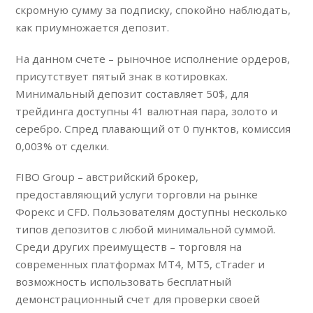
скромную сумму за подписку, спокойно наблюдать,
как приумножается депозит.
На данном счете – рыночное исполнение ордеров,
присутствует пятый знак в котировках.
Минимальный депозит составляет 50$, для
трейдинга доступны 41 валютная пара, золото и
серебро. Спред плавающий от 0 пунктов, комиссия
0,003% от сделки.
FIBO Group – австрийский брокер,
предоставляющий услуги торговли на рынке
Форекс и CFD. Пользователям доступны несколько
типов депозитов с любой минимальной суммой.
Среди других преимуществ – торговля на
современных платформах МТ4, МТ5, cTrader и
возможность использовать бесплатный
демонстрационный счет для проверки своей