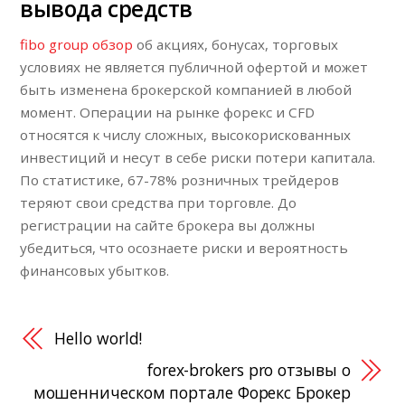
вывода средств
fibo group обзор
об акциях, бонусах, торговых
условиях не является публичной офертой и может
быть изменена брокерской компанией в любой
момент. Операции на рынке форекс и CFD
относятся к числу сложных, высокорискованных
инвестиций и несут в себе риски потери капитала.
По статистике, 67-78% розничных трейдеров
теряют свои средства при торговле. До
регистрации на сайте брокера вы должны
убедиться, что осознаете риски и вероятность
финансовых убытков.
Hello world!
forex-brokers pro отзывы о
мошенническом портале Форекс Брокер