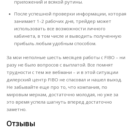
приложений и всякой рутины.
После успешной проверки информации, которая
занимает 1-2 рабочих дня, трейдер может
использовать все возможности личного
кабинета, в том числе и выводить полученную
прибыль любым удобным способом.
За мои неполные шесть месяцев работы с FIBO – ни
разу не было вопросов с выплатой. Все помнят
трудности с тем же вебмани – и в этой ситуации
дилерский центр FIBO не спасовал и нашел выход.
Не забывайте еще про то, что компания, по
мировым меркам, достаточно молодая, но уже за
это время успела шагнуть вперед достаточно
заметно.
Отзывы