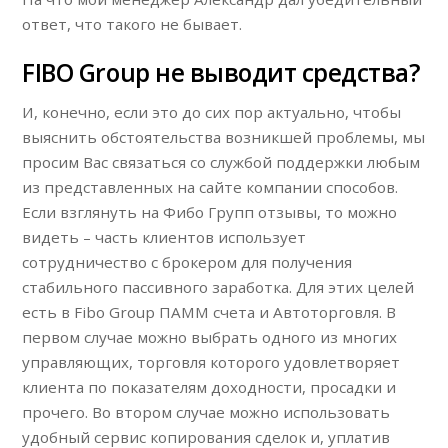
ответ, что такого не бывает.
FIBO Group не выводит средства?
И, конечно, если это до сих пор актуально, чтобы
выяснить обстоятельства возникшей проблемы, мы
просим Вас связаться со службой поддержки любым
из представленных на сайте компании способов.
Если взглянуть на Фибо Групп отзывы, то можно
видеть – часть клиентов использует
сотрудничество с брокером для получения
стабильного пассивного заработка. Для этих целей
есть в Fibo Group ПАММ счета и Автоторговля. В
первом случае можно выбрать одного из многих
управляющих, торговля которого удовлетворяет
клиента по показателям доходности, просадки и
прочего. Во втором случае можно использовать
удобный сервис копирования сделок и, уплатив