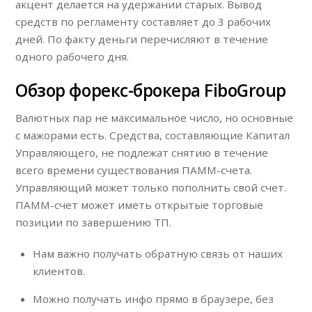
акцент делается на удержании старых. Вывод
средств по регламенту составляет до 3 рабочих
дней. По факту деньги перечисляют в течение
одного рабочего дня.
Обзор форекс-брокера FiboGroup
Валютных пар не максимальное число, но основные
с мажорами есть. Средства, составляющие Капитал
Управляющего, не подлежат снятию в течение
всего времени существования ПАММ-счета.
Управляющий может только пополнить свой счет.
ПАММ-счет может иметь открытые торговые
позиции по завершению ТП.
Нам важно получать обратную связь от наших
клиентов.
Можно получать инфо прямо в браузере, без