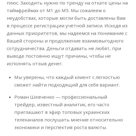
плюс. Заходить нужно по тренду на откате цены на
таймфреймах от M1 до M5. Мы сожалеем о
неудобствах, которые могли быть доставлены Вам
в процессе регистрации учётной записи. Исходя из
данных приоритетов, мы надеемся на понимание с
Вашей стороны и продолжение взаимовыгодного
сотрудничества. Деньги отдавать не любят, при
выводе постоянно ищут причины, чтобы не
исполнять отзыв денег.
Мы уверены, что каждый клиент с легкостью
сможет найти подходящий для себя вариант.
Роман Шевченко — профессиональный
трейдер, известный аналитик, его часто
приглашают в эфир топовых украинских
телеканалов послушать мнение относительно
экономики и перспектив роста валюты.