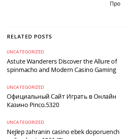
Про
RELATED POSTS
UNCATEGORIZED
Astute Wanderers Discover the Allure of
spinmacho and Modern Casino Gaming
UNCATEGORIZED
Официальный Сайт Играть в Онлайн
Казино Pinco.5320
UNCATEGORIZED
Nejlep zahranin casino ebek doporuench