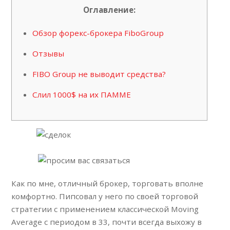
Оглавление:
Обзор форекс-брокера FiboGroup
Отзывы
FIBO Group не выводит средства?
Слил 1000$ на их ПАММЕ
Как по мне, отличный брокер, торговать вполне
комфортно. Пипсовал у него по своей торговой
стратегии с применением классической Moving
Average с периодом в 33, почти всегда выхожу в