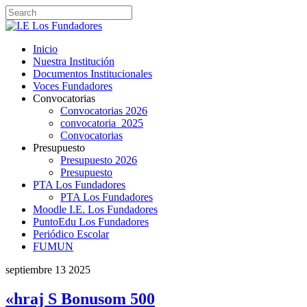
Inicio
Nuestra Institución
Documentos Institucionales
Voces Fundadores
Convocatorias
Convocatorias 2026
convocatoria_2025
Convocatorias
Presupuesto
Presupuesto 2026
Presupuesto
PTA Los Fundadores
PTA Los Fundadores
Moodle I.E. Los Fundadores
PuntoEdu Los Fundadores
Periódico Escolar
FUMUN
septiembre
13
2025
«hraj S Bonusom 500