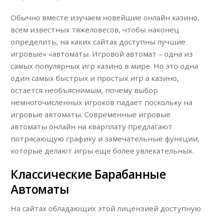
Обычно вместе изучаем новейшие онлайн казино,
всем известных тяжеловесов, чтобы наконец
определить, на каких сайтах доступны лучшие
игровые» «автоматы. Игровой автомат – одна из
самых популярных игр казино в мире. Но это одна
один самых быстрых и простых игр а казино,
остается необъяснимым, почему выбор
немногочисленных игроков падает поскольку на
игровые автоматы. Современные игровые
автоматы онлайн на кварплату предлагают
потрясающую графику и замечательные функции,
которые делают игры еще более увлекательных.
Классические Барабанные
Автоматы
На сайтах обладающих этой лицензией доступную