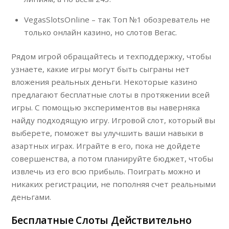
VegasSlotsOnline – так Топ №1 обозреватель не
только онлайн казино, но слотов Вегас.
Рядом игрой обращайтесь и техподдержку, чтобы
узнаете, какие игры могут быть сыграны нет
вложения реальных деньги. Некоторые казино
предлагают бесплатные слоты в протяжении всей
игры. С помощью экспериментов вы наверняка
найду подходящую игру. Игровой слот, который вы
выберете, поможет вы улучшить ваши навыки в
азартных играх. Играйте в его, пока не дойдете
совершенства, а потом планируйте бюджет, чтобы
извлечь из его всю прибыль. Поиграть можно и
никаких регистрации, не пополняя счет реальными
деньгами.
Бесплатные Слоты Действительно