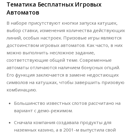
Тематика Бесплатных Игровых
Автоматов
В наборе присутствуют кнопки запуска катушек,
выбор ставки, изменения количества действующих
линий, особых настроек. Призовые игры являются
достоинством игровых автоматов. Как часто, в них
можно выполнить несложное задание,
соответствующие общей теме. Современные
автоматы отличаются наличием бонусных опций.
Его функция заключается в замене недостающих
символов на катушках, чтобы завершить призовую
комбинацию.
Большинство известных слотов рассчитано на
вариант с демо-режимом.
Сначала компания создавала продукты для
наземных казино, а в 2001-м выпустила свой