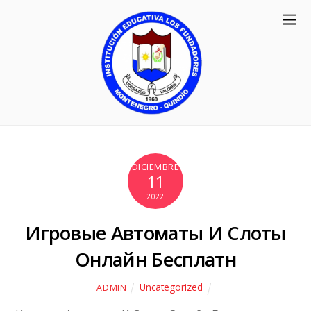
DICIEMBRE
11
2022
Игровые Автоматы И Слоты
Онлайн Бесплатн
Uncategorized
ADMIN