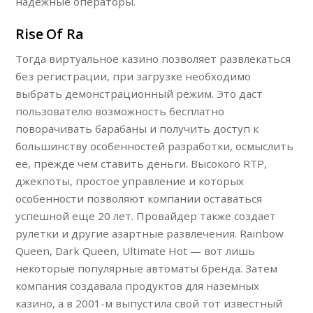
надежные операторы.
Rise Of Ra
Тогда виртуальное казино позволяет развлекаться
без регистрации, при загрузке необходимо
выбрать демонстрационный режим. Это даст
пользователю возможность бесплатно
поворачивать барабаны и получить доступ к
большинству особенностей разработки, осмыслить
ее, прежде чем ставить деньги. Высокого RTP,
джекпоты, простое управление и которых
особенности позволяют компании оставаться
успешной еще 20 лет. Провайдер также создает
рулетки и другие азартные развлечения. Rainbow
Queen, Dark Queen, Ultimate Hot — вот лишь
некоторые популярные автоматы бренда. Затем
компания создавала продуктов для наземных
казино, а в 2001-м выпустила свой тот известный