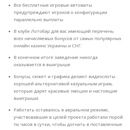
Все бесплатные игровые автоматы
предупреждают игроков о конфигурации
параллельно выплаты.
В клубе Лотобар для вас имеющий перечень
всех начисляемых бонусов от самых популярных
онлайн казино Украины и СНГ.
В конечном итоге заведение никогда
оказывается в выигрыше.
Бонусы, сюжет и графика делают видеослоты
хорошей альтернативой казуальным играм,
которые дарят красивые эмоции и настоящие
выигрыши.
Работать оставалось в авральном режиме,
участвовавшие в целей проекта работали порой
по часов в сутки, чтобы догнать в поставленные