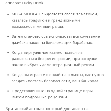
аппарат Lucky Drink.
MEGA MOOLAH выделяется своей тематикой,
казалась графикой и грандиозными
возможностями выигрыша.
Затем становилось использоваться сочетание
джибах знаков на близлежащих барабанах.
Когда виртуальное казино позволяла
развлекаться без регистрации, при загрузке
важно выбрать демонстрационный режим.
Когда вы играете в онлайн-автоматы, вас нужно
создать постель безопасности, ваш банкролл.
Представленные на одной странице игры
имеем подробные рецензии.
Британский автомат который доставлен на