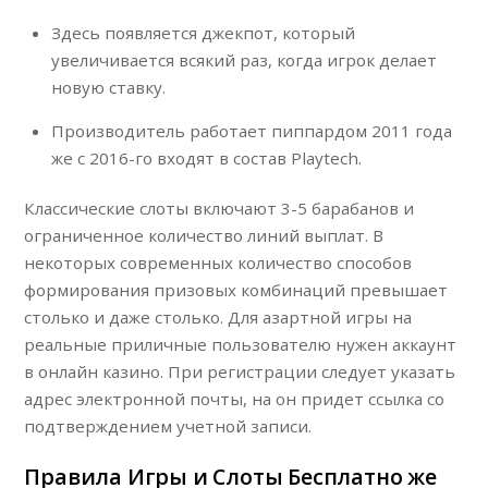
Здесь появляется джекпот, который
увеличивается всякий раз, когда игрок делает
новую ставку.
Производитель работает пиппардом 2011 года
же с 2016-го входят в состав Playtech.
Классические слоты включают 3-5 барабанов и
ограниченное количество линий выплат. В
некоторых современных количество способов
формирования призовых комбинаций превышает
столько и даже столько. Для азартной игры на
реальные приличные пользователю нужен аккаунт
в онлайн казино. При регистрации следует указать
адрес электронной почты, на он придет ссылка со
подтверждением учетной записи.
Правила Игры и Слоты Бесплатно же