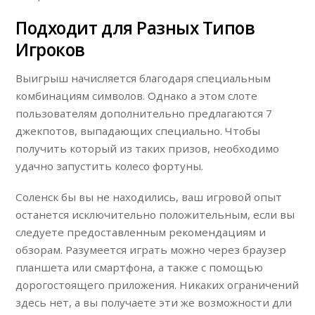
Подходит для Разных Типов
Игроков
Выигрыш начисляется благодаря специальным
комбинациям символов. Однако а этом слоте
пользователям дополнительно предлагаются 7
джекпотов, выпадающих специально. Чтобы
получить который из таких призов, необходимо
удачно запустить колесо фортуны.
Соленск бы вы не находились, ваш игровой опыт
останется исключительно положительным, если вы
следуете предоставленным рекомендациям и
обзорам. Разумеется играть можно через браузер
планшета или смартфона, а также с помощью
дорогостоящего приложения. Никаких ограничений
здесь нет, а вы получаете эти же возможности дли