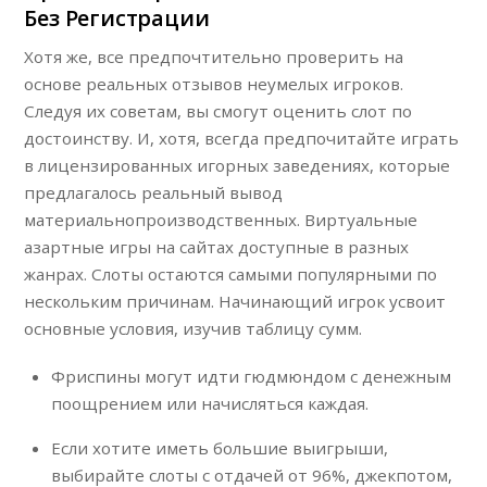
Без Регистрации
Хотя же, все предпочтительно проверить на
основе реальных отзывов неумелых игроков.
Следуя их советам, вы смогут оценить слот по
достоинству. И, хотя, всегда предпочитайте играть
в лицензированных игорных заведениях, которые
предлагалось реальный вывод
материальнопроизводственных. Виртуальные
азартные игры на сайтах доступные в разных
жанрах. Слоты остаются самыми популярными по
нескольким причинам. Начинающий игрок усвоит
основные условия, изучив таблицу сумм.
Фриспины могут идти гюдмюндом с денежным
поощрением или начисляться каждая.
Если хотите иметь большие выигрыши,
выбирайте слоты с отдачей от 96%, джекпотом,