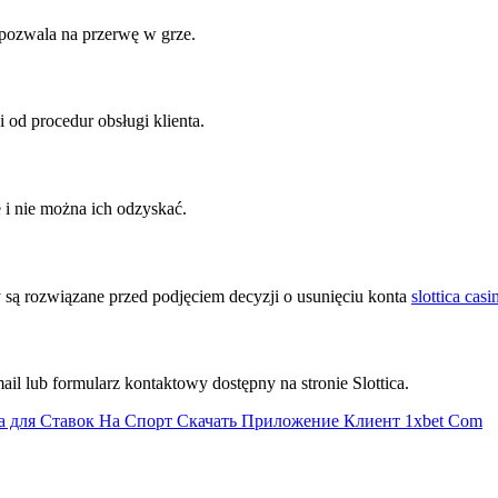
 pozwala na przerwę w grze.
 od procedur obsługi klienta.
 i nie można ich odzyskać.
 są rozwiązane przed podjęciem decyzji o usunięciu konta
slottica casi
il lub formularz kontaktowy dostępny na stronie Slottica.
 для Ставок На Спорт Скачать Приложение Клиент 1xbet Com