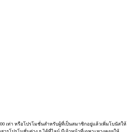
ท่า หรือโปรโมชั่นสำหรับผู้ที่เป็นสมาชิกอยู่แล้วเพิ่มโบนัสให้
ารโปรโมชั่นต่าง ๆ ได้ที่ไลน์ มีเจ้าหน้าที่เฉพาะทางคอยให้