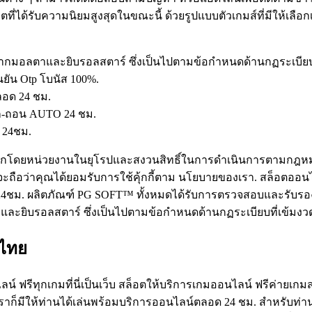
อตที่ได้รับความนิยมสูงสุดในขณะนี้ ด้วยรูปแบบตัวเกมส์ที่มีให้เ
มอลตาและยิบรอลสตาร์ ซึ่งเป็นไปตามข้อกำหนดด้านกฏระเบียบท
นยัน Otp โบนัส 100%.
ลอด 24 ชม.
าก-ถอน AUTO 24 ชม.
ด 24ชม.
ออกโดยหน่วยงานในยุโรปและสงวนสิทธิ์ในการดำเนินการตามกฎหมายส
ซต์จะถือว่าคุณได้ยอมรับการใช้คุ้กกี้ตาม นโยบายของเรา. สล็อตออ
าสุด 24ชม. ผลิตภัณฑ์ PG SOFT™ ทั้งหมดได้รับการตรวจสอบและ
ยิบรอลสตาร์ ซึ่งเป็นไปตามข้อกำหนดด้านกฏระเบียบที่เข้มงว
ศไทย
ีทุกเกมที่นี่เป็นเว็บ สล็อตให้บริการเกมออนไลน์ ฟรีค่ายเกมสล็
าก็มีให้ท่านได้เล่นพร้อมบริการออนไลน์ตลอด 24 ชม. สำหรับท่า