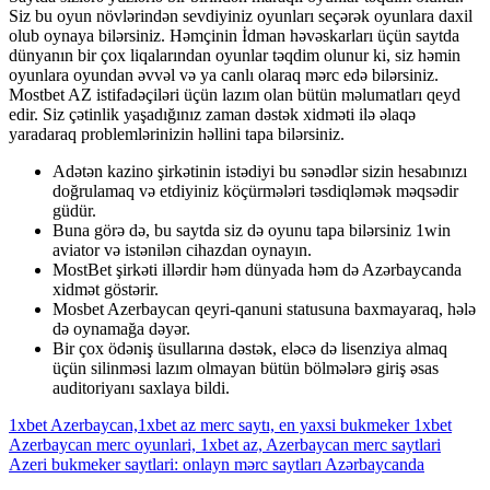
Siz bu oyun növlərindən sevdiyiniz oyunları seçərək oyunlara daxil
olub oynaya bilərsiniz. Həmçinin İdman həvəskarları üçün saytda
dünyanın bir çox liqalarından oyunlar təqdim olunur ki, siz həmin
oyunlara oyundan əvvəl və ya canlı olaraq mərc edə bilərsiniz.
Mostbet AZ istifadəçiləri üçün lazım olan bütün məlumatları qeyd
edir. Siz çətinlik yaşadığınız zaman dəstək xidməti ilə əlaqə
yaradaraq problemlərinizin həllini tapa bilərsiniz.
Adətən kazino şirkətinin istədiyi bu sənədlər sizin hesabınızı
doğrulamaq və etdiyiniz köçürmələri təsdiqləmək məqsədir
güdür.
Buna görə də, bu saytda siz də oyunu tapa bilərsiniz 1win
aviator və istənilən cihazdan oynayın.
MostBet şirkəti illərdir həm dünyada həm də Azərbaycanda
xidmət göstərir.
Mosbet Azerbaycan qeyri-qanuni statusuna baxmayaraq, hələ
də oynamağa dəyər.
Bir çox ödəniş üsullarına dəstək, eləcə də lisenziya almaq
üçün silinməsi lazım olmayan bütün bölmələrə giriş əsas
auditoriyanı saxlaya bildi.
1xbet Azerbaycan,1xbet az merc saytı, en yaxsi bukmeker 1xbet
Azerbaycan merc oyunlari, 1xbet az, Azerbaycan merc saytlari
Azeri bukmeker saytlari: onlayn mərc saytları Azərbaycanda