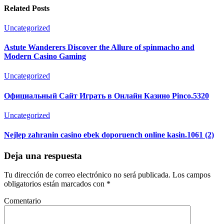
Related Posts
Uncategorized
Astute Wanderers Discover the Allure of spinmacho and
Modern Casino Gaming
Uncategorized
Официальный Сайт Играть в Онлайн Казино Pinco.5320
Uncategorized
Nejlep zahranin casino ebek doporuench online kasin.1061 (2)
Deja una respuesta
Tu dirección de correo electrónico no será publicada.
Los campos
obligatorios están marcados con
*
Comentario