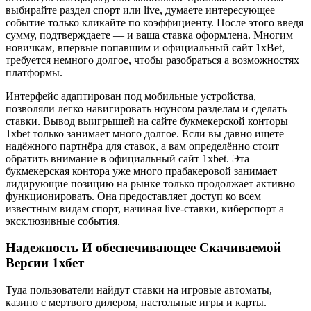
выбирайте раздел спорт или live, думаете интересующее
событие только кликайте по коэффициенту. После этого введя
сумму, подтверждаете — и ваша ставка оформлена. Многим
новичкам, впервые попавшим и официальный сайт 1xBet,
требуется немного долгое, чтобы разобраться а возможностях
платформы.
Интерфейс адаптирован под мобильные устройства,
позволяли легко навигировать ноунсом разделам и сделать
ставки. Вывод выигрышей на сайте букмекерской конторы
1xbet только занимает много долгое. Если вы давно ищете
надёжного партнёра для ставок, а вам определённо стоит
обратить внимание в официальный сайт 1xbet. Эта
букмекерская контора уже много прабакеровой занимает
лидирующие позицию на рынке только продолжает активно
функционировать. Она предоставляет доступ ко всем
известным видам спорт, начиная live-ставки, киберспорт а
эксклюзивные события.
Надежность И обеспечивающее Скачиваемой
Версии 1хбет
Туда пользователи найдут ставки на игровые автоматы,
казино с мертвого дилером, настольные игры и карты.