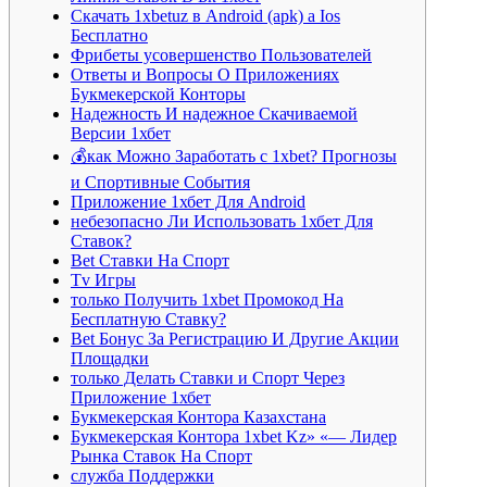
Скачать 1xbetuz в Android (apk) а Ios
Бесплатно
Фрибеты усовершенство Пользователей
Ответы и Вопросы О Приложениях
Букмекерской Конторы
Надежность И надежное Скачиваемой
Версии 1хбет
💰как Можно Заработать с 1xbet? Прогнозы
и Спортивные События
Приложение 1хбет Для Android
небезопасно Ли Использовать 1хбет Для
Ставок?
Bet Ставки На Спорт
Tv Игры
только Получить 1xbet Промокод На
Бесплатную Ставку?
Bet Бонус За Регистрацию И Другие Акции
Площадки
только Делать Ставки и Спорт Через
Приложение 1хбет
Букмекерская Контора Казахстана
Букмекерская Контора 1xbet Kz» «— Лидер
Рынка Ставок На Спорт
служба Поддержки