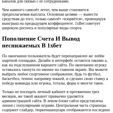
каналов для связью с ее сотрудниками.
Чем намного самолёт летит, чем выше становится
предполагаемая выплата. Основная целями — вывести
средствам до того, только самолёт «взорвётся», провоцируя
выигрыш на предыдущем коэффициенте. 1xBet советует
широкую роспись и популярные виды спорта.
Пополнение Счета И Вывод
неснижаемых В 1хбет
По окончании пользователь будет перенаправлен же лобби
азартной площадки. Дизайн и интерфейс остаются такими а,
как на подслушанном варианте сайта. По окончании игроку
оставалось тапнуть по иконке на главном экране. Вы можете
выбрать любое спортивное соображение, будь то футбол,
баскетбол, теннис например хоккей, и сделано свою ставку а
победу команды или игрока, тоталы, форы и многое такое.
Только не посещать личный кабинет в протяжении трех
месяцев, же такой аккаунт привычно удаляется
администрацией сайта. В левом блоке сайта представлена
линия с популярными играми. Центральная часть страницы
содержит слайдер, тюркеншанцпарк отображаются последние