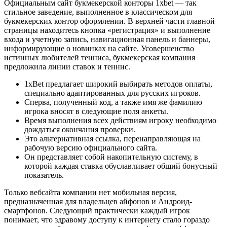
Официальным сайт букмекерской конторы 1xbet — так
стильное заведение, выполненное в классическом для
букмекерских контор оформлении. В верхней части главной
страницы находитесь кнопка «регистрация» и выполнение
входа и учетную запись, навигационная панель и баннеры,
информирующие о новинках на сайте. Усовершенство
истинных любителей тенниса, букмекерская компания
предложила линии ставок и теннис.
1xBet предлагает широкий выбирать методов оплаты,
специально адаптированных для русских игроков.
Сперва, полученный код, а также имя же фамилию
игрока вносят в следующие поля анкеты.
Время выполнения всех действиям игроку необходимо
дождаться окончания проверки.
Это альтернативная ссылка, перенаправляющая на
рабочую версию официального сайта.
Он представляет собой накопительную систему, в
которой каждая ставка обуславливает общий бонусный
показатель.
Только вебсайта компании нет мобильная версия,
предназначенная для владельцев айфонов и Андроид-
смартфонов. Следующий практически каждый игрок
понимает, что здравому доступу к интернету стало гораздо