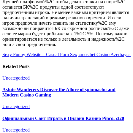
Лучшей платформой%2C чтобы делать ставки на спорт%2C
останется БК%2C продукты одной соответствуют
предпочтениям игрока. Не менее важным критерием является
наличии трансляций в режиме реального времени. И если
игрок предпочли начать ставить на статистику%2C ему
возможно ли понравится БК со скромной росписью%2C даже
если ее маржа будет приближена к 1%2C 5%. Поэтому важно
ориентироваться не только в легальность и надежность%2C
но и а свои предпочтения.
Sexy Funny Website – Casual Porn Sex
«mostbet Casino Azerbayca
Related Posts
Uncategorized
Astute Wanderers Discover the Allure of spinmacho and
Modern Casino Gaming
Uncategorized
Официальный Сайт Играть в Онлайн Казино Pinco.5320
Uncategorized