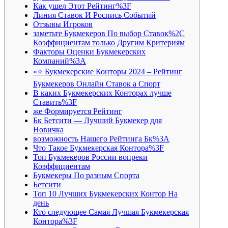
Как ушел Этот Рейтинг%3F
Линия Ставок И Роспись Событий
Отзывы Игроков
заметьте Букмекеров По выбор Ставок%2C
Коэффициентам только Другим Критериям
Факторы Оценки Букмекерских
Компаний%3A
«⭐️ Букмекерские Конторы 2024 – Рейтинг
Букмекеров Онлайн Ставок а Спорт
В каких Букмекерских Конторах лучше
Ставить%3F
же Формируется Рейтинг
Бк Бетсити — Лучший Букмекер ддя
Новичка
возможность Нашего Рейтинга Бк%3A
Что Такое Букмекерская Контора%3F
Топ Букмекеров России вопреки
Коэффициентам
Букмекеры По разным Спорта
Бетсити
Топ 10 Лучших Букмекерских Контор На
день
Кто следующее Самая Лучшая Букмекерская
Контора%3F