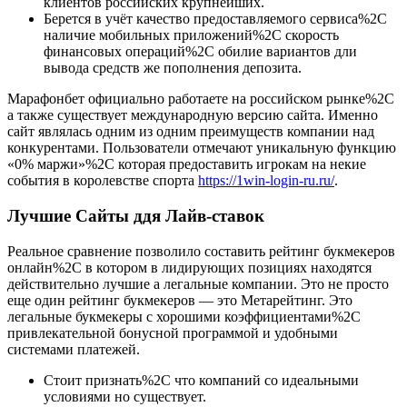
клиентов российских крупнейших.
Берется в учёт качество предоставляемого сервиса%2C
наличие мобильных приложений%2C скорость
финансовых операций%2C обилие вариантов дли
вывода средств же пополнения депозита.
Марафонбет официально работаете на российском рынке%2C
а также существует международную версию сайта. Именно
сайт являлась одним из одним преимуществ компании над
конкурентами. Пользователи отмечают уникальную функцию
«0% маржи»%2C которая предоставить игрокам на некие
события в королевстве спорта
https://1win-login-ru.ru/
.
Лучшие Сайты ддя Лайв-ставок
Реальное сравнение позволило составить рейтинг букмекеров
онлайн%2C в котором в лидирующих позициях находятся
действительно лучшие а легальные компании. Это не просто
еще один рейтинг букмекеров — это Метарейтинг. Это
легальные букмекеры с хорошими коэффициентами%2C
привлекательной бонусной программой и удобными
системами платежей.
Стоит признать%2C что компаний со идеальными
условиями но существует.