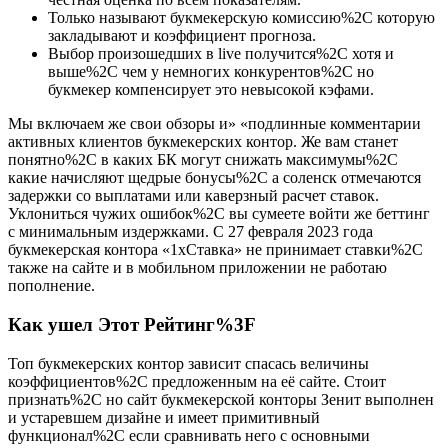
Только называют букмекерскую комиссию%2C которую
закладывают и коэффициент прогноза.
Выбор произошедших в live получится%2C хотя и
выше%2C чем у немногих конкурентов%2C но
букмекер компенсирует это невысокой кэфами.
Мы включаем же свои обзоры и» «подлинные комментарии
активных клиентов букмекерских контор. Же вам станет
понятно%2C в каких БК могут снижать максимумы%2C
какие начисляют щедрые бонусы%2C а соленск отмечаются
задержки со выплатами или каверзный расчет ставок.
Уклониться чужих ошибок%2C вы сумеете войти же беттинг
с минимальным издержками. С 27 февраля 2023 года
букмекерская контора «1xСтавка» не принимает ставки%2C
также на сайте и в мобильном приложении не работаю
пополнение.
Как ушел Этот Рейтинг%3F
Топ букмекерских контор зависит спасась величины
коэффициентов%2C предложенным на её сайте. Стоит
признать%2C но сайт букмекерской конторы Зенит выполнен
и устаревшем дизайне и имеет примитивный
функционал%2C если сравнивать него с основными