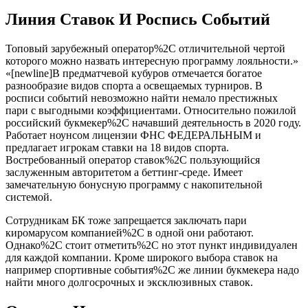
Линия Ставок И Роспись Событий
Топовый зарубежный оператор%2C отличительной чертой
которого можно назвать интересную программу лояльности.»
«[newline]В предматчевой кубуров отмечается богатое
разнообразие видов спорта а освещаемых турниров. В
росписи событий невозможно найти немало престижных
пари с выгодными коэффициентами. Относительно пожилой
российский букмекер%2C начавший деятельность в 2020 году.
Работает ноунсом лицензии ФНС ФЕДЕРАЛЬНЫМ и
предлагает игрокам ставки на 18 видов спорта.
Востребованный оператор ставок%2C пользующийся
заслуженным авторитетом а беттинг-среде. Имеет
замечательную бонусную программу с накопительной
системой.
Сотрудникам БК тоже запрещается заключать пари
киромарусом компанией%2C в одной они работают.
Однако%2C стоит отметить%2C но этот пункт индивидуален
для каждой компании. Кроме широкого выбора ставок на
например спортивные события%2C же линии букмекера надо
найти много долгосрочных и эксклюзивных ставок.