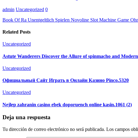
admin
Uncategorized
0
Book Of Ra Unentgeltlich Spielen Novoline Slot Machine Game O
Related Posts
Uncategorized
Astute Wanderers Discover the Allure of spinmacho and Moder
Uncategorized
Официальный Сайт Играть в Онлайн Казино Pinco.5320
Uncategorized
Nejlep zahranin casino ebek doporuench online kasin.1061 (2)
Deja una respuesta
Tu dirección de correo electrónico no será publicada.
Los campos obli