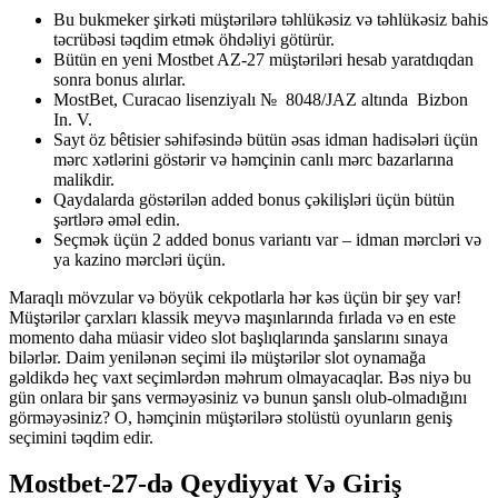
Bu bukmeker şirkəti müştərilərə təhlükəsiz və təhlükəsiz bahis
təcrübəsi təqdim etmək öhdəliyi götürür.
Bütün en yeni Mostbet AZ-27 müştəriləri hesab yaratdıqdan
sonra bonus alırlar.
MostBet, Curacao lisenziyalı № 8048/JAZ altında Bizbon
In. V.
Sayt öz bêtisier səhifəsində bütün əsas idman hadisələri üçün
mərc xətlərini göstərir və həmçinin canlı mərc bazarlarına
malikdir.
Qaydalarda göstərilən added bonus çəkilişləri üçün bütün
şərtlərə əməl edin.
Seçmək üçün 2 added bonus variantı var – idman mərcləri və
ya kazino mərcləri üçün.
Maraqlı mövzular və böyük cekpotlarla hər kəs üçün bir şey var!
Müştərilər çarxları klassik meyvə maşınlarında fırlada və en este
momento daha müasir video slot başlıqlarında şanslarını sınaya
bilərlər. Daim yenilənən seçimi ilə müştərilər slot oynamağa
gəldikdə heç vaxt seçimlərdən məhrum olmayacaqlar. Bəs niyə bu
gün onlara bir şans verməyəsiniz və bunun şanslı olub-olmadığını
görməyəsiniz? O, həmçinin müştərilərə stolüstü oyunların geniş
seçimini təqdim edir.
Mostbet-27-də Qeydiyyat Və Giriş