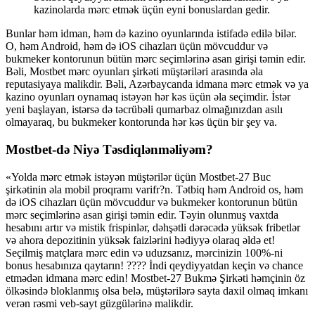
kazinolarda mərc etmək üçün eyni bonuslardan gedir.
Bunlar həm idman, həm də kazino oyunlarında istifadə edilə bilər.
O, həm Android, həm də iOS cihazları üçün mövcuddur və
bukmeker kontorunun bütün mərc seçimlərinə asan girişi təmin edir.
Bəli, Mostbet mərc oyunları şirkəti müştəriləri arasında əla
reputasiyaya malikdir. Bəli, Azərbaycanda idmana mərc etmək və ya
kazino oyunları oynamaq istəyən hər kəs üçün əla seçimdir. İstər
yeni başlayan, istərsə də təcrübəli qumarbaz olmağınızdan asılı
olmayaraq, bu bukmeker kontorunda hər kəs üçün bir şey va.
Mostbet-də Niyə Təsdiqlənməliyəm?
«Yolda mərc etmək istəyən müştərilər üçün Mostbet-27 Buc
şirkətinin əla mobil proqramı varifr?n. Tətbiq həm Android os, həm
də iOS cihazları üçün mövcuddur və bukmeker kontorunun bütün
mərc seçimlərinə asan girişi təmin edir. Təyin olunmuş vaxtda
hesabını artır və mistik frispinlər, dəhşətli dərəcədə yüksək fribetlər
və ahora depozitinin yüksək faizlərini hədiyyə olaraq əldə et!
Seçilmiş matçlara mərc edin və uduzsanız, mərcinizin 100%-ni
bonus hesabınıza qaytarın! ???? İndi qeydiyyatdan keçin və chance
etmədən idmana mərc edin! Mostbet-27 Bukmə Şirkəti həmçinin öz
ölkəsində bloklanmış olsa belə, müştərilərə sayta daxil olmaq imkanı
verən rəsmi veb-sayt güzgülərinə malikdir.