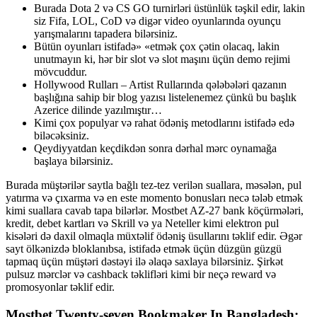
Burada Dota 2 və CS GO turnirləri üstünlük təşkil edir, lakin
siz Fifa, LOL, CoD və digər video oyunlarında oyunçu
yarışmalarını tapadera bilərsiniz.
Bütün oyunları istifadə» «etmək çox çətin olacaq, lakin
unutmayın ki, hər bir slot və slot maşını üçün demo rejimi
mövcuddur.
Hollywood Rulları – Artist Rullarında qələbələri qazanın
başlığına sahip bir blog yazısı listelenemez çünkü bu başlık
Azerice dilinde yazılmıştır…
Kimi çox populyar və rahat ödəniş metodlarını istifadə edə
biləcəksiniz.
Qeydiyyatdan keçdikdən sonra dərhal mərc oynamağa
başlaya bilərsiniz.
Burada müştərilər saytla bağlı tez-tez verilən suallara, məsələn, pul
yatırma və çıxarma və en este momento bonusları necə tələb etmək
kimi suallara cavab tapa bilərlər. Mostbet AZ-27 bank köçürmələri,
kredit, debet kartları və Skrill və ya Neteller kimi elektron pul
kisələri də daxil olmaqla müxtəlif ödəniş üsullarını təklif edir. Əgər
sayt ölkənizdə bloklanıbsa, istifadə etmək üçün düzgün güzgü
tapmaq üçün müştəri dəstəyi ilə əlaqə saxlaya bilərsiniz. Şirkət
pulsuz mərclər və cashback təklifləri kimi bir neçə reward və
promosyonlar təklif edir.
Mostbet Twenty-seven Bookmaker In Bangladesh: