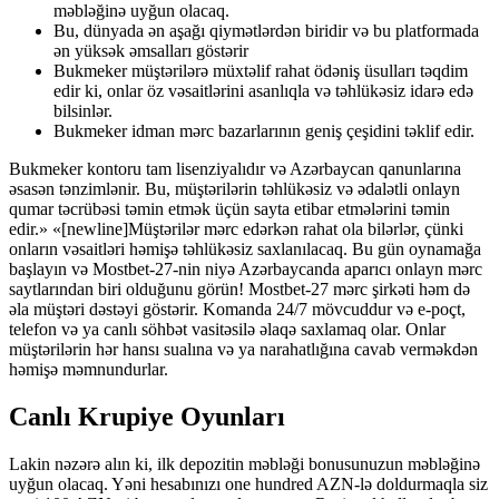
məbləğinə uyğun olacaq.
Bu, dünyada ən aşağı qiymətlərdən biridir və bu platformada
ən yüksək əmsalları göstərir
Bukmeker müştərilərə müxtəlif rahat ödəniş üsulları təqdim
edir ki, onlar öz vəsaitlərini asanlıqla və təhlükəsiz idarə edə
bilsinlər.
Bukmeker idman mərc bazarlarının geniş çeşidini təklif edir.
Bukmeker kontoru tam lisenziyalıdır və Azərbaycan qanunlarına
əsasən tənzimlənir. Bu, müştərilərin təhlükəsiz və ədalətli onlayn
qumar təcrübəsi təmin etmək üçün sayta etibar etmələrini təmin
edir.» «[newline]Müştərilər mərc edərkən rahat ola bilərlər, çünki
onların vəsaitləri həmişə təhlükəsiz saxlanılacaq. Bu gün oynamağa
başlayın və Mostbet-27-nin niyə Azərbaycanda aparıcı onlayn mərc
saytlarından biri olduğunu görün! Mostbet-27 mərc şirkəti həm də
əla müştəri dəstəyi göstərir. Komanda 24/7 mövcuddur və e-poçt,
telefon və ya canlı söhbət vasitəsilə əlaqə saxlamaq olar. Onlar
müştərilərin hər hansı sualına və ya narahatlığına cavab verməkdən
həmişə məmnundurlar.
Canlı Krupiye Oyunları
Lakin nəzərə alın ki, ilk depozitin məbləği bonusunuzun məbləğinə
uyğun olacaq. Yəni hesabınızı one hundred AZN-lə doldurmaqla siz