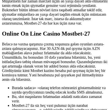
Müştərilərin hər zaman mərcləri üçün ən yaxşı dəyəri əldə etmələrini
təmin etmək üçün qiymətlər genuine vaxt rejimində yenilənir.
Bukmeker bütün idman növləri üzrə rəqabətli əmsallar təklif edir,
qiymətlər müştərilərə ən yaxşı dəyəri təqdim etmək üçün müntəzəm
olaraq tənzimlənir. İstər tək mərc, istərsə də akkumulyator
axtarırsınızsa, Mostbet-27-də hər kəs üçün nəsə var.
Online On Line Casino Mostbet-27
Beləcə nə vaxtsa qarşınıza çıxmış xoşunuza gələn oyunları axtara-
axtara qalmayacaqsınız. Hər 30 AZN-lik pul qoyma üçün AZN
məbləğlərdən əlavə pulsuz fırlatmalar da əldə edəcəksiniz.
Ümumilikdə, bu bonusdan 10 dəfə yararlana bilərsiniz, bu, yeni
istifadəçilərə tətbiq olunan müvəqqəti bonusdur. Qazandıqlarınızı iki
qat artırmağa olanak verən bir added bonus əldə edəcəksiniz.
Gördüyünüz kimi Mostbet kazino hesaba pul qoymaq üçün heç bir
komissya tutmur. Yəni hesabınıza pul qoyarkən pul itirmədiyinizə
əmin ola bilərsiniz.
Burada sadəcə» «olaraq telefon nömrənizi göstərməlisiniz və
saytda qeydiyyatınızı təsdiq edəcək kodla SMS almalısınız.
Bu, slot maşınlarını fırlatmadan ədalətli nəticələrə zəmanət
verir.
Mostbet-27 ilə siz heç vaxt pulunuz üçün narahat
olmayacaqsınız – o, təhlükəsizdir, təhlükəsizdir və ehtiyacınız