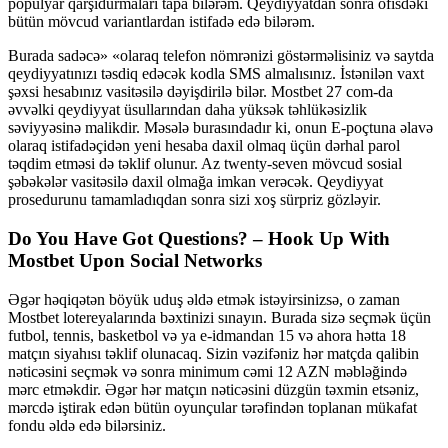
populyar qarşıdurmaları tapa bilərəm. Qeydiyyatdan sonra ofisdəki
bütün mövcud variantlardan istifadə edə bilərəm.
Burada sadəcə» «olaraq telefon nömrənizi göstərməlisiniz və saytda
qeydiyyatınızı təsdiq edəcək kodla SMS almalısınız. İstənilən vaxt
şəxsi hesabınız vasitəsilə dəyişdirilə bilər. Mostbet 27 com-da
əvvəlki qeydiyyat üsullarından daha yüksək təhlükəsizlik
səviyyəsinə malikdir. Məsələ burasındadır ki, onun E-poçtuna əlavə
olaraq istifadəçidən yeni hesaba daxil olmaq üçün dərhal parol
təqdim etməsi də təklif olunur. Az twenty-seven mövcud sosial
şəbəkələr vasitəsilə daxil olmağa imkan verəcək. Qeydiyyat
prosedurunu tamamladıqdan sonra sizi xoş sürpriz gözləyir.
Do You Have Got Questions? – Hook Up With
Mostbet Upon Social Networks
Əgər həqiqətən böyük uduş əldə etmək istəyirsinizsə, o zaman
Mostbet lotereyalarında bəxtinizi sınayın. Burada sizə seçmək üçün
futbol, tennis, basketbol və ya e-idmandan 15 və ahora hətta 18
matçın siyahısı təklif olunacaq. Sizin vəzifəniz hər matçda qalibin
nəticəsini seçmək və sonra minimum cəmi 12 AZN məbləğində
mərc etməkdir. Əgər hər matçın nəticəsini düzgün təxmin etsəniz,
mərcdə iştirak edən bütün oyunçular tərəfindən toplanan mükafat
fondu əldə edə bilərsiniz.