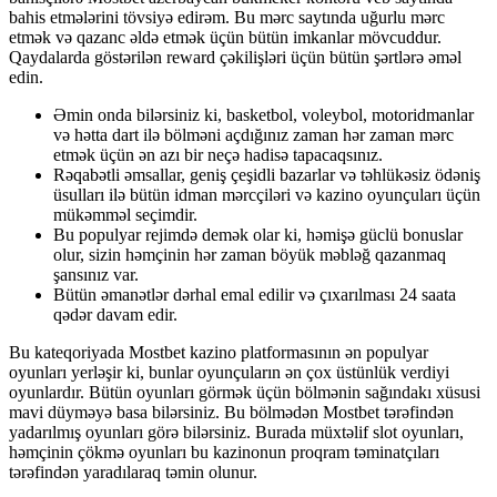
bahis etmələrini tövsiyə edirəm. Bu mərc saytında uğurlu mərc
etmək və qazanc əldə etmək üçün bütün imkanlar mövcuddur.
Qaydalarda göstərilən reward çəkilişləri üçün bütün şərtlərə əməl
edin.
Əmin onda bilərsiniz ki, basketbol, voleybol, motoridmanlar
və hətta dart ilə bölməni açdığınız zaman hər zaman mərc
etmək üçün ən azı bir neçə hadisə tapacaqsınız.
Rəqabətli əmsallar, geniş çeşidli bazarlar və təhlükəsiz ödəniş
üsulları ilə bütün idman mərcçiləri və kazino oyunçuları üçün
mükəmməl seçimdir.
Bu populyar rejimdə demək olar ki, həmişə güclü bonuslar
olur, sizin həmçinin hər zaman böyük məbləğ qazanmaq
şansınız var.
Bütün əmanətlər dərhal emal edilir və çıxarılması 24 saata
qədər davam edir.
Bu kateqoriyada Mostbet kazino platformasının ən populyar
oyunları yerləşir ki, bunlar oyunçuların ən çox üstünlük verdiyi
oyunlardır. Bütün oyunları görmək üçün bölmənin sağındakı xüsusi
mavi düyməyə basa bilərsiniz. Bu bölmədən Mostbet tərəfindən
yadarılmış oyunları görə bilərsiniz. Burada müxtəlif slot oyunları,
həmçinin çökmə oyunları bu kazinonun proqram təminatçıları
tərəfindən yaradılaraq təmin olunur.