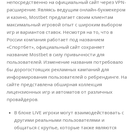
непосредственно на официальный сайт через VPN-
расширение. Являясь ведущим онлайн-букмекером
и казино, Mostbet предлагает своим клиентам
максимальный игровой опыт с широким выбором
игр и вариантов ставок. Несмотря на то, что в
России компания работает под названием
«Спортбет», официальный сайт сохраняет
название Mostbet в силу привычности для
пользователей. Изменение названия потребовало
бы дорогостоящих рекламных кампаний для
информирования пользователей о ребрендинге. На
сайте представлена обширная коллекция
лицензионных игр и автоматов от различных
провайдеров.
В блоке LIVE игроки могут взаимодействовать с
другими реальными пользователями и
общаться с крупье, которые также являются