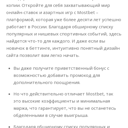
копии. Откройте для себя захватывающий мир
онлайн-ставок и азартных игр с Mostbet –
платформой, которая уже более десяти лет успешно
работает в России. Благодаря обширному списку
популярных и нишевых спортивных событий, здесь
найдется что-то для каждого. И даже если вы
новичок в беттинге, интуитивно понятный дизайн
сайта позволит вам легко начать.
Вы даже получите приветственный бонус с
возможностью добавить промокод для
дополнительного поощрения.
Но что действительно отличает Mostbet, так
это высокие коэффициенты и минимальная
маржа, что гарантирует, что вы не останетесь
обделенными в случае выигрыша.
Благодаря обширному списку популярных и