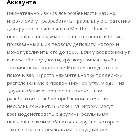
Аккаунта
Внимательно изучив все особенности казино,
игроки смогут разработать правильную стратегию
для крупного выигрыша в Mostbet. Новые
пользователи получают приветственный бонус,
привязанный к их первому депозиту, который
может увеличить его до 150%. Если у вас возникнут
какие-либо трудности, круглосуточная служба
технической поддержки Mostbet всегда готова
помочь вам. Просто нажмите кнопку поддержки,
расположенную в правом нижнем углу, и один из
дружелюбных операторов поможет вам
разобраться с любой проблемой в течение
нескольких минут. В блоке LIVE игроки могут
взаимодействовать с другими реальными
пользователями и общаться с крупье, которые
также являются реальными сотрудниками.