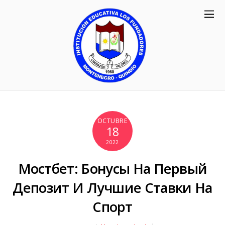
OCTUBRE
18
2022
Мостбет: Бонусы На Первый
Депозит И Лучшие Ставки На
Спорт