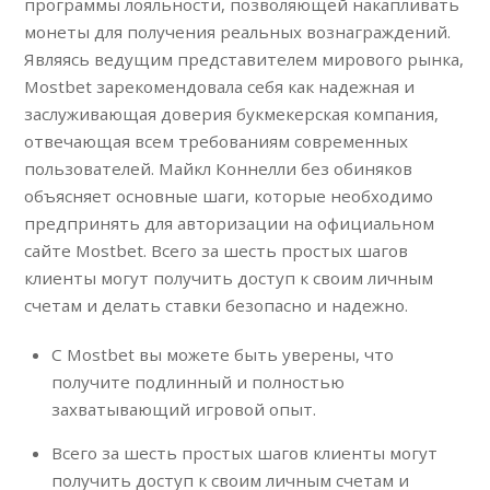
программы лояльности, позволяющей накапливать
монеты для получения реальных вознаграждений.
Являясь ведущим представителем мирового рынка,
Mostbet зарекомендовала себя как надежная и
заслуживающая доверия букмекерская компания,
отвечающая всем требованиям современных
пользователей. Майкл Коннелли без обиняков
объясняет основные шаги, которые необходимо
предпринять для авторизации на официальном
сайте Mostbet. Всего за шесть простых шагов
клиенты могут получить доступ к своим личным
счетам и делать ставки безопасно и надежно.
С Mostbet вы можете быть уверены, что
получите подлинный и полностью
захватывающий игровой опыт.
Всего за шесть простых шагов клиенты могут
получить доступ к своим личным счетам и