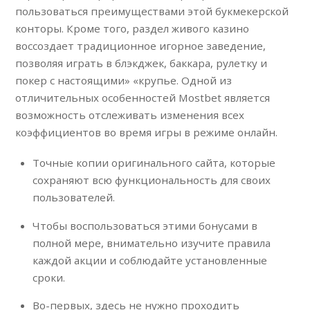
пользоваться преимуществами этой букмекерской
конторы. Кроме того, раздел живого казино
воссоздает традиционное игорное заведение,
позволяя играть в блэкджек, баккара, рулетку и
покер с настоящими» «крупье. Одной из
отличительных особенностей Mostbet является
возможность отслеживать изменения всех
коэффициентов во время игры в режиме онлайн.
Точные копии оригинального сайта, которые
сохраняют всю функциональность для своих
пользователей.
Чтобы воспользоваться этими бонусами в
полной мере, внимательно изучите правила
каждой акции и соблюдайте установленные
сроки.
Во-первых, здесь не нужно проходить