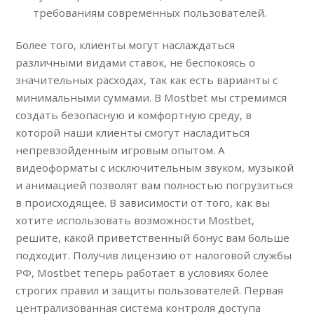
требованиям современных пользователей.
Более того, клиенты могут наслаждаться
различными видами ставок, не беспокоясь о
значительных расходах, так как есть варианты с
минимальными суммами. В Mostbet мы стремимся
создать безопасную и комфортную среду, в
которой наши клиенты смогут насладиться
непревзойденным игровым опытом. А
видеоформаты с исключительным звуком, музыкой
и анимацией позволят вам полностью погрузиться
в происходящее. В зависимости от того, как вы
хотите использовать возможности Mostbet,
решите, какой приветственный бонус вам больше
подходит. Получив лицензию от налоговой службы
РФ, Mostbet теперь работает в условиях более
строгих правил и защиты пользователей. Первая
централизованная система контроля доступа