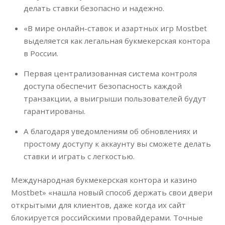
делать ставки безопасно и надежно.
«В мире онлайн-ставок и азартных игр Mostbet
выделяется как легальная букмекерская контора
в России.
Первая централизованная система контроля
доступа обеспечит безопасность каждой
транзакции, а выигрыши пользователей будут
гарантированы.
А благодаря уведомлениям об обновлениях и
простому доступу к аккаунту вы сможете делать
ставки и играть с легкостью.
Международная букмекерская контора и казино
Mostbet» «нашла новый способ держать свои двери
открытыми для клиентов, даже когда их сайт
блокируется российскими провайдерами. Точные