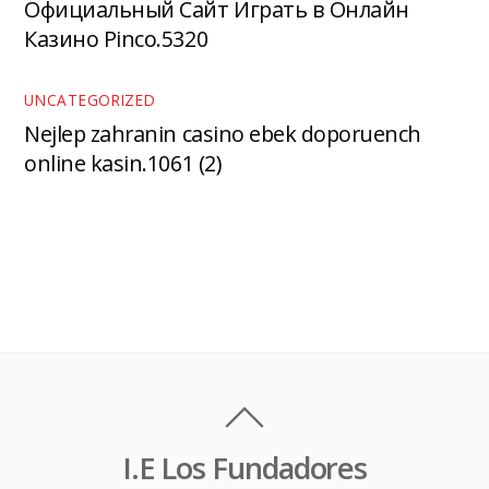
Официальный Сайт Играть в Онлайн
Казино Pinco.5320
UNCATEGORIZED
Nejlep zahranin casino ebek doporuench
online kasin.1061 (2)
I.E Los Fundadores