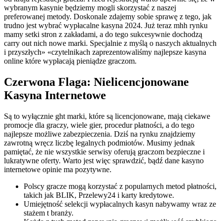
wybranym kasynie będziemy mogli skorzystać z naszej
preferowanej metody. Doskonale zdajemy sobie sprawę z tego, jak
trudno jest wybrać wypłacalne kasyna 2024. Już teraz mhh rynku
mamy setki stron z zakładami, a do tego sukcesywnie dochodzą
carry out nich nowe marki. Specjalnie z myślą o naszych aktualnych
i przyszłych» «czytelnikach zaprezentowaliśmy najlepsze kasyna
online które wypłacają pieniądze graczom.
Czerwona Flaga: Nielicencjonowane
Kasyna Internetowe
Są to wyłącznie ght marki, które są licencjonowane, mają ciekawe
promocje dla graczy, wiele gier, procedur płatności, a do tego
najlepsze możliwe zabezpieczenia. Dziś na rynku znajdziemy
zawrotną wręcz liczbę legalnych podmiotów. Musimy jednak
pamiętać, że nie wszystkie serwisy oferują graczom bezpieczne i
lukratywne oferty. Warto jest więc sprawdzić, bądź dane kasyno
internetowe opinie ma pozytywne.
Polscy gracze mogą korzystać z popularnych metod płatności,
takich jak BLIK, Przelewy24 i karty kredytowe.
Umiejętność selekcji wypłacalnych kasyn nabywamy wraz ze
stażem t branży.