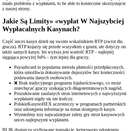
miało problemu z wypłatami, to be able to koniecznie skorzystajcie
z naszej strony.
Jakie Są Limity» «wypłat W Najszybciej
Wypłacalnych Kasynach?
Część unces kasyn dzieli się swoim wskaźnikiem RTP (zwrot dla
gracza). RTP kojarzy się przede wszystkim z grami, ale dotyczy on
także samych kasyn. Im wyższa jest wartość RTP – najlepiej
sięgająca powyżej 94% – tym lepiej dla graczy.
Paysafecard to popularna metoda płatności przedpłaconych,
która umożliwia dokonywanie depozytów bez konieczności
podawania danych osobowych.
❌ Brak tradycyjnego programu lojalnościowego, co może
zniechęcać graczy szukających długoterminowych nagród.
Poszukiwanie zaufanych stron internetowych z najwyższymi
wypłatami nigdy się nie kończy.
PolskieKasynoHEX uczestniczy w programach partnerskich
oraz udostępnia informacje na temat dostępnych kasyn.
Wymieńmy trzy najważniejsze zalety gry stron kasynowych
unces najlepszymi wypłatami.
BLIK dostarcza szyfrowane transakcje, keineswegs udostępnia