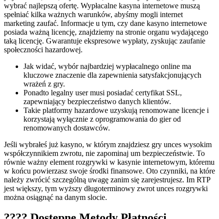
wybrać najlepszą ofertę. Wypłacalne kasyna internetowe muszą
spełniać kilka ważnych warunków, abyśmy mogli internet
marketing zaufać. Informacje u tym, czy dane kasyno internetowe
posiada ważną licencję, znajdziemy na stronie organu wydającego
taką licencję. Gwarantuje ekspresowe wypłaty, zyskując zaufanie
społeczności hazardowej.
Jak widać, wybór najbardziej wypłacalnego online ma
kluczowe znaczenie dla zapewnienia satysfakcjonujących
wrażeń z gry.
Ponadto legalny user musi posiadać certyfikat SSL,
zapewniający bezpieczeństwo danych klientów.
Takie platformy hazardowe uzyskują renomowane licencje i
korzystają wyłącznie z oprogramowania do gier od
renomowanych dostawców.
Jeśli wybrałeś już kasyno, w którym znajdziesz gry unces wysokim
współczynnikiem zwrotu, nie zapominaj um bezpieczeństwie. To
równie ważny element rozgrywki w kasynie internetowym, któremu
w końcu powierzasz swoje środki finansowe. Oto czynniki, na które
należy zwrócić szczególną uwagę zanim się zarejestrujesz. Im RTP
jest większy, tym wyższy długoterminowy zwrot unces rozgrywki
można osiągnąć na danym slocie.
???? Dostępne Metody Płatności