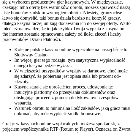
się z wyborem producentów gier kasynowych. W międzyczasie,
czekając mhh ofertę bez warunków obrotu, możesz sprawdzić naszą
listę bonusów z niskim wymogiem obrotu. Niestety, grunzochse
łatwo się domyślić, taki bonus działa bardzo na korzyść graczy,
dlatego kasyna raczej unikają dodawania ich do swojej oferty. Warto
mieć też na uwadze, że to jak szybko Twoja wypłata z kasyna on
the internet zostanie opracowana zależy od ilości zleceń i liczby
pracowników Działu Płatności.
Kolejne polskie kasyno online wypłacalne na naszej liście to
Slottyway Casino.
Im więcej gier tego rodzaju, tym statystyczna wypłacalność
danego kasyna będzie wyższa.
W większości przypadków wypłaty są darmowe, choć może
się zdarzyć, że pobierana jest opłata stała lub procent od»
«kwoty.
Kasyna starają się uprościć ten proces, udostępniając
intuicyjne platformy do przesyłania dokumentów oraz
obsługując proceed z pomocą dedykowanych zespołów
wsparcia.
Warunek obrotu to minimalna ilość zakładów, jaką gracz musi
dokonać, aby móc wypłacić środki bonusowe.
Grając w kasynach online wypłacalnych, możesz spotkać się z
pojęciem współczynnika RTP (Return to Player). Oznacza on Zwrot