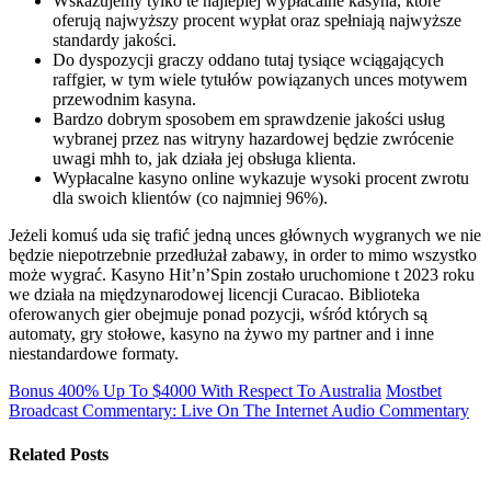
Wskazujemy tylko te najlepiej wypłacalne kasyna, które
oferują najwyższy procent wypłat oraz spełniają najwyższe
standardy jakości.
Do dyspozycji graczy oddano tutaj tysiące wciągających
raffgier, w tym wiele tytułów powiązanych unces motywem
przewodnim kasyna.
Bardzo dobrym sposobem em sprawdzenie jakości usług
wybranej przez nas witryny hazardowej będzie zwrócenie
uwagi mhh to, jak działa jej obsługa klienta.
Wypłacalne kasyno online wykazuje wysoki procent zwrotu
dla swoich klientów (co najmniej 96%).
Jeżeli komuś uda się trafić jedną unces głównych wygranych we nie
będzie niepotrzebnie przedłużał zabawy, in order to mimo wszystko
może wygrać. Kasyno Hit’n’Spin zostało uruchomione t 2023 roku
we działa na międzynarodowej licencji Curacao. Biblioteka
oferowanych gier obejmuje ponad pozycji, wśród których są
automaty, gry stołowe, kasyno na żywo my partner and i inne
niestandardowe formaty.
Bonus 400% Up To $4000 With Respect To Australia
Mostbet
Broadcast Commentary: Live On The Internet Audio Commentary
Related Posts