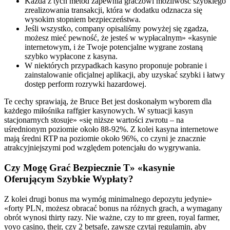
Każda z tych metod zapewnia graczowi możliwość szybkiego
zrealizowania transakcji, która w dodatku odznacza się
wysokim stopniem bezpieczeństwa.
Jeśli wszystko, company opisaliśmy powyżej się zgadza,
możesz mieć pewność, że jesteś w wypłacalnym» «kasynie
internetowym, i że Twoje potencjalne wygrane zostaną
szybko wypłacone z kasyna.
W niektórych przypadkach kasyno proponuje pobranie i
zainstalowanie oficjalnej aplikacji, aby uzyskać szybki i łatwy
dostęp perform rozrywki hazardowej.
Te cechy sprawiają, że Bruce Bet jest doskonałym wyborem dla
każdego miłośnika raffgier kasynowych. W sytuacji kasyn
stacjonarnych stosuje» «się niższe wartości zwrotu – na
uśrednionym poziomie około 88-92%. Z kolei kasyna internetowe
mają średni RTP na poziomie około 96%, co czyni je znacznie
atrakcyjniejszymi pod względem potencjału do wygrywania.
Czy Mogę Grać Bezpiecznie T» «kasynie
Oferującym Szybkie Wypłaty?
Z kolei drugi bonus ma wymóg minimalnego depozytu jedynie»
«forty PLN, możesz obracać bonus na różnych grach, a wymagany
obrót wynosi thirty razy. Nie ważne, czy to mr green, royal farmer,
yoyo casino, their, czy 2 betsafe, zawsze czytaj regulamin, aby