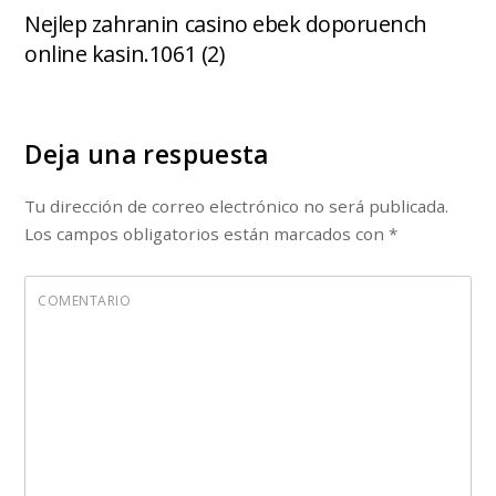
Nejlep zahranin casino ebek doporuench
online kasin.1061 (2)
Deja una respuesta
Tu dirección de correo electrónico no será publicada.
Los campos obligatorios están marcados con
*
COMENTARIO