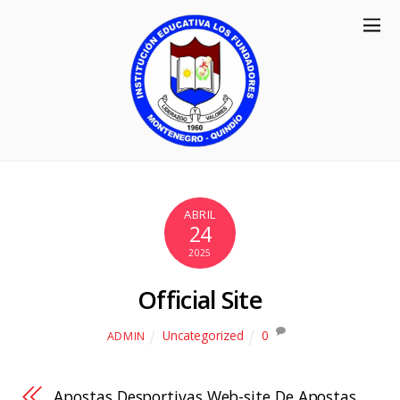
ABRIL
24
2025
Official Site
Uncategorized
0
ADMIN
Apostas Desportivas Web-site De Apostas