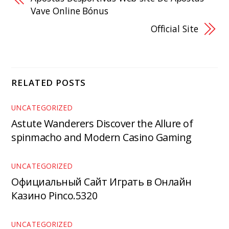
Vave Online Bónus
Official Site
RELATED POSTS
UNCATEGORIZED
Astute Wanderers Discover the Allure of
spinmacho and Modern Casino Gaming
UNCATEGORIZED
Официальный Сайт Играть в Онлайн
Казино Pinco.5320
UNCATEGORIZED