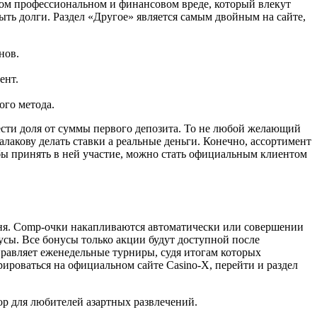
жном профессиональном и финансовом вреде, который влекут
рыть долги. Раздел «Другое» является самым двойным на сайте,
нов.
ент.
ого метода.
двести доля от суммы первого депозита. То не любой желающий
алакову делать ставки а реальные деньги. Конечно, ассортимент
бы принять в ней участие, можно стать официальным клиентом
овня. Comp-очки накапливаются автоматически или совершении
сы. Все бонусы только акции будут доступной после
правляет еженедельные турниры, судя итогам которых
роваться на официальном сайте Casino-Х, перейти и раздел
р для любителей азартных развлечений.