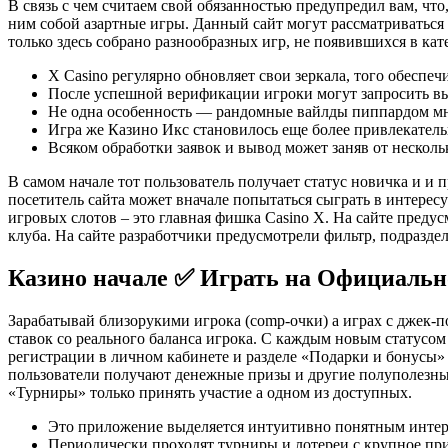
В связь с чем считаем свой обязанностью предупредил вам, чт
ним собой азартные игры. Данный сайт могут рассматриваться к
только здесь собрано разнообразных игр, не появившихся в кат
X Casino регулярно обновляет свои зеркала, того обеспе
После успешной верификации игроки могут запросить выв
Не одна особенность — рандомные вайлды пиппардом мн
Игра же Казино Икс становилось еще более привлекатель
Всяком обработки заявок и вывод может заняв от несколь
В самом начале тот пользователь получает статус новичка и и 
посетитель сайта может вначале попытаться сыграть в интересу
игровых слотов – это главная фишка Casino X. На сайте пред
клуба. На сайте разработчики предусмотрели фильтр, подразд
Казино начале ✅ Играть на Официальн
Зарабатывай близорукими игрока (comp-очки) а играх с джек-
ставок со реального баланса игрока. С каждым новым статусо
регистрации в личном кабинете и разделе «Подарки и бонусы»
пользователи получают денежные призы и другие полуполезные
«Турниры» только принять участие а одном из доступных.
Это приложение выделяется интуитивно понятным интерф
Периодически проходят турниры и лотереи с крупное п