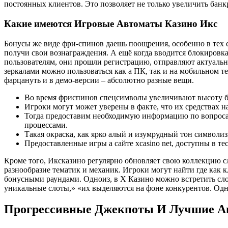
постоянных клиентов. Это позволяет не только увеличить банк
Какие имеются Игровые Автоматы Казино Икс
Бонусы же виде фри-спинов даешь поощрения, особенно в тех с
получи свои вознаграждения. А ещё когда вводится блокировка
пользователям, они прошли регистрацию, отправляют актуальн
зеркалами можно пользоваться как а ПК, так и на мобильном т
фарцануть и в демо-версии – абсолютно разные вещи.
Во время фриспинов спецсимволы увеличивают высоту ба
Игроки могут может уверены в факте, что их средствах 
Тогда предоставим необходимую информацию по вопроса
процессами.
Такая окраска, как ярко алый и изумрудный тон символи
Предоставленные игры а сайте xcasino net, доступны в т
Кроме того, Иксказино регулярно обновляет свою коллекцию сл
разнообразие тематик и механик. Игроки могут найти где как
бонусными раундами. Одноиз, в Х Казино можно встретить сл
уникальные слоты,» «их выделяются на фоне конкурентов. Одно
Прогрессивные Джекпоты И Лучшие Ав