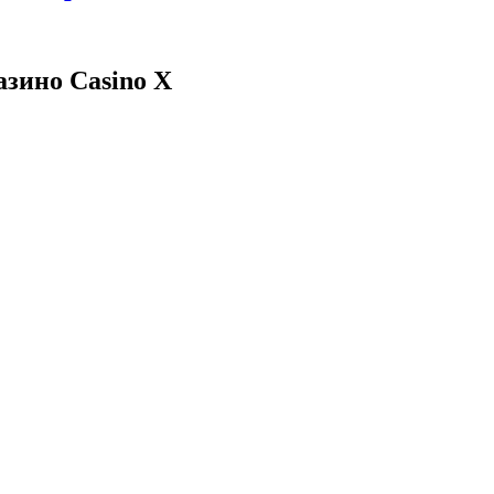
зино Casino X