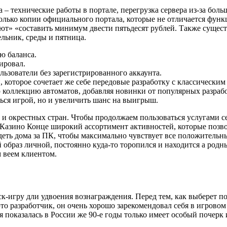
а – технические работы в портале, перегрузка сервера из-за бо
только копии официального портала, которые не отличается фу
ют» «составить минимум двести пятьдесят рублей. Также сущес
льник, среды и пятница.
ю баланса.
ировал.
льзователи без зарегистрированного аккаунта.
которое сочетает же себе передовые разработку с классическим 
 коллекцию автоматов, добавляя новинки от популярных разрабо
ься игрой, но и увеличить шанс на выигрыш.
 и окрестных стран. Чтобы продолжаем пользоваться услугами се
 Казино Конце широкий ассортимент активностей, которые позв
деть дома за ПК, чтобы максимально чувствует все положительн
 образ личной, постоянно куда-то торопился и находится а родн
 веем клиентом.
-игру дли удвоения вознаграждения. Перед тем, как выберет п
это разработчик, он очень хорошо зарекомендовал себя в игрово
показалась в России же 90-е годы только имеет особый почерк и