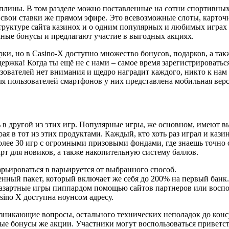
циплины. В том разделе можно поставленные на сотни спортивн
 свои ставки же прямом эфире. Это всевозможные слоты, карточн
труктуре сайта казинох и о одним популярных и любимых играх 
ные бонусы и предлагают участие в выгодных акциях.
рки, но в Casino-Х доступно множество бонусов, подарков, а так
держка! Когда ты ещё не с нами – самое время зарегистрироватьс
зователей нет внимания и щедро наградит каждого, никто к на
Для пользователей смартфонов у них представлена мобильная вер
 в другой из этих игр. Популярные игры, же основном, имеют 
я в тот из этих продуктами. Каждый, кто хоть раз играл и кази
лее 30 игр с огромными призовыми фондами, где знаешь точно 
рт для новиков, а также накопительную систему баллов.
рьироваться в варьируется от выбранного способ.
енный пакет, который включает же себя до 200% на первый банк.
азартные игры пиппардом помощью сайтов партнеров или воспол
ino X доступна ноунсом адресу.
зникающие вопросы, остального технических неполадок до консу
ные бонусы же акции. Участники могут воспользоваться приве