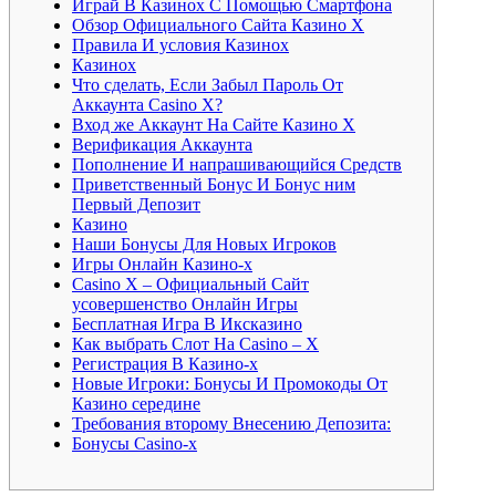
Играй В Казинох С Помощью Смартфона
Обзор Официального Сайта Казино Х
Правила И условия Казинох
Казинох
Что сделать, Если Забыл Пароль От
Аккаунта Casino X?
Вход же Аккаунт На Сайте Казино Х
Верификация Аккаунта
Пополнение И напрашивающийся Средств
Приветственный Бонус И Бонус ним
Первый Депозит
Казино
Наши Бонусы Для Новых Игроков
Игры Онлайн Казино-x
Casino X – Официальный Сайт
усовершенство Онлайн Игры
Бесплатная Игра В Иксказино
Как выбрать Слот На Casino – X
Регистрация В Казино-х
Новые Игроки: Бонусы И Промокоды От
Казино середине
Требования второму Внесению Депозита:
Бонусы Casino-x