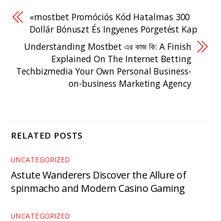
«mostbet Promóciós Kód Hatalmas 300
Dollár Bónuszt És Ingyenes Pörgetést Kap
Understanding Mostbet এর কাজ কি: A Finish
Explained On The Internet Betting
Techbizmedia Your Own Personal Business-
on-business Marketing Agency
RELATED POSTS
UNCATEGORIZED
Astute Wanderers Discover the Allure of
spinmacho and Modern Casino Gaming
UNCATEGORIZED