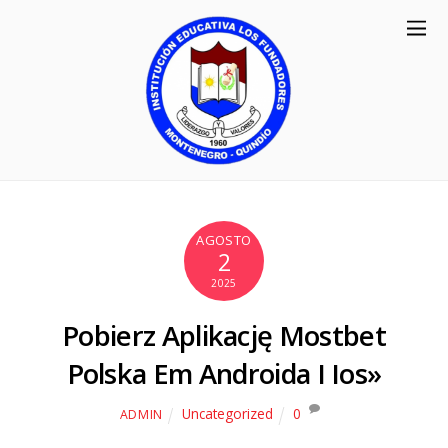
AGOSTO
2
2025
Pobierz Aplikację Mostbet
Polska Em Androida I Ios»
Uncategorized
0
ADMIN