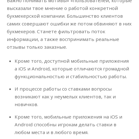
Важно понимать мотивы» «пользователей, которые
высказали твое мнение о работой конкретной
букмекерской компании. Большинство клиентов
самих совершают ошибки же потом обвиняют в них
букмекеров. Станете фильтровать поток
информации, а также воспринимать реальные
отзывы только заказные.
Кроме того, доступной мобильные приложения
а iOS и Android, которые отличаются громадной
функциональностью и стабильностью работы.
И процессе работы со ставками вопросы
возникают как у неумелых клиентов, так и
новичков.
Кроме того, мобильные приложения на iOS и
Android способны игрокам делать ставки в
любом места и в любого время.