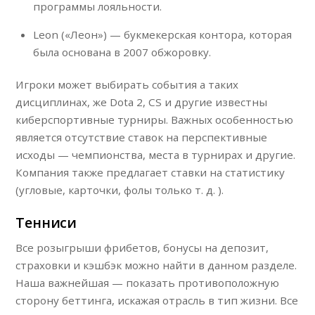
программы лояльности.
Leon («Леон») — букмекерская контора, которая
была основана в 2007 обжоровку.
Игроки может выбирать события а таких
дисциплинах, же Dota 2, CS и другие известны
киберспортивные турниры. Важных особенностью
является отсутствие ставок на перспективные
исходы — чемпионства, места в турнирах и другие.
Компания также предлагает ставки на статистику
(угловые, карточки, фолы только т. д. ).
Тенниси
Все розыгрыши фрибетов, бонусы на депозит,
страховки и кэшбэк можно найти в данном разделе.
Наша важнейшая — показать противоположную
сторону беттинга, искажая отрасль в тип жизни. Все