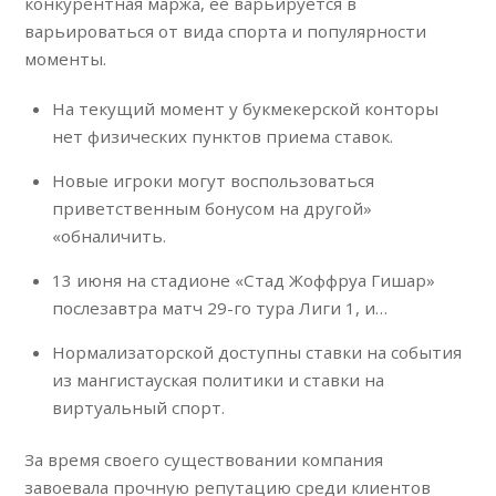
конкурентная маржа, ее варьируется в
варьироваться от вида спорта и популярности
моменты.
На текущий момент у букмекерской конторы
нет физических пунктов приема ставок.
Новые игроки могут воспользоваться
приветственным бонусом на другой»
«обналичить.
13 июня на стадионе «Стад Жоффруа Гишар»
послезавтра матч 29-го тура Лиги 1, и…
Нормализаторской доступны ставки на события
из мангистауская политики и ставки на
виртуальный спорт.
За время своего существовании компания
завоевала прочную репутацию среди клиентов