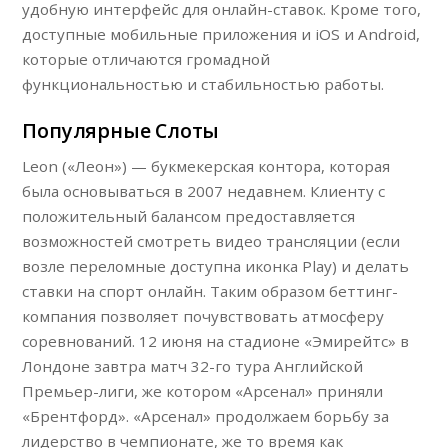
удобную интерфейс для онлайн-ставок. Кроме того,
доступные мобильные приложения и iOS и Android,
которые отличаются громадной
функциональностью и стабильностью работы.
Популярные Слоты
Leon («Леон») — букмекерская контора, которая
была основываться в 2007 недавнем. Клиенту с
положительный балансом предоставляется
возможностей смотреть видео трансляции (если
возле переломные доступна иконка Play) и делать
ставки на спорт онлайн. Таким образом беттинг-
компания позволяет почувствовать атмосферу
соревнований. 12 июня на стадионе «Эмирейтс» в
Лондоне завтра матч 32-го тура Английской
Премьер-лиги, же котором «Арсенал» приняли
«Брентфорд». «Арсенал» продолжаем борьбу за
лидерство в чемпионате, же то время как