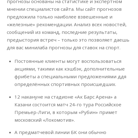
прогнозы основаны на статистике и экспертном
мнении специалистов сайта. Мы сайт прогнозов
предложила только наиболее взвешенные и
«железные» рекомендации. Анализ всех новостей,
сообщений из команд, последние результаты,
предыстория встреч – только это позволяет даешь
для вас минилаба прогнозы для ставок на спорт.
Постоянные клиенты могут воспользоваться
акциями, такими как кэшбэк, дополнительные
фрибеты а специальными предложениями ддя
определённых спортивных происшедших.
12 накануне на стадионе «Ак Барс Арена» а
Казани состоится матч 24-го тура Российское
Премьер-Лиги, в которым «Рубин» примет
московский «Локомотив».
А предматчевой линии БК они обычно