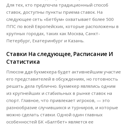
Для тех, кто предпочла традиционный способ
ставок, доступны пункты приема ставок. На
следующее сеть «Бетбум» охватывает более 500
ППС по всей Европейских, которые расположены в
крупных городах, таких как Москва, Санкт-
Петербург, Екатеринбург и Казань.
Ставки На следующее, Расписание И
Статистика
Плюсом ддя букмекера будет активнейшим участие
его представителей в обсуждениях, но готовность
решать дела публично. Букмекер являлись одним
из крупнейших и стабильных в рынке ставок на
спорт. Главное, что привлекает игроков, — это
разнообразие случившихся и турниров, и которые
можно сделать ставки. Одной один главных
особенностей БК «Балтбет» является ее