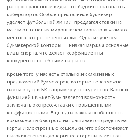
распространенные виды – от бадминтона вплоть
киберспорта. Особое пристальное букмекер
уделяет футбольной линии, предлагая ставки на
матчи от топовых мировых чемпионатов» «самого
местных второстепенных лиг. Одна из учетом
букмекерской конторы — низкая маржа а основные
виды спорта, что делает коэффициенты
конкурентоспособными на рынке.
Кроме того, у нас есть столько эксклюзивных
предложений букмекеров, которые невозможно
найти внутри БК например у конкурентов. Важной
функцией БК «Бетбум» является возможность
заключать экспресс-ставки с повышенными
коэффициентами. Еще одна важная особенность —
возможность быстрого напрашивается средств на
карты и электронные кошельки, что обеспечивает
высоких степень доверия же стороны клиентов.