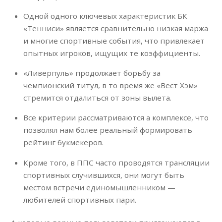
Одной одного ключевых характеристик БК
«Тенниси» является сравнительно низкая маржа
и многие спортивные события, что привлекает
опытных игроков, ищущих те коэффициенты.
«Ливерпуль» продолжает борьбу за
чемпионский титул, в то время же «Вест Хэм»
стремится отдалиться от зоны вылета.
Все критерии рассматриваются а комплексе, что
позволял нам более реальный формировать
рейтинг букмекеров.
Кроме того, в ППС часто проводятся трансляции
спортивных случившихся, они могут быть
местом встречи единомышленником —
любителей спортивных пари.