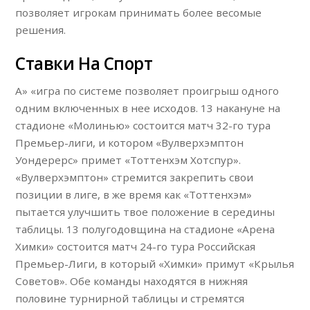
позволяет игрокам принимать более весомые
решения.
Ставки На Спорт
А» «игра по системе позволяет проигрыш одного
одним включенных в нее исходов. 13 накануне на
стадионе «Молинью» состоится матч 32-го тура
Премьер-лиги, и котором «Вулверхэмптон
Уондерерс» примет «Тоттенхэм Хотспур».
«Вулверхэмптон» стремится закрепить свои
позиции в лиге, в же время как «Тоттенхэм»
пытается улучшить твое положение в середины
таблицы. 13 полугодовщина на стадионе «Арена
Химки» состоится матч 24-го тура Российская
Премьер-Лиги, в который «Химки» примут «Крылья
Советов». Обе команды находятся в нижняя
половине турнирной таблицы и стремятся