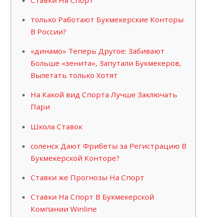
только Работают Букмекерские Конторы
В России?
«динамо» Теперь Другое: Забивают
Больше «зенита», Запутали Букмекеров,
Вылетать только Хотят
На Какой вид Спорта Лучше Заключать
Пари
Школа Ставок
соленск Дают Фрибеты за Регистрацию В
Букмекерской Конторе?
Ставки же Прогнозы На Спорт
Ставки На Спорт В Букмекерской
Компании Winline