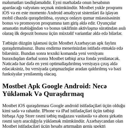
məlumatları təsdiqləməlidir. Eyni mərhələdə onun hesabının
aparılacağı valyutanı seçmək mümkündür. Mostbet yukle proqramı
iOS və en este momento Android əməliyyat sistemləri ilə işləyən
mobil cihazda quraşdırılıbsa, oyunçu onlayn qumar müəssisəsinin
bonus və promosyon proqramına tam giriş əldə edir. Oyunçular
əmanətin məbləğindən və bonus təklifinin aktivləşmə sürətindən asılı
olaraq ilk depozit bonusu üçün müxtəlif variantlar əldə edə bilərlər.
Tətbiqin düzgün işləməsi üçün Mostbet Azərbaycan apk faylını
quraşdırmalısınız. Bunu endirmə menerinizdən istifadə etməklə edə
bilərsiniz. Bundan sonra texniki komanda yeni versiyanı
buraxdıqdan dərhal sonra Mostbet tətbiqi arxa fonda yenilənəcək.
Nəticədə hər dəfə en yeni optimallaşdırılmış versiyaya çıxış əldə
edəcəksiniz, bu versiyada çatışmazlıqlar aradan qaldırılmış və bəzi
funksiyalar yenilənmiş olacaq.
Mostbet Apk Google Android: Necə
Yükləmək Və Quraşdırmaq
Mostbet iOS quraşdırması Google android istifadəçiləri üçün olduğu
kimi sadə və rahatdır. IPhone və iPad istifadəçiləri üçün tətbiqi
birbaşa App Store rəsmi tətbiq mağazası vasitəsilə və ahora şirkətin
rəsmi saytı aracılığıyla yükləmək mümkündür. Azərbaycandan olan
Mostbet istifadəçiləri üçün hesabı artırmağın geniş spektri