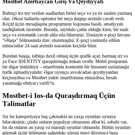
Mostbet Azerbaycan Giriş Və Qeydiyyatı
Bahisçi tez-tez verilən suallardan birini seçə və ya öz sualını yazmaq
olar. Əksər hallarda operator bir neçə dəqiqə ərzində cavab verir.
Keçid üçün mesajlaşma proqramının loqosuna basıb, əməliyyatı
təsdiqləmək lazımdır. Burada, saytdakı çatda olduğu kimi, bir sualı
seçə və avtomatik cavab əldə edə bilərsiniz. Dəstəyin e-poçt ünvanı
“Əlaqə” bölməsində dərc olunmuşdur. E-poçt vasitəsilə edilən
müraciətlər 24 saat ərzində nəzərdən keçirilə bilər.
Bundan başqa, tətbiqə daxil olmaq üçün qrafik açar, barmaq izi və
ya Face IDENTITY quraşdırmağa imkan verilir. Mobil proqramın
bir digər üstünlüyü – smartfonda kontentin bir hissəsini saxlamaqla
trafik iqtisadiyyatıdır. Əgər oyunçu əvvəlcədən qeydiyyatdan
keçməyibsə və Mostbet yukle smartfonuna etməyibsə, hesab
yaratmağa ehtiyacı varifr?n.
Mostbet-i Ios-da Quraşdırmaq Üçün
Təlimatlar
Siz bu kateqoriyaya baş çəkməklə ən yaxşı oyunları oynaya
biləcəksiniz, çünki onların populyar olmasının əlbət ki, səbəbi var,
bu da onların ən yaxşı və maraqlı oyunlar olmasıdır. Bütün oyunları
görmək üçün bölmənin sağındakı xüsusi mavi düyməyə basa