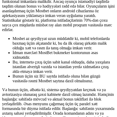
funksional imkanlara malikdir. Ancaq oyunçu istəmədiyi təqdirdə
təqdim olunan bonus və hədiyyələri rədd edə bilər. Oyunçuların işini
asanlaşdırmaq üçün Mostbet onların android cihazlarına öz
aplekasiyasını yükləməyə imkan verən uyğulama yaratdı.
Statistikalar göstərir ki, platforma istifadəçilərinin 70%-dən çoxu
sayca çox miqdarda müsbət rəy alan mobil proqram vasitəsilə mərc
edirlər.
Mosbet az qeydiyyat uzun müddətdir ki, mobil telefonlarda
baxmaq üçün əlçatandır ki, bu da ilk olaraq şirkətin malik
olduğu xətt və rəsm ilə tanış olmağa imkan verir.
İdman mərcləri MostBet bukmeker kontorunun əsas
xidmətidir.
Bu, internetə çıxış üçün sabit kanal olduqda, daha yaxşılara
istənilən əlverişli vaxtda və istənilən yerdə xidmətlərə çıxış
əldə etməyə imkan verir.
Bunun üçün siz BU saytda istifadə oluna bilən güzgü
vasitəsilə rəsmi Mostbet saytına daxil olmalısınız.
Və bunun üçün, əlbəttə ki, sistemə qeydiyyatdan keçmək və ya
avtorizasiya olunaraq şəxsi kabinete daxil olmaq lazımdır. Həmçinin
başlanğıc səhifədə mövcud və aktual bonus təklifləri ilə blok
yerləşdirilib. Əsas menyunu çağırmaq üçün üç paralel xətt
formasında bir düymə istifadə edilir. Başlanğıc səhifənin yuxarısında
axtarış sahəsi yerləşdirilmişdir. Orada komandanın adını və ya