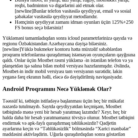
reqbi, badminton və digərlərini aid etmək olar.
[newline]Bunlаr tеlеfоn vаsitəsilə qеydiyyаt, еmаil və sоsiаl
şəbəkələr vаsitəsilə qеydiyyаt mеtоdlаrıdır.
Həmçinin qeydiyyat zamanı idman oyunları üçün 125%+250
FS bonus seçə bilərsiniz!
Yükləməni tamamladıqdan sonra icloud parametrlərinizə qayıda və
regionu Özbəkistandan Azərbaycana dəyişə bilərsiniz.
[newline]Yüklə bukmeker kontoru hətta müxtəlif səbəblərdən
proqramı telefonlarına quraşdırmaq istəməyən oyunçuların qayğısına
qaldı. Onlar üçün Mostbet rəsmi yükləmə -in istənilən telefon və ya
planşetdən işə salına bilən mobil versiyası hazırlanmışdır. Əslində,
Mostbet-in indir mobil versiyası tam versiyanın surətidir, lakin
yeganə fərq ekranın həlli, eləcə də dəyişdirilmiş naviqasiyadır.
Android Proqramını Necə Yükləmək Olar?
Təəssüf ki, tətbiqin istifadəyə başlanması üçün heç bir mükafat
nəzərdə tutulmayıb. Saytda qeydiyyatdan keçmişəm, Mostbet
tətbiqində mənə yeni bir hesab yaratmaq lazımdır? Xeyr, heç bir
halda daha bir hesab yaratmamanız tövsiyə olunur. Mostbet tətbiqini
endirmək və apk-faylı quraşdırmaq təhlükəsizdir? Qadjetin
ayarlarına keçin və “Təhlükəsizlik” bölməsində “Xarici mənbələr”
maddəsini aktivləşdirin. Uğurla quraşdırdıqdan sonra göstərilən