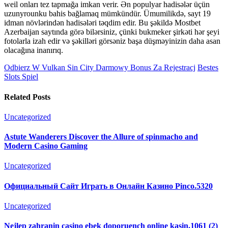
weil onları tez tapmağa imkan verir. Ən populyar hadisələr üçün
uzunyrounku bahis bağlamaq mümkündür. Ümumilikdə, sayt 19
idman növlərindən hadisələri təqdim edir. Bu şəkildə Mostbet
Azerbaijan saytında görə bilərsiniz, çünki bukmeker şirkəti hər şeyi
fotolarla izah edir və şəkilləri görsəniz başa düşməyinizin daha asan
olacağına inanırıq.
Odbierz W Vulkan Sin City Darmowy Bonus Za Rejestracj
Bestes
Slots Spiel
Related Posts
Uncategorized
Astute Wanderers Discover the Allure of spinmacho and
Modern Casino Gaming
Uncategorized
Официальный Сайт Играть в Онлайн Казино Pinco.5320
Uncategorized
Nejlep zahranin casino ebek doporuench online kasin.1061 (2)