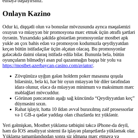
etməyə başlayırsınız.
Onlayn Kazino
Odur ki, diqqətli olun və bonuslar mövzusunda ayrıca məqaləmizi
oxuyun və müəyyən bir promosyona mərc etmək üçün ətraflı şərtləri
öyrənin. Yuxarıdakı şəkildə göstərilən promosyonlar mostbet apk
yukle ən çox bahis edən və promosyon kodumuzla qeydiyyatdan
keçən bütün istifadəçilər üçün əlçatan olacaq. Bu promosyonlar
gələcəkdə daimi olaraq istifadə edilə bilər. Bununla belə, bütün
oyunçuların bilmədiyi asan pul qazanmağın başqa bir yolu va
https://mostbet-azerbaycan-casino.com/aviator/
.
Zövqünüzə uyğun gələn holdem poker masasına qoşula
bilərsiniz, belə ki, hər bir oyun müəyyən bir diler tərəfindən
idarə olunur, eləcə də müəyyən minimum və maksimum mərc
məbləğləri mövcuddur.
Görünən pəncərənin aşağı sağ küncündə “Qeydiyyatdan keç”
düyməsini sıxın.
Rahat işləyir, hətta 10 ildən əvvəl buraxılmış zəif prosessorlar
və 1 GB-a qədər yaddaşı olan cihazlarda tez yüklənir.
Yeri gəlmişkən, Mostbet yükləmə tətbiqini təkcə iPhone-da deyil,
həm də İOS əməliyyat sistemi ilə işləyən planşetlərdə yükləmək olar.
Yükləmə tamamlandıqdan sonra siz idmana mərc etməyə və