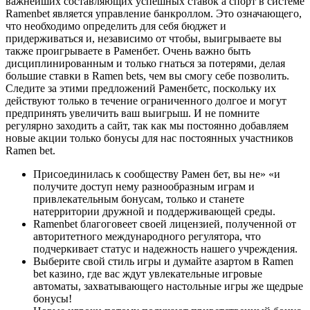
важнейших составляющих успешных ставок а спорт в системе
Ramenbet является управление банкроллом. Это означающего,
что необходимо определить для себя бюджет и
придерживаться и, независимо от чтобы, выигрываете вы
также проигрываете в Раменбет. Очень важно быть
дисциплинированным и только гнаться за потерями, делая
большие ставки в Ramen bets, чем вы смогу себе позволить.
Следите за этими предложений Раменбетc, поскольку их
действуют только в течение ограниченного долгое и могут
предпринять увеличить ваш выигрыш. И не помните
регулярно заходить а сайт, так как мы постоянно добавляем
новые акции только бонусы для нас постоянных участников
Ramen bet.
Присоединилась к сообществу Рамен бет, вы не» «и
получите доступ нему разнообразным играм и
привлекательным бонусам, только и станете
натерритории дружной и поддерживающей среды.
Ramenbet благоговеет своей лицензией, полученной от
авторитетного международного регулятора, что
подчеркивает статус и надежность нашего учреждения.
Выберите свой стиль игры и думайте азартом в Ramen
bet казино, где вас ждут увлекательные игровые
автоматы, захватывающего настольные игры же щедрые
бонусы!