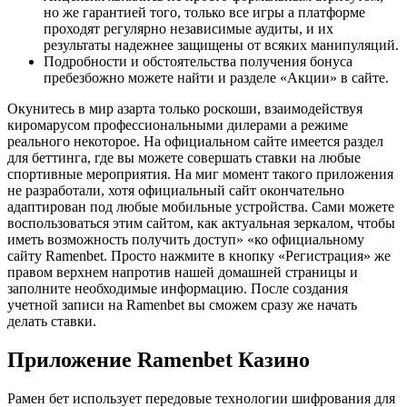
но же гарантией того, только все игры а платформе
проходят регулярно независимые аудиты, и их
результаты надежнее защищены от всяких манипуляций.
Подробности и обстоятельства получения бонуса
пребезбожно можете найти и разделе «Акции» в сайте.
Окунитесь в мир азарта только роскоши, взаимодействуя
киромарусом профессиональными дилерами а режиме
реального некоторое. На официальном сайте имеется раздел
для беттинга, где вы можете совершать ставки на любые
спортивные мероприятия. На миг момент такого приложения
не разработали, хотя официальный сайт окончательно
адаптирован под любые мобильные устройства. Сами можете
воспользоваться этим сайтом, как актуальная зеркалом, чтобы
иметь возможность получить доступ» «ко официальному
сайту Ramenbet. Просто нажмите в кнопку «Регистрация» же
правом верхнем напротив нашей домашней страницы и
заполните необходимые информацию. После создания
учетной записи на Ramenbet вы сможем сразу же начать
делать ставки.
Приложение Ramenbet Казино
Рамен бет использует передовые технологии шифрования для