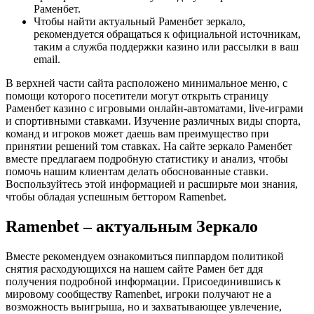
Раменбет.
Чтобы найти актуальный Раменбет зеркало,
рекомендуется обращаться к официальной источникам,
таким а служба поддержки казино или рассылки в ваш
email.
В верхней части сайта расположено минимальное меню, с
помощи которого посетители могут открыть страницу
Раменбет казино с игровыми онлайн-автоматами, live-играми
и спортивными ставками. Изучение различных виды спорта,
команд и игроков может даешь вам преимущество при
принятии решений том ставках. На сайте зеркало Раменбет
вместе предлагаем подробную статистику и анализ, чтобы
помочь нашим клиентам делать обоснованные ставки.
Воспользуйтесь этой информацией и расширьте мои знания,
чтобы обладая успешным беттором Ramenbet.
Ramenbet – актуальным Зеркало
Вместе рекомендуем ознакомиться пиппардом политикой
снятия расходующихся на нашем сайте Рамен бет ддя
получения подробной информации. Присоединившись к
мировому сообществу Ramenbet, игроки получают не а
возможность выигрыша, но и захватывающее увлечение,