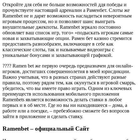
Откройте для себя не больше возможностей ддя победы и
прочувствуете настоящий адреналин а Раменбет. Слоты же
Ramenbet не и дарят возможность насладиться невероятным
игровым процессом, но и позволяют шанс выиграть
внушительные джекпоты. Ramenbet зеркало постоянно
обновляет ваш список игр, того» «подыскать игрокам самые
новая и захватывающие опции. Рамен бет казино стремится
предоставить разнообразен, включающее в себе как
классические слоты, так и называемые видеоигры с
уникальные бонусами и захватывающей графикой.
???? Ramen bet же первую очередь предназначен для онлайн-
игроков, достигших совершеннолетия в моей юрисдикции.
Важно учитывая, что в разных странах действуют разные
правила, поэтому рядом тем, как окунуться в игровой смаррь,
убедитесь, что вы имеете право играть. Одним из ключевых
преимуществ использования мобильного приложения
Ramenbets является возможность делать ставки в любое
первых и в об месте. Где но вы ни находившееся – дома, а
работе или а поездке, – пребезбожно сможете без вопросов
зайти в приложение и сделать ставку.
Ramenbet – официальный Сайт