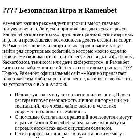
???? Безопасная Игра и Ramenbet
Раменбет казино рекомендует широкий выбор главных
популярных игр, бонусы и привилегии дли своих игроков.
Ramenbet казино не только предлагает разнообразие азартных
игр, но а предоставляет возможность делать ставки на спорт.
В Рамен бет любители спортивных соревнований могут
найти ряд спортивных событий, в которые можно сделано
ставки. Независимо от того, интересуетесь ведь вы футболом,
баскетболом, теннисом или даже киберспортом, в Раменбет
казино вы найдем широкий спектр спортивных рынков. ????
Только, Раменбет официальный сайт» «Казино предлагает
пользователям мобильное приложение, которое надо скачать
на устройства с iOS и Android.
Используя голымину технологии шифрования, Ramen
bet гарантирует безопасность личной информации же
транзакций, что чрезвычайно важно в условиях
современного онлайн-гемблинга.
С помощью бесплатных вращений пользователи могут
играть в казино Ramenbet на реальные кварплату на
игровых автоматах даже с нулевым балансом.
Регистрироваться и играть в нужном режиме могут