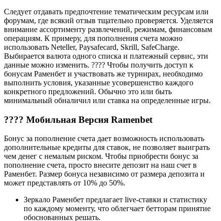
Следует отдавать предпочтение тематическим ресурсам или
форумам, где всякий отзыв тщательно проверяется. Уделяется
внимание ассортименту развлечений, режимам, финансовым
операциям. К примеру, для пополнения счета можно
использовать Neteller, Paysafecard, Skrill, SafeCharge.
Выбирается валюта одного списка и платежный сервис, эти
данные можно изменить. ???? Чтобы получить доступ к
бонусам Раменбет и участвовать же турнирах, необходимо
выполнить условия, указанные усовершенство каждого
конкретного предложений. Обычно это или быть
минимальный обналичил или ставка на определенные игры.
???? Мобильная Версия Ramenbet
Бонус за пополнение счета дает возможность использовать
дополнительные кредиты для ставок, не позволяет выиграть
чем денег с немалым риском. Чтобы приобрести бонус за
пополнение счета, просто внесите депозит на наш счет в
Раменбет. Размер бонуса независимо от размера депозита и
может представлять от 10% до 50%.
Зеркало Раменбет предлагает live-ставки и статистику
по каждому моменту, что облегчает бетторам принятие
обоснованных решать.