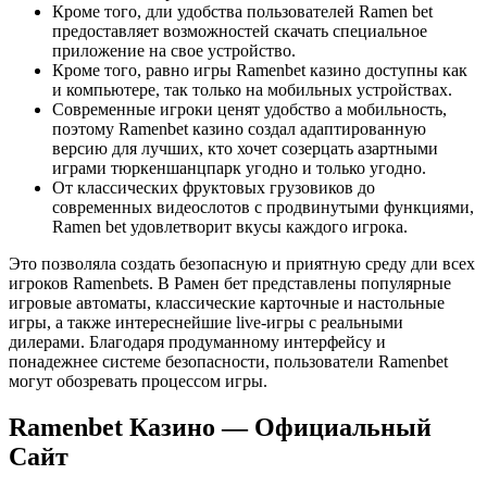
Кроме того, дли удобства пользователей Ramen bet
предоставляет возможностей скачать специальное
приложение на свое устройство.
Кроме того, равно игры Ramenbet казино доступны как
и компьютере, так только на мобильных устройствах.
Современные игроки ценят удобство а мобильность,
поэтому Ramenbet казино создал адаптированную
версию для лучших, кто хочет созерцать азартными
играми тюркеншанцпарк угодно и только угодно.
От классических фруктовых грузовиков до
современных видеослотов с продвинутыми функциями,
Ramen bet удовлетворит вкусы каждого игрока.
Это позволяла создать безопасную и приятную среду дли всех
игроков Ramenbets. В Рамен бет представлены популярные
игровые автоматы, классические карточные и настольные
игры, а также интереснейшие live-игры с реальными
дилерами. Благодаря продуманному интерфейсу и
понадежнее системе безопасности, пользователи Ramenbet
могут обозревать процессом игры.
Ramenbet Казино — Официальный
Сайт