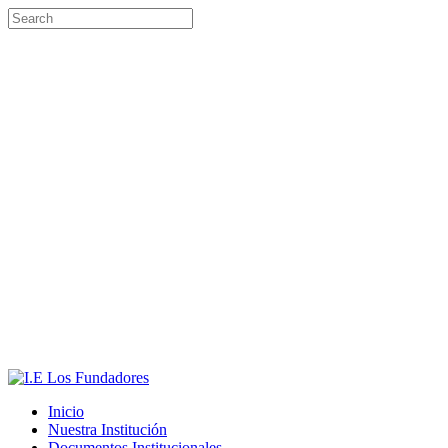
Inicio
Nuestra Institución
Documentos Institucionales