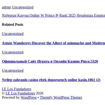
admin
Uncategorized
Najlepsze Kasyna Online W Polsce ᐉ Rank 2025
Hesabınıza Empiez
Related Posts
Uncategorized
Astute Wanderers Discover the Allure of spinmacho and Moder
Uncategorized
Официальный Сайт Играть в Онлайн Казино Pinco.5320
Uncategorized
Nejlep zahranin casino ebek doporuench online kasin.1061 (2)
I.E Los Fundadores
©
I.E Los Fundadores
2026
Powered by
WordPress
•
Themify WordPress Themes