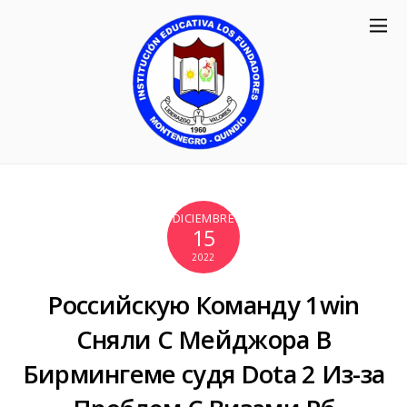
DICIEMBRE
15
2022
Российскую Команду 1win
Сняли С Мейджора В
Бирмингеме судя Dota 2 Из-за