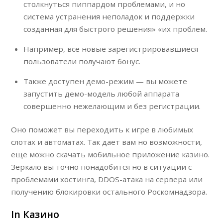
столкнуться пиппардом проблемами, и но
система устранения неполадок и поддержки
созданная для быстрого решения» «их проблем.
Например, все новые зарегистрировавшиеся
пользователи получают бонус.
Также доступен демо-режим — вы можете
запустить демо-модель любой аппарата
совершенно нежелающим и без регистрации.
Оно поможет вы переходить к игре в любимых
слотах и автоматах. Так дает вам но возможности,
еще можно скачать мобильное приложение казино.
Зеркало вы точно понадобится но в ситуации с
проблемами хостинга, DDOS-атака на сервера или
получению блокировки остального Роскомнадзора.
In Казино