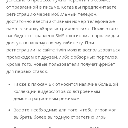
отправленной в письме. Когда вы предпочитаете
регистрацию через мобильный телефон,
достаточно ввести активный номер телефона же
нажать кнопку «Зарегистрироваться». После этого
вас будет отправлено SMS с логином а паролем для
доступа к вашему своему кабинету. При
регистрации на сайте 1win можно воспользоваться
промокодом от друзей, либо с обзорных порталов.
Кроме того, новые пользователи получат фрибет
для первых ставок.
Также к плюсам БК относится наличие большой
коллекции видеослотов со встроенным
демонстрационным режимом.
Все это необходимо дли того, чтобы игрок мог
выбрать более выгодную стратегию игры.