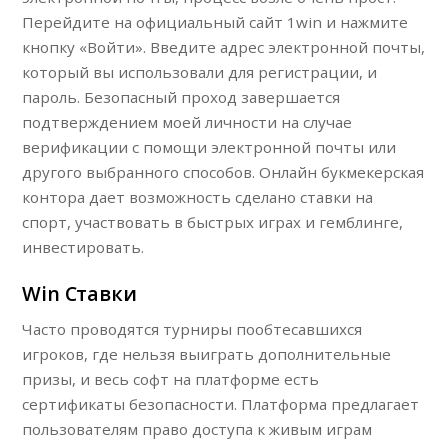
Перейдите на официальный сайт 1win и нажмите
кнопку «Войти». Введите адрес электронной почты,
который вы использовали для регистрации, и
пароль. Безопасный проход завершается
подтверждением моей личности на случае
верификации с помощи электронной почты или
другого выбранного способов. Онлайн букмекерская
контора дает возможность сделано ставки на
спорт, участвовать в быстрых играх и гемблинге,
инвестировать.
Win Ставки
Часто проводятся турниры пообтесавшихся
игроков, где нельзя выиграть дополнительные
призы, и весь софт на платформе есть
сертификаты безопасности. Платформа предлагает
пользователям право доступа к живым играм