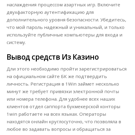
наслаждения процессом азартных игр. Включите
двухфакторную аутентификацию для
дополнительного уровня безопасности. Убедитесь,
что мой пароль надежный и уникальный, и только
используйте публичные компьютеры для входа и
систему.
Вывод средств Из Казино
Дли этого необходимо пройти зарегистрироваться
на официальном сайте БК же подтвердить
личность. Регистрация в 1Win займет несколько
минут же требует привязки электронной почты
или номера телефона. Для удобнее всех наших
клиентов отдел саппорта букмекерской конторы
1win работаете на всех языках. Операторы
находятся онлайн круглосуточно, что позволяла в
любое во задавать вопросы и обращаться за