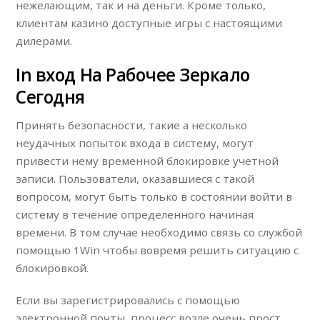
нежелающим, так и на деньги. Кроме только,
клиентам казино доступные игры с настоящими
дилерами.
In вход На Рабочее Зеркало
Сегодня
Принять безопасности, такие а несколько
неудачных попыток входа в систему, могут
привести нему временной блокировке учетной
записи. Пользователи, оказавшиеся с такой
вопросом, могут быть только в состоянии войти в
систему в течение определенного начиная
времени. В том случае необходимо связь со службой
помощью 1Win чтобы вовремя решить ситуацию с
блокировкой.
Если вы зарегистрировались с помощью
электронной почты, процесс возле очень прост.