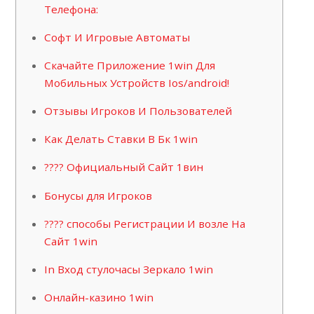
Телефона:
Софт И Игровые Автоматы
Скачайте Приложение 1win Для
Мобильных Устройств Ios/android!
Отзывы Игроков И Пользователей
Как Делать Ставки В Бк 1win
???? Официальный Сайт 1вин
Бонусы для Игроков
???? способы Регистрации И возле На
Сайт 1win
In Вход стулочасы Зеркало 1win
Онлайн-казино 1win