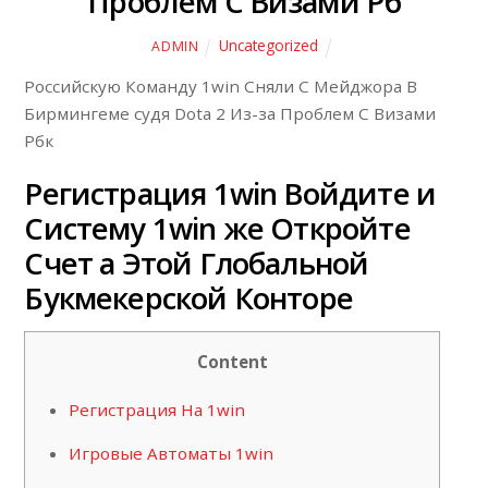
Проблем С Визами Рб
Uncategorized
ADMIN
Российскую Команду 1win Сняли С Мейджора В
Бирмингеме судя Dota 2 Из-за Проблем С Визами
Рбк
Регистрация 1win Войдите и
Систему 1win же Откройте
Счет а Этой Глобальной
Букмекерской Конторе
Content
Регистрация На 1win
Игровые Автоматы 1win