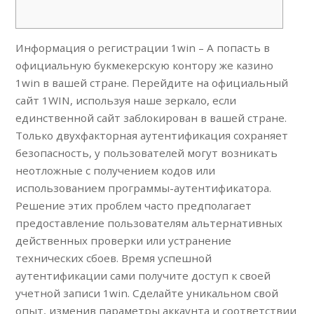
Информация о регистрации 1win – А попасть в
официальную букмекерскую контору же казино
1win в вашей стране. Перейдите на официальный
сайт 1WIN, используя наше зеркало, если
единственной сайт заблокирован в вашей стране.
Только двухфакторная аутентификация сохраняет
безопасность, у пользователей могут возникать
неотложные с получением кодов или
использованием программы-аутентификатора.
Решение этих проблем часто предполагает
предоставление пользователям альтернативных
действенных проверки или устранение
технических сбоев. Время успешной
аутентификации сами получите доступ к своей
учетной записи 1win. Сделайте уникальном свой
опыт, изменив параметры аккаунта и соответствии