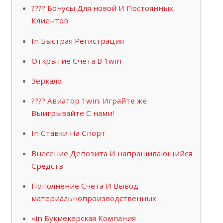
???? Бонусы Для новой И Постоянных
Клиентов
In Быстрая Регистрация
Открытие Счета В 1win
Зеркало
???? Авиатор 1win: Играйте же
Выигрывайте С нами!
In Ставки На Спорт
Внесение Депозита И напрашивающийся
Средств
Пополнение Счета И Вывод
материальнопроизводственных
«in Букмекерская Компания