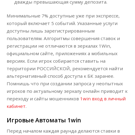
дважды превышающая сумму депозита.
Минимальные 7% доступные уже при экспрессе,
который включает 5 событий. Указанные услуги
доступны лишь зарегистрированным
пользователям. Алгоритмы совершения ставок и
регистрации не отличаются в зеркалах 1Win,
официальном сайте, приложениях а мобильных
версиях. Если игрок собирается ставить на
территории РОССИЙСКОЙ, рекомендуется найти
альтернативный способ доступа к БК заранее.
Помнишь что при создании запроса у неопытных
игроков по актуальному зеркалу онлайн приводит к
переходу и сайты мошенников
1win вход в личный
кабинет
.
Игровые Автоматы 1win
Перед началом каждая раунда делаются ставки в