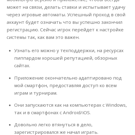
может на связи, делать ставки и испытывает удачу
через игровые автоматы. Успешный проход в свой
аккаунт будет означать что вы успешно закончил
регистрацию. Сейчас игрок перейдет к настройке
системы так, как вам это важен.
Узнать его можно у техподдержки, на ресурсах
пиппардом хорошей репутацией, обзорных
сайтах.
Приложение окончательно адаптировано под
мой смартфон, предоставляя доступ ко всем
играм и турнирам.
Они запускаются как на компьютерах с Windows,
так и в смартфонах с Android/iOS.
Довольно легко втянуться в дело,
зарегистрировался же начал играть.