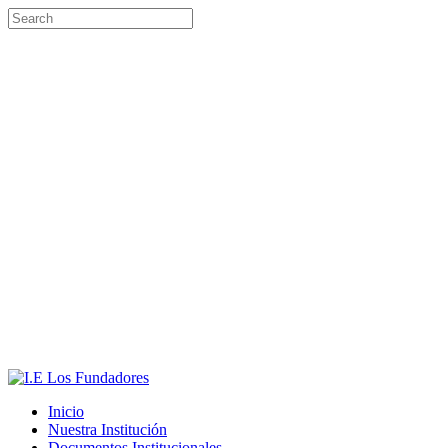
Inicio
Nuestra Institución
Documentos Institucionales