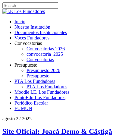
Inicio
Nuestra Institución
Documentos Institucionales
Voces Fundadores
Convocatorias
Convocatorias 2026
convocatoria_2025
Convocatorias
Presupuesto
Presupuesto 2026
Presupuesto
PTA Los Fundadores
PTA Los Fundadores
Moodle I.E. Los Fundadores
PuntoEdu Los Fundadores
Periódico Escolar
FUMUN
agosto
22
2025
Site Oficial: Joacă Demo & Câștigă