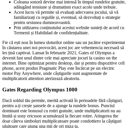
Coloana sonoră devine mai intensă în timpul rundelor gratuite,
adăugând tensiune și dramatism exact acolo unde trebuie.
Acest lucru vă permite să evaluați adecvarea jocului, să vă
familiarizați cu regulile și, eventual, să dezvoltați o strategie
pentru sesiunea dumneavoastră.
Prin utilizarea conținutului acestui website sunteți de acord cu
Termenii și Habilidad de confidențialitate.
Fie că ești nou în lumea sloturilor online sau un jucător experimentat
în căutarea unei noi provocări, acest joc are vehemencia necesară să
les țină captivat. Lansat în februarie 2021, Gates of Olympus a
devenit fast unul dintre cele mai apreciate jocuri la casino on the
internet. Bine optimizat pentru desktop, dar și pentru dispozitive cell
phone, acest produs Pragmatic Play este încărcat pe un electric
motor Pay Anywhere, unde câștigurile sunt augmentate de
multiplicatorii attention aterizează aleatoriu.
Gates Regarding Olympus 1000
Dacă soldul tău permite, merită activată în perioadele fără câștiguri,
pentru a-ți crește șansele de a ajunge la rundele bonus. Punctul
dominant este bonusul cu rotiri gratuite, unde multiplicatorii nu au
limită și sony ericsson acumulează la fiecare rotire. Atingerea the
doar câteva simboluri multiplicatoare poate condottiero la câștiguri
uluitoare care ajung una mii de ori miza ta.