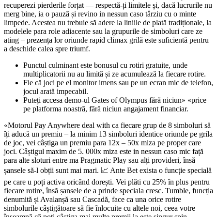
recuperezi pierderile forțat — respectă-ți limitele și, dacă lucrurile nu
merg bine, ia o pauză și revino in nessun caso târziu cu o minte
limpede. Acestea nu trebuie să adere la liniile de plată tradiționale, la
modelele para role adiacente sau la grupurile de simboluri care ze
ating – prezența lor oriunde rapid climax grilă este suficientă pentru
a deschide calea spre triumf.
Punctul culminant este bonusul cu rotiri gratuite, unde
multiplicatorii nu au limită și ze acumulează la fiecare rotire.
Fie că joci pe el monitor imens sau pe un ecran mic de telefon,
jocul arată impecabil.
Puteți accesa demo-ul Gates of Olympus fără niciun» «price
pe platforma noastră, fără niciun angajament financiar.
«Motorul Pay Anywhere deal with ca fiecare grup de 8 simboluri să
îți aducă un premiu – la minim 13 simboluri identice oriunde pe grila
de joc, vei câștiga un premiu para 12x – 50x miza pe proper care
joci. Câștigul maxim de 5. 000x miza este in nessun caso mic față
para alte sloturi entre ma Pragmatic Play sau alți provideri, însă
șansele să-l obții sunt mai mari. 📈 Ante Bet exista o funcție specială
pe care u poți activa oricând dorești. Vei plăti cu 25% în plus pentru
fiecare rotire, însă șansele de a prinde speciala cresc. Tumble, funcția
denumită și Avalanșă sau Cascadă, face ca una orice rotire
simbolurile câștigătoare să fie înlocuite cu altele noi, ceea votre
înseamnă că poți câștiga mai multe premii la este singur spin.