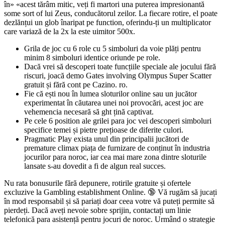
în» «acest tărâm mitic, veți fi martori una puterea impresionantă
some sort of lui Zeus, conducătorul zeilor. La fiecare rotire, el poate
dezlănțui un glob înaripat pe function, oferindu-ți un multiplicator
care variază de la 2x la este uimitor 500x.
Grila de joc cu 6 role cu 5 simboluri da voie plăți pentru
minim 8 simboluri identice oriunde pe role.
Dacă vrei să descoperi toate funcțiile speciale ale jocului fără
riscuri, joacă demo Gates involving Olympus Super Scatter
gratuit și fără cont pe Cazino. ro.
Fie că ești nou în lumea sloturilor online sau un jucător
experimentat în căutarea unei noi provocări, acest joc are
vehemencia necesară să ght țină captivat.
Pe cele 6 position ale grilei para joc vei descoperi simboluri
specifice temei și pietre prețioase de diferite culori.
Pragmatic Play exista unul din principalii jucători de
premature climax piața de furnizare de conținut în industria
jocurilor para noroc, iar cea mai mare zona dintre sloturile
lansate s-au dovedit a fi de algun real succes.
Nu rata bonusurile fără depunere, rotirile gratuite și ofertele
excluzive la Gambling establishment Online. 🔞 Vă rugăm să jucați
în mod responsabil și să pariați doar ceea votre vă puteți permite să
pierdeți. Dacă aveți nevoie sobre sprijin, contactați um linie
telefonică para asistență pentru jocuri de noroc. Urmând o strategie