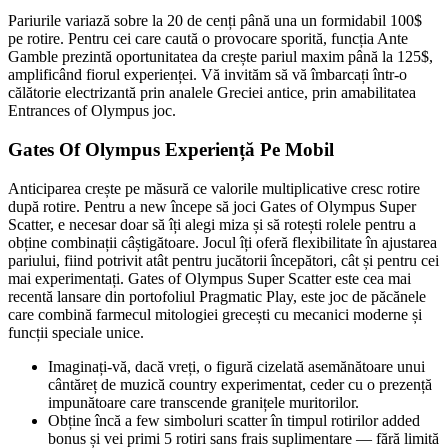
Pariurile variază sobre la 20 de cenți până una un formidabil 100$
pe rotire. Pentru cei care caută o provocare sporită, funcția Ante
Gamble prezintă oportunitatea da crește pariul maxim până la 125$,
amplificând fiorul experienței. Vă invităm să vă îmbarcați într-o
călătorie electrizantă prin analele Greciei antice, prin amabilitatea
Entrances of Olympus joc.
Gates Of Olympus Experiență Pe Mobil
Anticiparea crește pe măsură ce valorile multiplicative cresc rotire
după rotire. Pentru a new începe să joci Gates of Olympus Super
Scatter, e necesar doar să îți alegi miza și să rotești rolele pentru a
obține combinații câștigătoare. Jocul îți oferă flexibilitate în ajustarea
pariului, fiind potrivit atât pentru jucătorii începători, cât și pentru cei
mai experimentați. Gates of Olympus Super Scatter este cea mai
recentă lansare din portofoliul Pragmatic Play, este joc de păcănele
care combină farmecul mitologiei grecești cu mecanici moderne și
funcții speciale unice.
Imaginați-vă, dacă vreți, o figură cizelată asemănătoare unui
cântăreț de muzică country experimentat, ceder cu o prezență
impunătoare care transcende granițele muritorilor.
Obține încă a few simboluri scatter în timpul rotirilor added
bonus și vei primi 5 rotiri sans frais suplimentare — fără limită