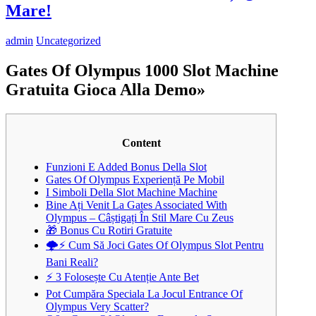
Mare!
admin
Uncategorized
Gates Of Olympus 1000 Slot Machine
Gratuita Gioca Alla Demo»
Content
Funzioni E Added Bonus Della Slot
Gates Of Olympus Experiență Pe Mobil
I Simboli Della Slot Machine Machine
Bine Ați Venit La Gates Associated With
Olympus – Câștigați În Stil Mare Cu Zeus
🎁 Bonus Cu Rotiri Gratuite
🌩⚡️ Cum Să Joci Gates Of Olympus Slot Pentru
Bani Reali?
⚡ 3 Folosește Cu Atenție Ante Bet
Pot Cumpăra Speciala La Jocul Entrance Of
Olympus Very Scatter?