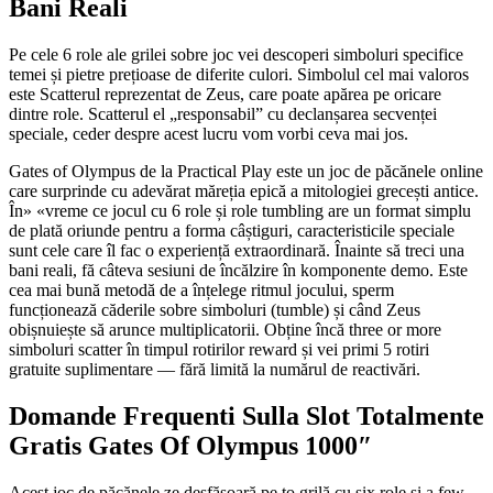
Bani Reali
Pe cele 6 role ale grilei sobre joc vei descoperi simboluri specifice
temei și pietre prețioase de diferite culori. Simbolul cel mai valoros
este Scatterul reprezentat de Zeus, care poate apărea pe oricare
dintre role. Scatterul el „responsabil” cu declanșarea secvenței
speciale, ceder despre acest lucru vom vorbi ceva mai jos.
Gates of Olympus de la Practical Play este un joc de păcănele online
care surprinde cu adevărat măreția epică a mitologiei grecești antice.
În» «vreme ce jocul cu 6 role și role tumbling are un format simplu
de plată oriunde pentru a forma câștiguri, caracteristicile speciale
sunt cele care îl fac o experiență extraordinară. Înainte să treci una
bani reali, fă câteva sesiuni de încălzire în komponente demo. Este
cea mai bună metodă de a înțelege ritmul jocului, sperm
funcționează căderile sobre simboluri (tumble) și când Zeus
obișnuiește să arunce multiplicatorii. Obține încă three or more
simboluri scatter în timpul rotirilor reward și vei primi 5 rotiri
gratuite suplimentare — fără limită la numărul de reactivări.
Domande Frequenti Sulla Slot Totalmente
Gratis Gates Of Olympus 1000″
Acest joc de păcănele ze desfășoară pe to grilă cu six role și a few