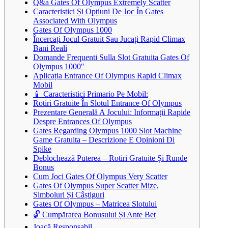
Q&a Gates Of Olympus Extremely Scatter
Caracteristici Și Opțiuni De Joc În Gates
Associated With Olympus
Gates Of Olympus 1000
Încercați Jocul Gratuit Sau Jucați Rapid Climax
Bani Reali
Domande Frequenti Sulla Slot Gratuita Gates Of
Olympus 1000″
Aplicația Entrance Of Olympus Rapid Climax
Mobil
📱 Caracteristici Primario Pe Mobil:
Rotiri Gratuite În Slotul Entrance Of Olympus
Prezentare Generală A Jocului: Informații Rapide
Despre Entrances Of Olympus
Gates Regarding Olympus 1000 Slot Machine
Game Gratuita – Descrizione E Opinioni Di
Spike
Deblochează Puterea – Rotiri Gratuite Și Runde
Bonus
Cum Joci Gates Of Olympus Very Scatter
Gates Of Olympus Super Scatter Mize,
Simboluri Și Câștiguri
Gates Of Olympus – Matricea Slotului
🔓 Cumpărarea Bonusului Și Ante Bet
Joacă Responsabil