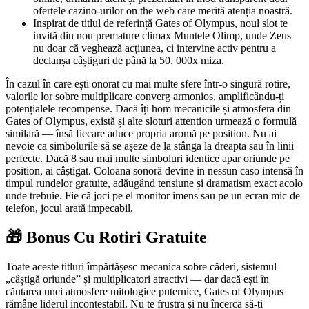
ofertele cazino-urilor on the web care merită atenția noastră.
Inspirat de titlul de referință Gates of Olympus, noul slot te
invită din nou premature climax Muntele Olimp, unde Zeus
nu doar că veghează acțiunea, ci intervine activ pentru a
declanșa câștiguri de până la 50. 000x miza.
În cazul în care ești onorat cu mai multe sfere într-o singură rotire,
valorile lor sobre multiplicare converg armonios, amplificându-ți
potențialele recompense. Dacă îți hom mecanicile și atmosfera din
Gates of Olympus, există și alte sloturi attention urmează o formulă
similară — însă fiecare aduce propria aromă pe position. Nu ai
nevoie ca simbolurile să se așeze de la stânga la dreapta sau în linii
perfecte. Dacă 8 sau mai multe simboluri identice apar oriunde pe
position, ai câștigat. Coloana sonoră devine in nessun caso intensă în
timpul rundelor gratuite, adăugând tensiune și dramatism exact acolo
unde trebuie. Fie că joci pe el monitor imens sau pe un ecran mic de
telefon, jocul arată impecabil.
🎁 Bonus Cu Rotiri Gratuite
Toate aceste titluri împărtășesc mecanica sobre căderi, sistemul
„câștigă oriunde” și multiplicatori atractivi — dar dacă ești în
căutarea unei atmosfere mitologice puternice, Gates of Olympus
rămâne liderul incontestabil. Nu te frustra și nu încerca să-ți