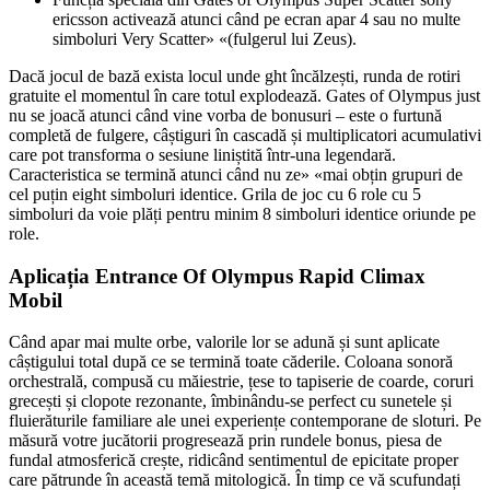
ericsson activează atunci când pe ecran apar 4 sau no multe
simboluri Very Scatter» «(fulgerul lui Zeus).
Dacă jocul de bază exista locul unde ght încălzești, runda de rotiri
gratuite el momentul în care totul explodează. Gates of Olympus just
nu se joacă atunci când vine vorba de bonusuri – este o furtună
completă de fulgere, câștiguri în cascadă și multiplicatori acumulativi
care pot transforma o sesiune liniștită într-una legendară.
Caracteristica se termină atunci când nu ze» «mai obțin grupuri de
cel puțin eight simboluri identice. Grila de joc cu 6 role cu 5
simboluri da voie plăți pentru minim 8 simboluri identice oriunde pe
role.
Aplicația Entrance Of Olympus Rapid Climax
Mobil
Când apar mai multe orbe, valorile lor se adună și sunt aplicate
câștigului total după ce se termină toate căderile. Coloana sonoră
orchestrală, compusă cu măiestrie, țese to tapiserie de coarde, coruri
grecești și clopote rezonante, îmbinându-se perfect cu sunetele și
fluierăturile familiare ale unei experiențe contemporane de sloturi. Pe
măsură votre jucătorii progresează prin rundele bonus, piesa de
fundal atmosferică crește, ridicând sentimentul de epicitate proper
care pătrunde în această temă mitologică. În timp ce vă scufundați