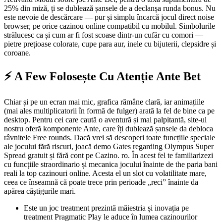
25% din miză, ți se dublează șansele de a declanșa runda bonus. Nu
este nevoie de descărcare — pur și simplu încarcă jocul direct noise
browser, pe orice cazinou online compatibil cu mobilul. Simbolurile
strălucesc ca și cum ar fi fost scoase dintr-un cufăr cu comori —
pietre prețioase colorate, cupe para aur, inele cu bijuterii, clepsidre și
coroane.
⚡ A Few Folosește Cu Atenție Ante Bet
Chiar și pe un ecran mai mic, grafica rămâne clară, iar animațiile
(mai ales multiplicatorii în formă de fulger) arată la fel de bine ca pe
desktop. Pentru cei care caută o aventură și mai palpitantă, site-ul
nostru oferă komponente Ante, care îți dublează șansele da debloca
râvnitele Free rounds. Dacă vrei să descoperi toate funcțiile speciale
ale jocului fără riscuri, joacă demo Gates regarding Olympus Super
Spread gratuit și fără cont pe Cazino. ro. În acest fel te familiarizezi
cu funcțiile straordinario și mecanica jocului înainte de the paria bani
reali la top cazinouri online. Acesta el un slot cu volatilitate mare,
ceea ce înseamnă că poate trece prin perioade „reci” înainte da
apărea câștigurile mari.
Este un joc treatment prezintă măiestria și inovația pe
treatment Pragmatic Play le aduce în lumea cazinourilor