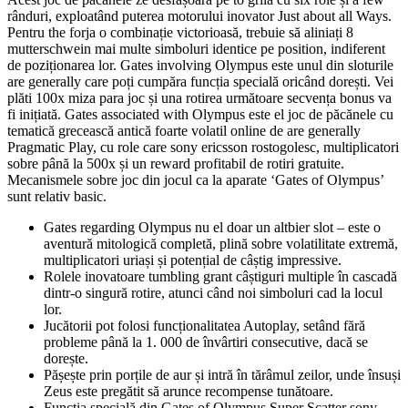
rânduri, exploatând puterea motorului inovator Just about all Ways.
Pentru the forja o combinație victorioasă, trebuie să aliniați 8
mutterschwein mai multe simboluri identice pe position, indiferent
de poziționarea lor. Gates involving Olympus este unul din sloturile
are generally care poți cumpăra funcția specială oricând dorești. Vei
plăti 100x miza para joc și una rotirea următoare secvența bonus va
fi inițiată. Gates associated with Olympus este el joc de păcănele cu
tematică grecească antică foarte volatil online de are generally
Pragmatic Play, cu role care sony ericsson rostogolesc, multiplicatori
sobre până la 500x și un reward profitabil de rotiri gratuite.
Mecanismele sobre joc din jocul ca la aparate ‘Gates of Olympus’
sunt relativ basic.
Gates regarding Olympus nu el doar un altbier slot – este o
aventură mitologică completă, plină sobre volatilitate extremă,
multiplicatori uriași și potențial de câștig impressive.
Rolele inovatoare tumbling grant câștiguri multiple în cascadă
dintr-o singură rotire, atunci când noi simboluri cad la locul
lor.
Jucătorii pot folosi funcționalitatea Autoplay, setând fără
probleme până la 1. 000 de învârtiri consecutive, dacă se
dorește.
Pășește prin porțile de aur și intră în tărâmul zeilor, unde însuși
Zeus este pregătit să arunce recompense tunătoare.
Funcția specială din Gates of Olympus Super Scatter sony