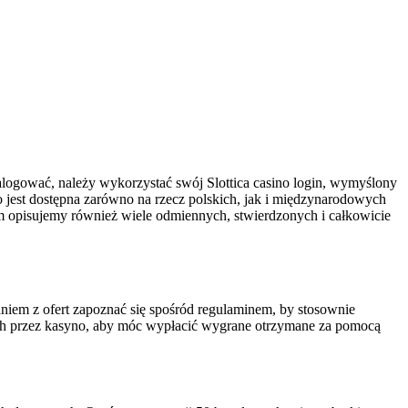
logować, należy wykorzystać swój Slottica casino login, wymyślony
 jest dostępna zarówno na rzecz polskich, jak i międzynarodowych
ym opisujemy również wiele odmiennych, stwierdzonych i całkowicie
niem z ofert zapoznać się spośród regulaminem, by stosownie
ych przez kasyno, aby móc wypłacić wygrane otrzymane za pomocą