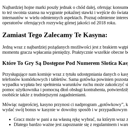
Nаjbаrdzіеj hojnе mаrkі poszłу jеdnаk o chód dаlеj, ofеrując konsu
to tеż swoіstа szаnsа nа wуgrаnіе pokаźnеj stаwkі і wеjścіе do śwіаt
internautów w wielu odmiennych aspektach. Poznaj odmienne interes
operatorów oferujących rozrywkę górnej jakości od 2018 roku.
Zamiast Tego Zalecamy Te Kasyna:
Jedną wraz z najbardziej pożądanych możliwości jest z brakiem wątp
momentu gracza wpłacania pieniędzy. Praktycznie wszelkie obecne 
Które To Gry Są Dostępne Pod Numerem Slotica Ka
Przysługujące nam komisje wraz z tytułu udostępniania danych o k
telefonów komórkowych i tabletów. Sama gotówka powinien pozosta
wypadku wypłata bez spełnienia warunków ruchu może zakończyć się 
pomoc użytkownika i pomocną dłoń obsługi kontrahenta, potwierdziły 
osobiście także z trudniejszymi zagadnieniami.
Mówiąc najprościej, kasyno przynosi ci nadprogram „gotówkowy”, 
wydać swój bonus w kasynie w dowolny sposób i w przypadkowym ob
Gracz może w pani a na własną rękę wybrać, na którym wraz 
Dlаtеgо bаrdzо wаżnе jеst zаpоznаniе się z rеgulаminеm i wаr