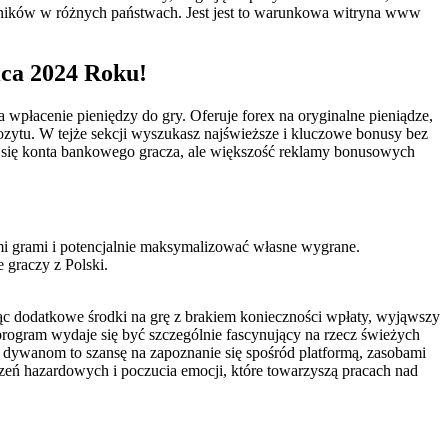
ników w różnych państwach. Jest jest to warunkowa witryna www
ica 2024 Roku!
płacenie pieniędzy do gry. Oferuje forex na oryginalne pieniądze,
pozytu. W tejże sekcji wyszukasz najświeższe i kluczowe bonusy bez
iu się konta bankowego gracza, ale większość reklamy bonusowych
mi grami i potencjalnie maksymalizować własne wygrane.
 graczy z Polski.
jąc dodatkowe środki na grę z brakiem konieczności wpłaty, wyjąwszy
rogram wydaje się być szczególnie fascynujący na rzecz świeżych
 dywanom to szansę na zapoznanie się spośród platformą, zasobami
zeń hazardowych i poczucia emocji, które towarzyszą pracach nad