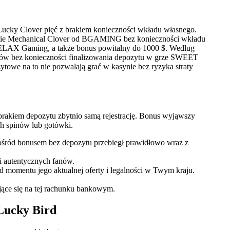
ucky Clover pięć z brakiem konieczności wkładu własnego.
cie Mechanical Clover od BGAMING bez konieczności wkładu
LAX Gaming, a także bonus powitalny do 1000 $. Według
w bez konieczności finalizowania depozytu w grze SWEET
 na to nie pozwalają grać w kasynie bez ryzyka straty
 brakiem depozytu zbytnio samą rejestrację. Bonus wyjąwszy
ch spinów lub gotówki.
ośród bonusem bez depozytu przebiegł prawidłowo wraz z
 i autentycznych fanów.
 momentu jego aktualnej oferty i legalności w Twym kraju.
ujące się na tej rachunku bankowym.
Lucky Bird