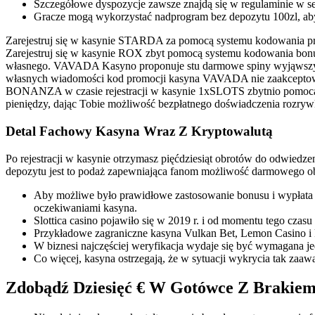
Szczegółowe dyspozycje zawsze znajdą się w regulaminie w s
Gracze mogą wykorzystać nadprogram bez depozytu 100zl, ab
Zarejestruj się w kasynie STARDA za pomocą systemu kodowania pr
Zarejestruj się w kasynie ROX zbyt pomocą systemu kodowania b
własnego. VAVADA Kasyno proponuje stu darmowe spiny wyjąwszy 
własnych wiadomości kod promocji kasyna VAVADA nie zaakceptow
BONANZA w czasie rejestracji w kasynie 1xSLOTS zbytnio pomocą
pieniędzy, dając Tobie możliwość bezpłatnego doświadczenia rozrywk
Detal Fachowy Kasyna Wraz Z Kryptowalutą
Po rejestracji w kasynie otrzymasz pięćdziesiąt obrotów do odwiedz
depozytu jest to podaż zapewniająca fanom możliwość darmowego obs
Aby możliwe było prawidłowe zastosowanie bonusu i wypłata 
oczekiwaniami kasyna.
Slottica casino pojawiło się w 2019 r. i od momentu tego czasu
Przykładowe zagraniczne kasyna Vulkan Bet, Lemon Casino i k
W biznesi najczęściej weryfikacja wydaje się być wymagana j
Co więcej, kasyna ostrzegają, że w sytuacji wykrycia tak zaaw
Zdobądź Dziesięć € W Gotówce Z Brakiem