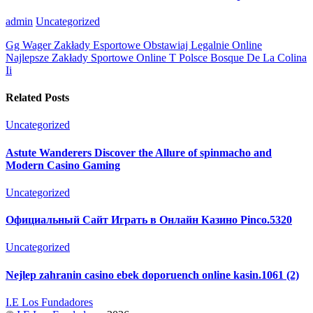
admin
Uncategorized
Gg Wager Zakłady Esportowe Obstawiaj Legalnie Online
Najlepsze Zakłady Sportowe Online T Polsce Bosque De La Colina
Ii
Related Posts
Uncategorized
Astute Wanderers Discover the Allure of spinmacho and
Modern Casino Gaming
Uncategorized
Официальный Сайт Играть в Онлайн Казино Pinco.5320
Uncategorized
Nejlep zahranin casino ebek doporuench online kasin.1061 (2)
I.E Los Fundadores