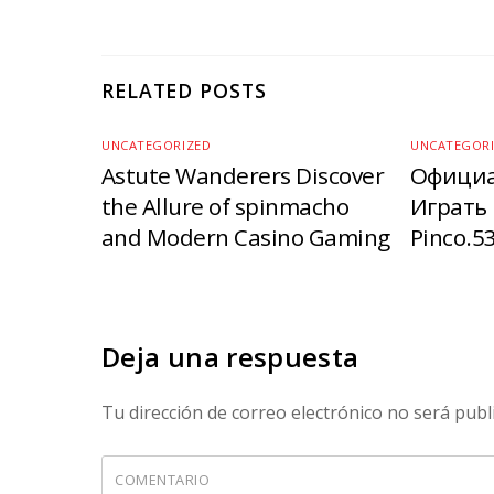
RELATED POSTS
UNCATEGORIZED
UNCATEGOR
Astute Wanderers Discover
Официа
the Allure of spinmacho
Играть
and Modern Casino Gaming
Pinco.5
Deja una respuesta
Tu dirección de correo electrónico no será publ
COMENTARIO