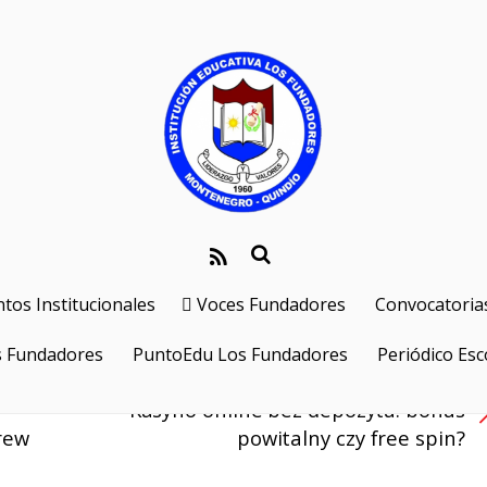
JULIO
17
2025
 пиппардом Выводом Денег
Игры Без Обмана
os Institucionales
Voces Fundadores
Convocatoria
Uncategorized
0
s Fundadores
PuntoEdu Los Fundadores
Periódico Esc
Kasyno online bez depozytu: bonus
rew
powitalny czy free spin?