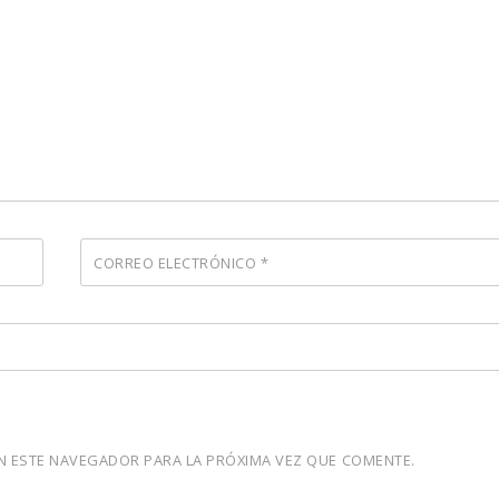
CORREO ELECTRÓNICO
*
N ESTE NAVEGADOR PARA LA PRÓXIMA VEZ QUE COMENTE.