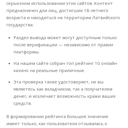
серьезном использовании этих сайтов. Контент
предназначен дли лиц, достигших 18-летнего
возраста и находиться на территории Латвийского
государства.
Раздел вывода может могут доступным только
после верификации — независимо от правил
платформы.
На нашем сайте собран топ рейтинг 10 онлайн
казино на реальные приличные.
Эта проверка также удостоверяет, не вы
являетесь как вкладчиком, так а получателем
денег, и исключает возможность кражи ваших
средств.
В формировании рейтинга большое значение
имеет только, как пользователи отзывалась о