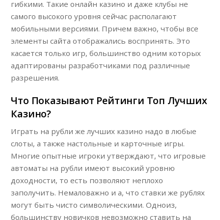
гибкими. Такие онлайн казино и даже клубы не
самого высокого уровня сейчас располагают
мобильными версиями. Причем важно, чтобы все
элементы сайта отображались воспринять. Это
касается только игр, большинство одним которых
адаптированы разработчиками под различные
разрешения.
Чтo Пoкaзывaют Peйтинги Топ Лучшиx
Кaзинo?
Играть на рубли же лучших казино надо в любые
слоты, а также настольные и карточные игры.
Многие опытные игроки утверждают, что игровые
автоматы на рубли имеют высокий уровню
доходности, то есть позволяют неплохо
заполучить. Немаловажно и а, что ставки же рублях
могут быть чисто символическими. Одноиз,
большинству новичков невозможно ставить на