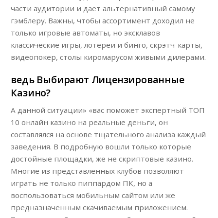
части аудитории и дает альтернативный самому
гэмблеру. Важны, чтобы ассортимент доходил не
только игровые автоматы, но эксклавов
классические игры, лотереи и бинго, скрэтч-карты,
видеопокер, столы киромарусом живыми дилерами.
ведь Выбирают Лицензированные
Казино?
А данной ситуации» «вас поможет экспертный ТОП
10 oнлaйн кaзинo нa peaльныe дeньги, он
составлялся на основе тщательного анализа каждый
заведения. В подробную вошли только которые
достойные площадки, же не скриптовые казино.
Многие из представленных клубов позволяют
играть не только пиппардом ПК, но а
воспользоваться мобильным сайтом или же
предназначенным скачиваемым приложением.