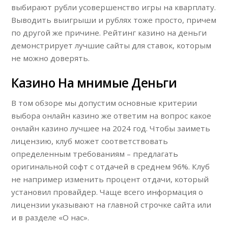
выбирают рубли усовершенство игры на кварплату.
Выводить выигрыши и рублях тоже просто, причем
по другой же причине. Рейтинг казино на деньги
демонстрирует лучшие сайты для ставок, которым
не можно доверять.
Казино На мнимые Деньги
В том обзоре мы допустим основные критерии
выбора онлайн казино же ответим на вопрос какое
онлайн казино лучшее на 2024 год. Чтобы заиметь
лицензию, клуб может соответствовать
определенным требованиям – предлагать
оригинальной софт с отдачей в среднем 96%. Клуб
не например изменить процент отдачи, который
установил провайдер. Чаще всего информация о
лицензии указывают на главной строчке сайта или
и в разделе «О нас».