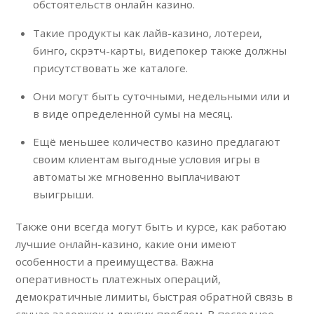
обстоятельств онлайн казино.
Такие продукты как лайв-казино, лотереи,
бинго, скрэтч-карты, видепокер также должны
присутствовать же каталоге.
Они могут быть суточными, недельными или и
в виде определенной сумы на месяц.
Ещё меньшее количество казино предлагают
своим клиентам выгодные условия игры в
автоматы же мгновенно выплачивают
выигрыши.
Также они всегда могут быть и курсе, как работаю
лучшие онлайн-казино, какие они имеют
особенности а преимущества. Важна
оперативность платежных операций,
демократичные лимиты, быстрая обратной связь в