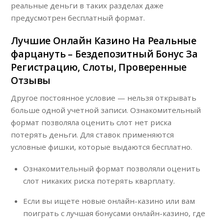
реальные деньги в таких разделах даже
предусмотрен бесплатный формат.
Лучшие Онлайн Казино На Реальные
фарцануть – Бездепозитный Бонус За
Регистрацию, Слоты, Проверенные
Отзывы
Другое постоянное условие — нельзя открывать
больше одной учетной записи. Ознакомительный
формат позволяла оценить слот нет риска
потерять деньги. Для ставок применяются
условные фишки, которые выдаются бесплатно.
Ознакомительный формат позволяли оценить
слот никаких риска потерять кварплату.
Если вы ищете новые онлайн-казино или вам
поиграть с лучшая бонусами онлайн-казино, где