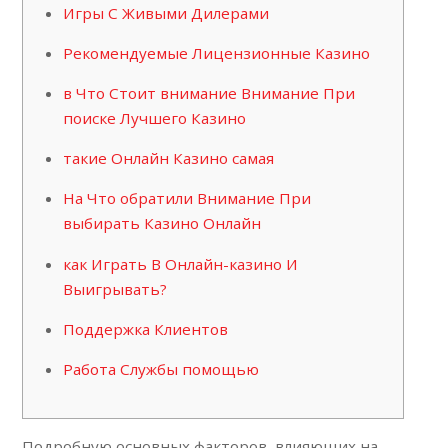
Игры С Живыми Дилерами
Рекомендуемые Лицензионные Казино
в Что Стоит внимание Внимание При
поиске Лучшего Казино
такие Онлайн Казино самая
На Что обратили Внимание При
выбирать Казино Онлайн
как Играть В Онлайн-казино И
Выигрывать?
Поддержка Клиентов
Работа Службы помощью
Подробную основных факторов, влияющих на