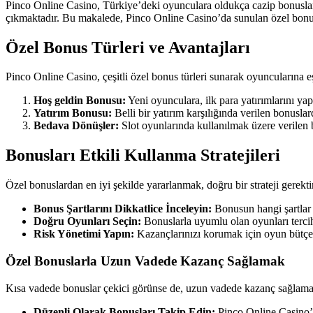
Pinco Online Casino, Türkiye’deki oyunculara oldukça cazip bonuslar 
çıkmaktadır. Bu makalede, Pinco Online Casino’da sunulan özel bonusla
Özel Bonus Türleri ve Avantajları
Pinco Online Casino, çeşitli özel bonus türleri sunarak oyuncularına eş
Hoş geldin Bonusu:
Yeni oyunculara, ilk para yatırımlarını ya
Yatırım Bonusu:
Belli bir yatırım karşılığında verilen bonusla
Bedava Dönüşler:
Slot oyunlarında kullanılmak üzere verilen
Bonusları Etkili Kullanma Stratejileri
Özel bonuslardan en iyi şekilde yararlanmak, doğru bir strateji gerekti
Bonus Şartlarını Dikkatlice İnceleyin:
Bonusun hangi şartlar a
Doğru Oyunları Seçin:
Bonuslarla uyumlu olan oyunları tercih
Risk Yönetimi Yapın:
Kazançlarınızı korumak için oyun bütçen
Özel Bonuslarla Uzun Vadede Kazanç Sağlamak
Kısa vadede bonuslar çekici görünse de, uzun vadede kazanç sağlamak iç
Düzenli Olarak Bonusları Takip Edin:
Pinco Online Casino’d