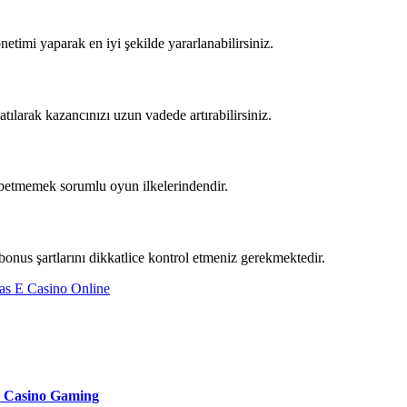
netimi yaparak en iyi şekilde yararlanabilirsiniz.
katılarak kazancınızı uzun vadede artırabilirsiniz.
aybetmemek sorumlu oyun ilkelerindendir.
bonus şartlarını dikkatlice kontrol etmeniz gerekmektedir.
as E Casino Online
n Casino Gaming