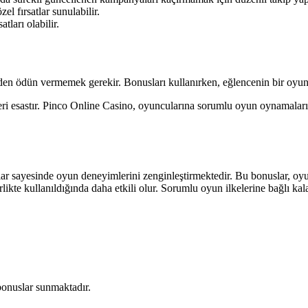
l fırsatlar sunulabilir.
tları olabilir.
nden ödün vermemek gerekir. Bonusları kullanırken, eğlencenin bir oyun 
eri esastır. Pinco Online Casino, oyuncularına sorumlu oyun oynamaları 
r sayesinde oyun deneyimlerini zenginleştirmektedir. Bu bonuslar, oyu
irlikte kullanıldığında daha etkili olur. Sorumlu oyun ilkelerine bağlı ka
bonuslar sunmaktadır.