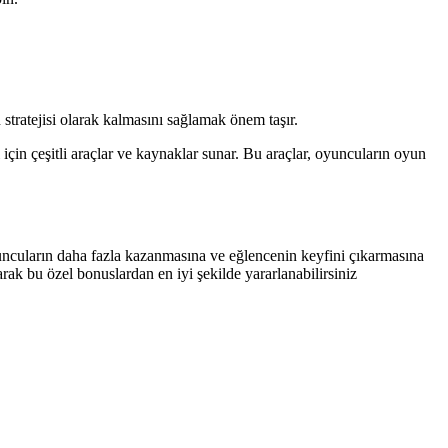
stratejisi olarak kalmasını sağlamak önem taşır.
için çeşitli araçlar ve kaynaklar sunar. Bu araçlar, oyuncuların oyun
ncuların daha fazla kazanmasına ve eğlencenin keyfini çıkarmasına
larak bu özel bonuslardan en iyi şekilde yararlanabilirsiniz